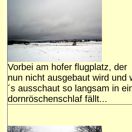
Vorbei am hofer flugplatz, der
nun nicht ausgebaut wird und 
´s ausschaut so langsam in ei
dornröschenschlaf fällt...