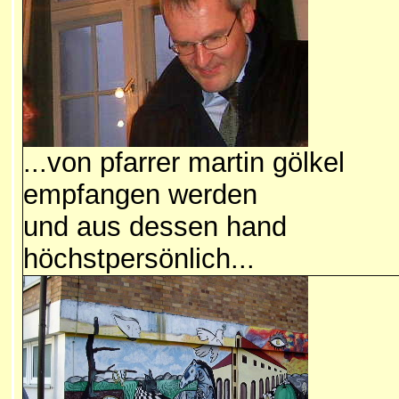
...von pfarrer martin gölkel
empfangen werden
und aus dessen hand
höchstpersönlich...