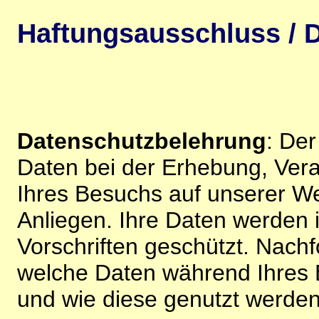
Haftungsausschluss / D
Datenschutzbelehrung
: De
Daten bei der Erhebung, Vera
Ihres Besuchs auf unserer We
Anliegen. Ihre Daten werden
Vorschriften geschützt. Nachf
welche Daten während Ihres B
und wie diese genutzt werden