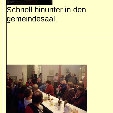
Schnell hinunter in den
gemeindesaal.