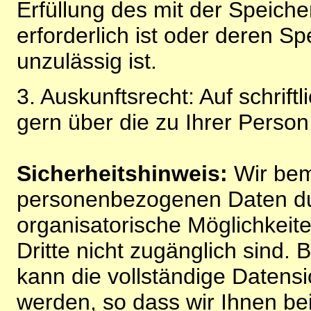
Erfüllung des mit der Speich
erforderlich ist oder deren 
unzulässig ist.
3. Auskunftsrecht: Auf schrift
gern über die zu Ihrer Perso
Sicherheitshinweis:
Wir bem
personenbezogenen Daten du
organisatorische Möglichkeite
Dritte nicht zugänglich sind.
kann die vollständige Datensi
werden, so dass wir Ihnen bei