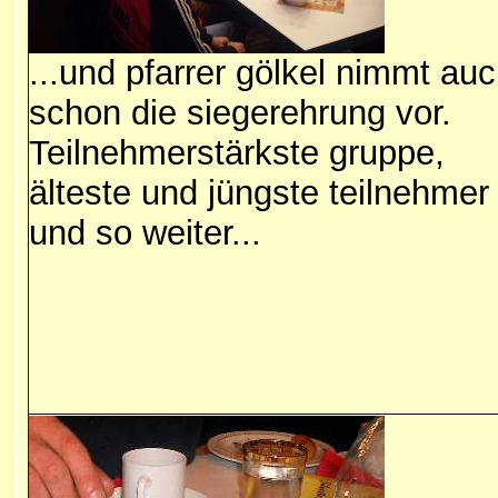
...und pfarrer gölkel nimmt au
schon die siegerehrung vor.
Teilnehmerstärkste gruppe,
älteste und jüngste teilnehmer
und so weiter...