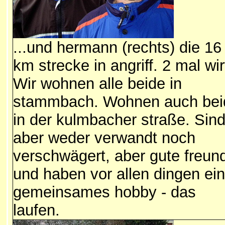
...
und hermann (rechts) die 16
km strecke in angriff. 2 mal wir
Wir wohnen alle beide in
stammbach. Wohnen auch bei
in der kulmbacher straße. Sin
aber weder verwandt noch
verschwägert, aber gute freun
und haben vor allen dingen ein
gemeinsames hobby - das
laufen.