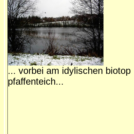
... vorbei am idylischen biotop
pfaffenteich...