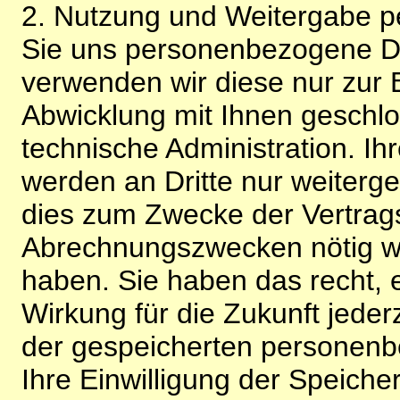
2. Nutzung und Weitergabe 
Sie uns personenbezogene Da
verwenden wir diese nur zur 
Abwicklung mit Ihnen geschlo
technische Administration. 
werden an Dritte nur weiterg
dies zum Zwecke der Vertragsa
Abrechnungszwecken nötig wir
haben. Sie haben das recht, ei
Wirkung für die Zukunft jeder
der gespeicherten personenb
Ihre Einwilligung der Speiche