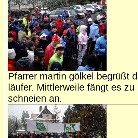
Pfarrer martin gölkel begrüßt d
läufer. Mittlerweile fängt es zu
schneien an.