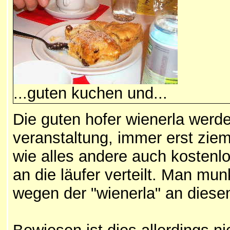
...guten kuchen und...
Die
guten hofer wienerla werde
veranstaltung, immer erst zi
wie alles andere auch kostenlo
an die läufer verteilt. Man mu
wegen der "wienerla" an diese