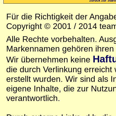
zurück zur Starts
Für die Richtigkeit der Anga
Copyright © 2001 / 2014 team
Alle Rechte vorbehalten. Au
Markennamen gehören ihren j
Haft
Wir übernehmen keine
die durch Verlinkung erreicht
erstellt wurden. Wir sind als I
eigene Inhalte, die zur Nutz
verantwortlich.