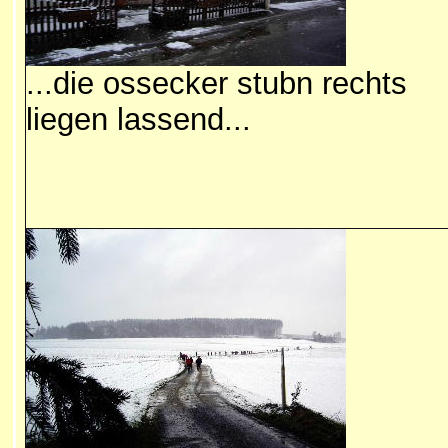
...die ossecker stubn rechts
liegen lassend...