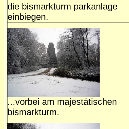
die bismarkturm parkanlage
einbiegen.
...vorbei am majestätischen
bismarkturm.