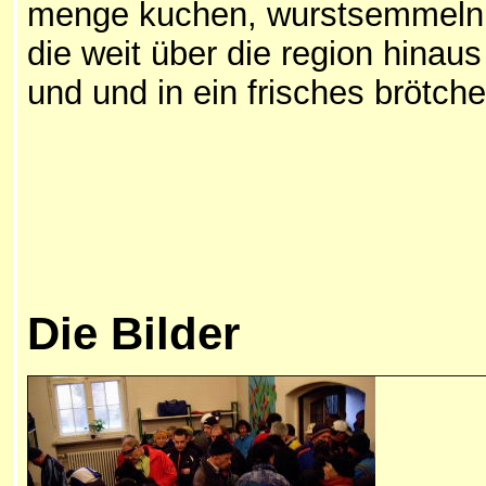
menge kuchen, wurstsemmeln,
die weit über die region hinau
und und in ein frisches brötch
Die Bilder