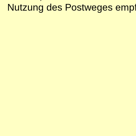
Nutzung des Postweges empf