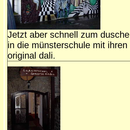
Jetzt aber schnell zum dusch
in die münsterschule mit ihren
original dali.