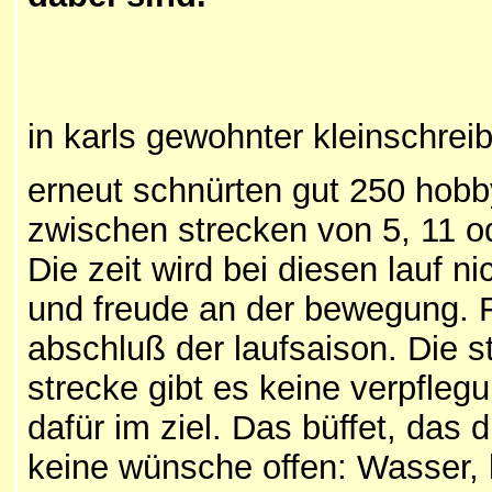
in karls gewohnter kleinschrei
erneut schnürten gut 250 hobb
zwischen strecken von 5, 11 o
Die zeit wird bei diesen lauf ni
und freude an der bewegung. Fü
abschluß der laufsaison. Die st
strecke gibt es keine verpflegu
dafür im ziel. Das büffet, das 
keine wünsche offen: Wasser, li