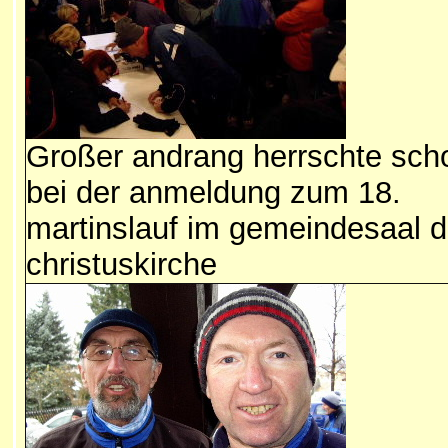
Großer andrang herrschte sch
bei der anmeldung zum 18.
martinslauf im gemeindesaal d
christuskirche