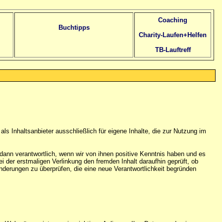
Coaching
Buchtipps
Charity-Laufen+Helfen
TB-Lauftreff
als Inhaltsanbieter ausschließlich für eigene Inhalte, die zur Nutzung im
r dann verantwortlich, wenn wir von ihnen positive Kenntnis haben und es
der erstmaligen Verlinkung den fremden Inhalt daraufhin geprüft, ob
eränderungen zu überprüfen, die eine neue Verantwortlichkeit begründen