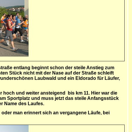
!
tstraße entlang beginnt schon der steile Anstieg zum
n Stück nicht mit der Nase auf der Straße schleift
 wunderschönen Laubwald und ein Eldorado für Läufer,
 hoch und weiter ansteigend bis km 11. Hier war die
am Sportplatz und muss jetzt das steile Anfangsstück
der Name des Laufes.
 oder man erinnert sich an vergangene Läufe, bei