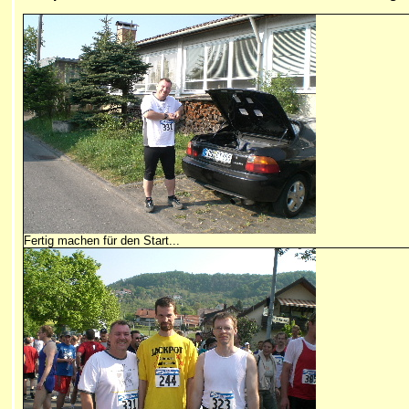
Fertig machen für den Start...