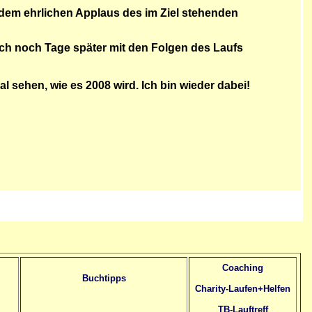
 dem ehrlichen Applaus des im Ziel stehenden
ch noch Tage später mit den Folgen des Laufs
l sehen, wie es 2008 wird. Ich bin wieder dabei!
Coaching
Buchtipps
Charity-Laufen+Helfen
TB-Lauftreff