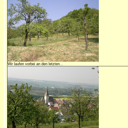
Wir laufen vorbei an den letzten...