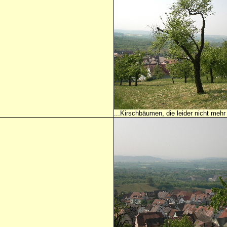
...Kirschbäumen, die leider nicht mehr