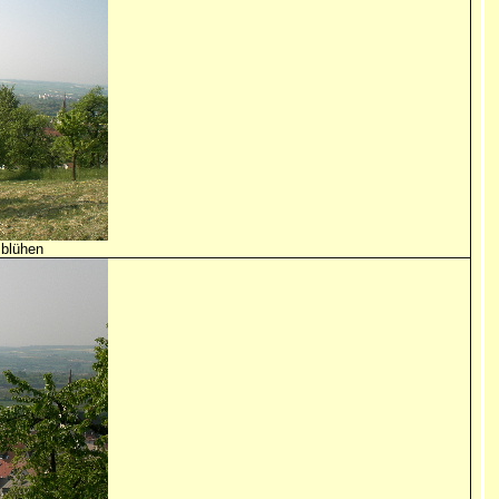
 blühen