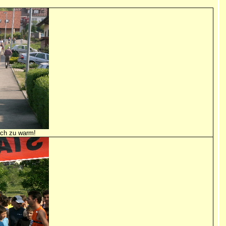
fach zu warm!