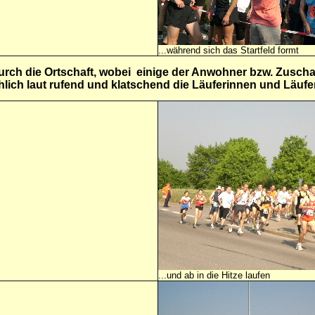
...während sich das Startfeld formt
urch die Ortschaft, wobei einige der Anwohner bzw. Zuscha
lich laut rufend und klatschend die Läuferinnen und Läufe
...und ab in die Hitze laufen