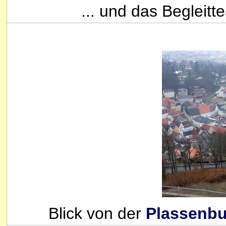
... und das Begleitt
Blick von der
Plassenbu