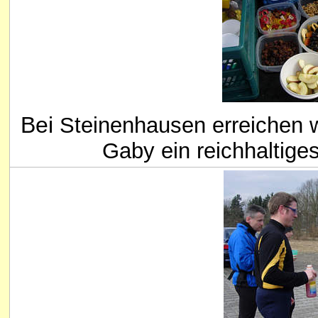
Bei
Steinenhausen erreichen w
Gaby ein reichhaltiges