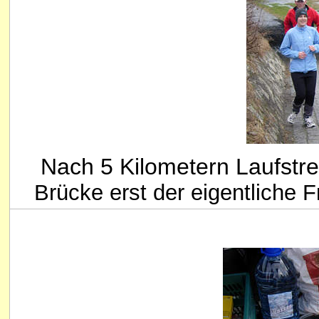
Nach 5 Kilometern Laufstre
Brücke erst der eigentliche 