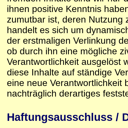
ihnen positive Kenntnis habe
zumutbar ist, deren Nutzung 
handelt es sich um dynamisc
der erstmaligen Verlinkung de
ob durch ihn eine mögliche ziv
Verantwortlichkeit ausgelöst wi
diese Inhalte auf ständige V
eine neue Verantwortlichkeit 
nachträglich derartiges festst
Haftungsausschluss / D