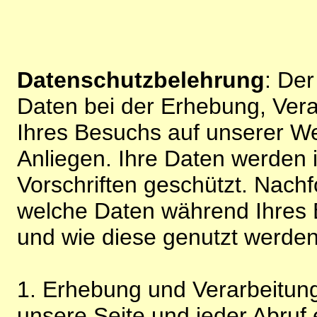
Datenschutzbelehrung
: De
Daten bei der Erhebung, Vera
Ihres Besuchs auf unserer We
Anliegen. Ihre Daten werden
Vorschriften geschützt. Nachf
welche Daten während Ihres B
und wie diese genutzt werden
1. Erhebung und Verarbeitung
unsere Seite und jeder Abruf 