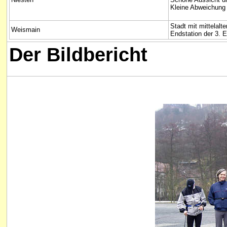
Kleine Abweichung 
Stadt mit mittelalte
Weismain
Endstation der 3. 
Der
Bildbericht