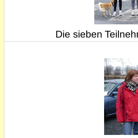
Die sieben Teilnehm