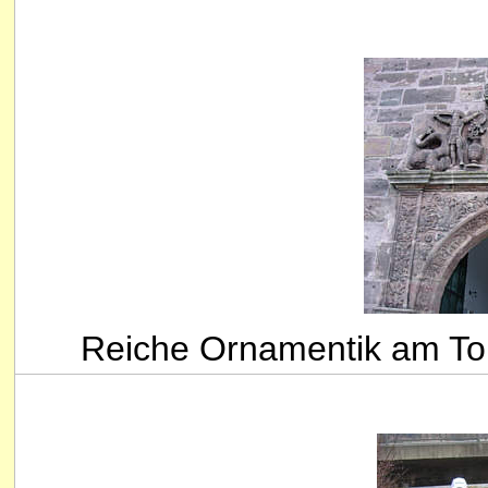
Reiche Ornamentik am To