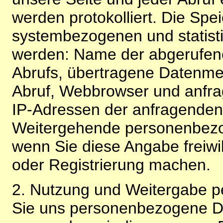
werden protokolliert. Die Spe
systembezogenen und statisti
werden: Name der abgerufene
Abrufs, übertragene Datenme
Abruf, Webbrowser und anfra
IP-Adressen der anfragenden 
Weitergehende personenbezo
wenn Sie diese Angabe freiwi
oder Registrierung machen.
2. Nutzung und Weitergabe 
Sie uns personenbezogene Da