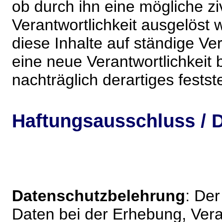
ob durch ihn eine mögliche ziv
Verantwortlichkeit ausgelöst wi
diese Inhalte auf ständige V
eine neue Verantwortlichkeit 
nachträglich derartiges festst
Haftungsausschluss / D
Datenschutzbelehrung
: De
Daten bei der Erhebung, Vera