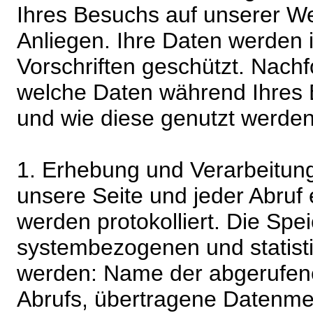
Ihres Besuchs auf unserer We
Anliegen. Ihre Daten werden
Vorschriften geschützt. Nachf
welche Daten während Ihres B
und wie diese genutzt werden
1. Erhebung und Verarbeitung
unsere Seite und jeder Abruf 
werden protokolliert. Die Spe
systembezogenen und statisti
werden: Name der abgerufene
Abrufs, übertragene Datenme