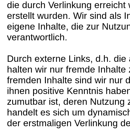
die durch Verlinkung erreicht
erstellt wurden. Wir sind als I
eigene Inhalte, die zur Nutz
verantwortlich.
Durch externe Links, d.h. di
halten wir nur fremde Inhalte
fremden Inhalte sind wir nur 
ihnen positive Kenntnis habe
zumutbar ist, deren Nutzung 
handelt es sich um dynamisc
der erstmaligen Verlinkung de