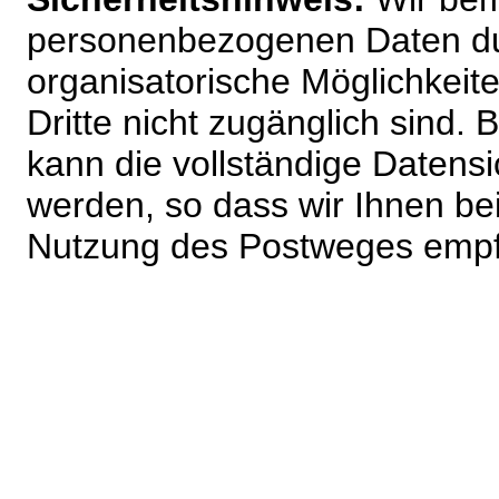
personenbezogenen Daten du
organisatorische Möglichkeite
Dritte nicht zugänglich sind.
kann die vollständige Datensi
werden, so dass wir Ihnen bei
Nutzung des Postweges empf