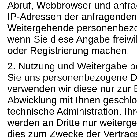
Abruf, Webbrowser und anfra
IP-Adressen der anfragenden 
Weitergehende personenbezo
wenn Sie diese Angabe freiwi
oder Registrierung machen.
2. Nutzung und Weitergabe 
Sie uns personenbezogene Da
verwenden wir diese nur zur 
Abwicklung mit Ihnen geschlo
technische Administration. 
werden an Dritte nur weiterg
dies zum Zwecke der Vertragsa