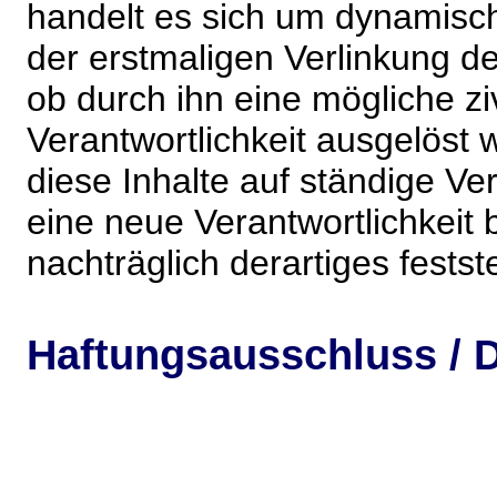
handelt es sich um dynamisc
der erstmaligen Verlinkung de
ob durch ihn eine mögliche ziv
Verantwortlichkeit ausgelöst wi
diese Inhalte auf ständige V
eine neue Verantwortlichkeit 
nachträglich derartiges festst
Haftungsausschluss / D