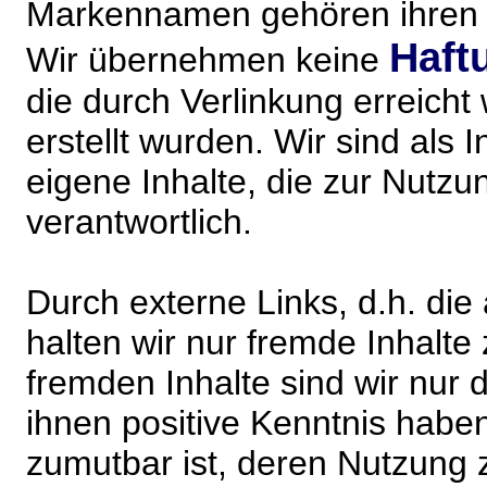
Markennamen gehören ihren j
Haft
Wir übernehmen keine
die durch Verlinkung erreicht
erstellt wurden. Wir sind als I
eigene Inhalte, die zur Nutz
verantwortlich.
Durch externe Links, d.h. di
halten wir nur fremde Inhalte
fremden Inhalte sind wir nur 
ihnen positive Kenntnis habe
zumutbar ist, deren Nutzung 