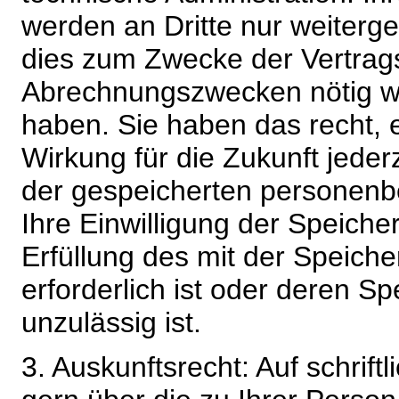
werden an Dritte nur weiterg
dies zum Zwecke der Vertragsa
Abrechnungszwecken nötig wir
haben. Sie haben das recht, ei
Wirkung für die Zukunft jeder
der gespeicherten personenb
Ihre Einwilligung der Speiche
Erfüllung des mit der Speich
erforderlich ist oder deren 
unzulässig ist.
3. Auskunftsrecht: Auf schrift