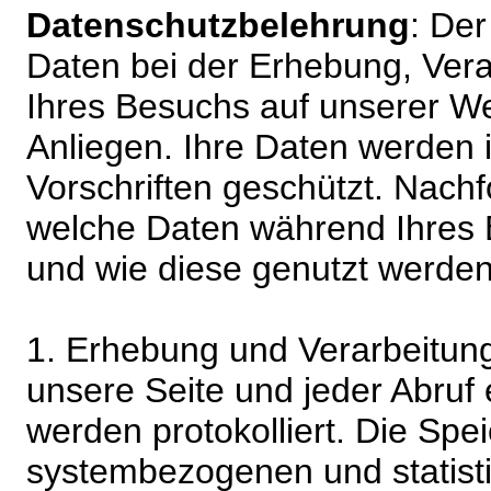
Datenschutzbelehrung
: De
Daten bei der Erhebung, Vera
Ihres Besuchs auf unserer We
Anliegen. Ihre Daten werden
Vorschriften geschützt. Nachf
welche Daten während Ihres B
und wie diese genutzt werden
1. Erhebung und Verarbeitung
unsere Seite und jeder Abruf 
werden protokolliert. Die Spe
systembezogenen und statisti