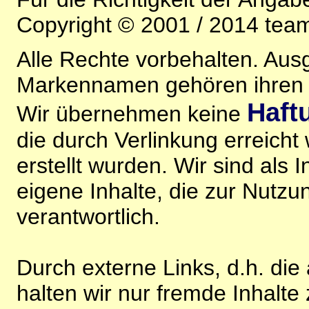
Copyright © 2001 / 2014 team
Alle Rechte vorbehalten. Au
Markennamen gehören ihren j
Haft
Wir übernehmen keine
die durch Verlinkung erreicht
erstellt wurden. Wir sind als I
eigene Inhalte, die zur Nutz
verantwortlich.
Durch externe Links, d.h. di
halten wir nur fremde Inhalte