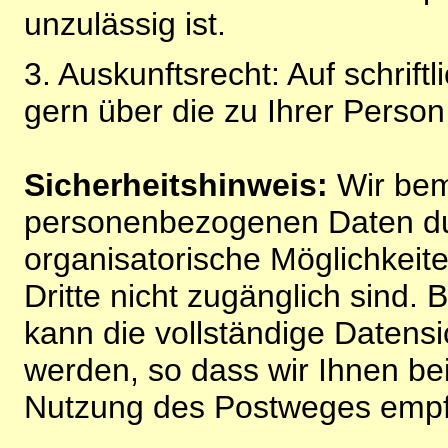
unzulässig ist.
3. Auskunftsrecht: Auf schrift
gern über die zu Ihrer Perso
Sicherheitshinweis:
Wir bem
personenbezogenen Daten du
organisatorische Möglichkeite
Dritte nicht zugänglich sind.
kann die vollständige Datensi
werden, so dass wir Ihnen bei
Nutzung des Postweges empf