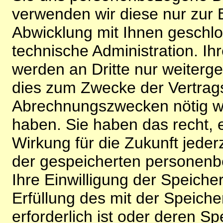
verwenden wir diese nur zur 
Abwicklung mit Ihnen geschlo
technische Administration. 
werden an Dritte nur weiterg
dies zum Zwecke der Vertragsa
Abrechnungszwecken nötig wir
haben. Sie haben das recht, ei
Wirkung für die Zukunft jeder
der gespeicherten personenb
Ihre Einwilligung der Speiche
Erfüllung des mit der Speich
erforderlich ist oder deren 