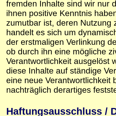
fremden Inhalte sind wir nur 
ihnen positive Kenntnis habe
zumutbar ist, deren Nutzung 
handelt es sich um dynamisc
der erstmaligen Verlinkung de
ob durch ihn eine mögliche ziv
Verantwortlichkeit ausgelöst wi
diese Inhalte auf ständige V
eine neue Verantwortlichkeit 
nachträglich derartiges festst
Haftungsausschluss / D