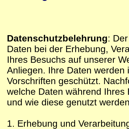
Datenschutzbelehrung
: De
Daten bei der Erhebung, Vera
Ihres Besuchs auf unserer We
Anliegen. Ihre Daten werden
Vorschriften geschützt. Nachf
welche Daten während Ihres B
und wie diese genutzt werden
1. Erhebung und Verarbeitung