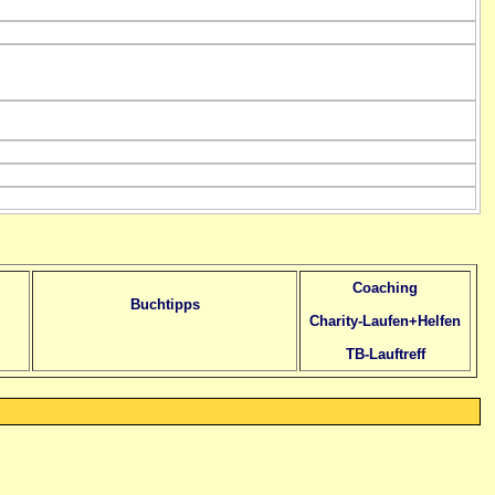
Coaching
Buchtipps
Charity-Laufen+Helfen
TB-Lauftreff