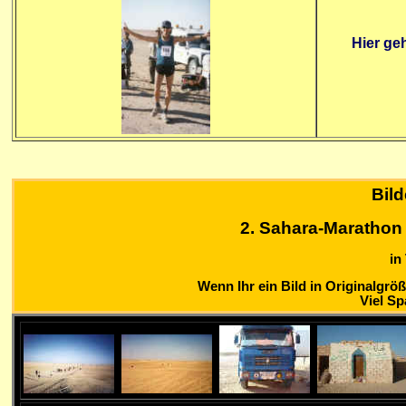
Hier geh
Bild
2. Sahara-Marathon 
in
Wenn Ihr ein Bild in Originalgröß
Viel S