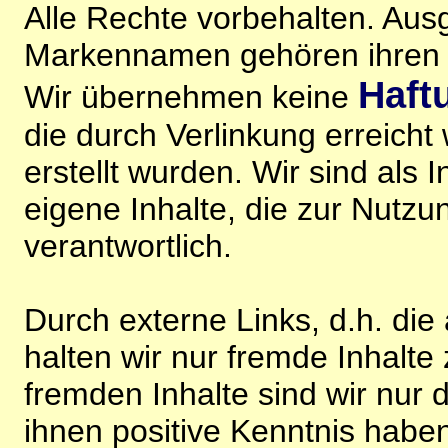
Alle Rechte vorbehalten. Au
Markennamen gehören ihren j
Haft
Wir übernehmen keine
die durch Verlinkung erreicht
erstellt wurden. Wir sind als I
eigene Inhalte, die zur Nutz
verantwortlich.
Durch externe Links, d.h. di
halten wir nur fremde Inhalte
fremden Inhalte sind wir nur 
ihnen positive Kenntnis habe