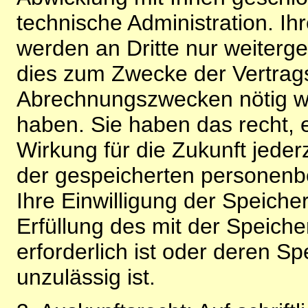
technische Administration. 
werden an Dritte nur weiterg
dies zum Zwecke der Vertragsa
Abrechnungszwecken nötig wir
haben. Sie haben das recht, ei
Wirkung für die Zukunft jeder
der gespeicherten personenb
Ihre Einwilligung der Speiche
Erfüllung des mit der Speich
erforderlich ist oder deren 
unzulässig ist.