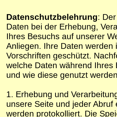
Datenschutzbelehrung
: De
Daten bei der Erhebung, Vera
Ihres Besuchs auf unserer We
Anliegen. Ihre Daten werden
Vorschriften geschützt. Nachf
welche Daten während Ihres B
und wie diese genutzt werden
1. Erhebung und Verarbeitung
unsere Seite und jeder Abruf 
werden protokolliert. Die Spe