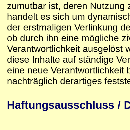
zumutbar ist, deren Nutzung 
handelt es sich um dynamisc
der erstmaligen Verlinkung de
ob durch ihn eine mögliche ziv
Verantwortlichkeit ausgelöst wi
diese Inhalte auf ständige V
eine neue Verantwortlichkeit 
nachträglich derartiges festst
Haftungsausschluss / D