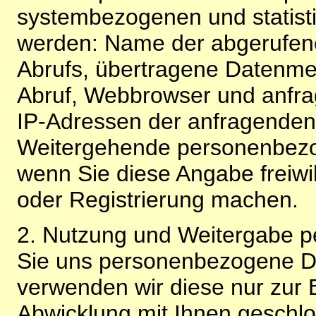
systembezogenen und statisti
werden: Name der abgerufene
Abrufs, übertragene Datenme
Abruf, Webbrowser und anfra
IP-Adressen der anfragenden 
Weitergehende personenbezo
wenn Sie diese Angabe freiwi
oder Registrierung machen.
2. Nutzung und Weitergabe 
Sie uns personenbezogene Da
verwenden wir diese nur zur 
Abwicklung mit Ihnen geschlo