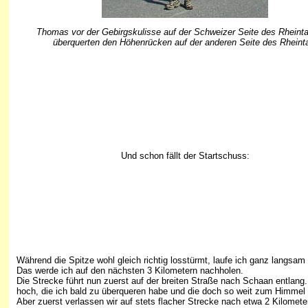
Thomas vor der Gebirgskulisse auf der Schweizer Seite des Rheinta
überquerten den Höhenrücken auf der anderen Seite des Rheint
Und schon fällt der Startschuss:
Während die Spitze wohl gleich richtig losstürmt, laufe ich ganz langsa
Das werde ich auf den nächsten 3 Kilometern nachholen.
Die Strecke führt nun zuerst auf der breiten Straße nach Schaan entlang
hoch, die ich bald zu überqueren habe und die doch so weit zum Himmel 
Aber zuerst verlassen wir auf stets flacher Strecke nach etwa 2 Kilomete