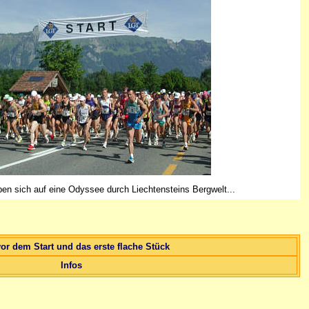
en sich auf eine Odyssee durch Liechtensteins Bergwelt...
or dem Start und das erste flache Stück
Infos