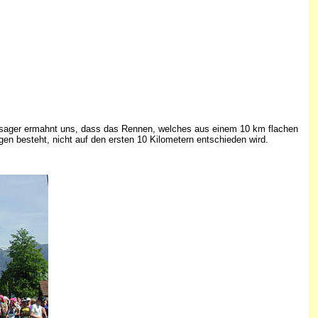
er Ansager ermahnt uns, dass das Rennen, welches aus einem 10 km flachen
en besteht, nicht auf den ersten 10 Kilometern entschieden wird.