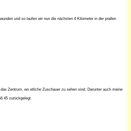
unden und so laufen wir nun die nächsten 4 Kilometer in der prallen
 das Zentrum, wo etliche Zuschauer zu sehen sind. Darunter auch meine
6:45 zurückgelegt.