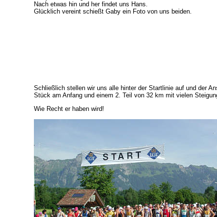
Nach etwas hin und her findet uns Hans.
Glücklich vereint schießt Gaby ein Foto von uns beiden.
Schließlich stellen wir uns alle hinter der Startlinie auf und d
Stück am Anfang und einem 2. Teil von 32 km mit vielen Steigung
Wie Recht er haben wird!