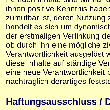
ihnen positive Kenntnis habe
zumutbar ist, deren Nutzung 
handelt es sich um dynamisc
der erstmaligen Verlinkung de
ob durch ihn eine mögliche ziv
Verantwortlichkeit ausgelöst wi
diese Inhalte auf ständige V
eine neue Verantwortlichkeit 
nachträglich derartiges festst
Haftungsausschluss / D