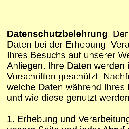
Datenschutzbelehrung
: De
Daten bei der Erhebung, Vera
Ihres Besuchs auf unserer We
Anliegen. Ihre Daten werden
Vorschriften geschützt. Nachf
welche Daten während Ihres B
und wie diese genutzt werden
1. Erhebung und Verarbeitung