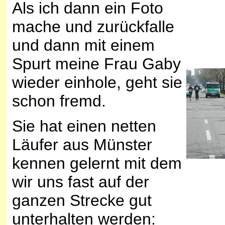
Als ich dann ein Foto
mache und zurückfalle
und dann mit einem
Spurt meine Frau Gaby
wieder einhole, geht sie
schon fremd.
Sie hat einen netten
Läufer aus Münster
kennen gelernt mit dem
wir uns fast auf der
ganzen Strecke gut
unterhalten werden: