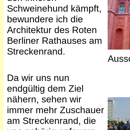
Schweinehund kämpft,
bewundere ich die
Architektur des Roten
Berliner Rathauses am
Streckenrand.
Aussc
Da wir uns nun
endgültig dem Ziel
nähern, sehen wir
immer mehr Zuschauer
am Streckenrand, die