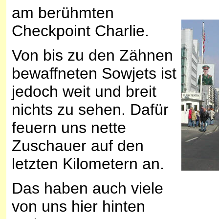
am berühmten
Checkpoint Charlie.
Von bis zu den Zähnen
bewaffneten Sowjets ist
jedoch weit und breit
nichts zu sehen. Dafür
feuern uns nette
Zuschauer auf den
letzten Kilometern an.
Das haben auch viele
von uns hier hinten