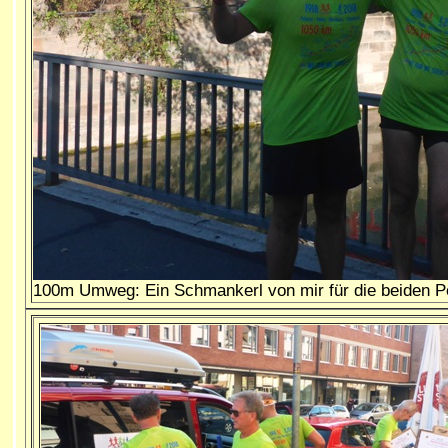
100m Umweg: Ein Schmankerl von mir für die beiden Po