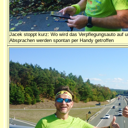
Jacek stoppt kurz: Wo wird das Verpflegungsauto auf 
Absprachen werden spontan per Handy getroffen