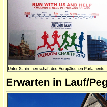
Unter Schirmherrschaft des Europäischen Parlaments
Erwarten in Lauf/Peg