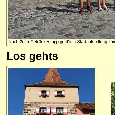
Nach 3min Getränkestopp geht's in Startaufstellung z
Los gehts