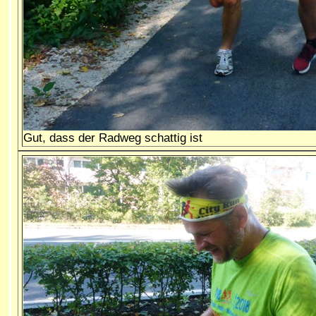
Gut, dass der Radweg schattig ist