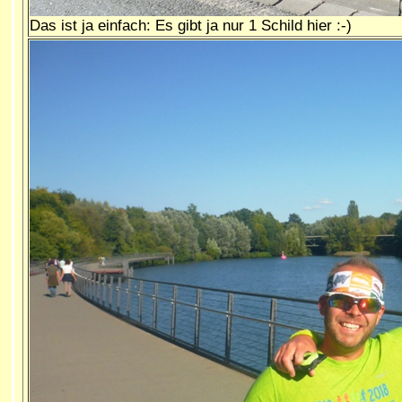
Das ist ja einfach: Es gibt ja nur 1 Schild hier :-)