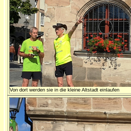
Von dort werden sie in die kleine Altstadt einlaufen