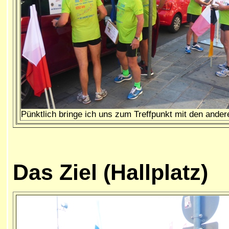
Pünktlich bringe ich uns zum Treffpunkt mit den andere
Das
Ziel (Hallplatz)