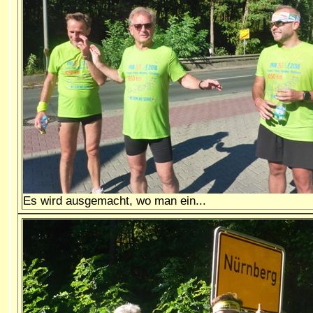
Es wird ausgemacht, wo man ein...