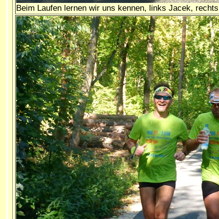
Beim Laufen lernen wir uns kennen, links Jacek, recht