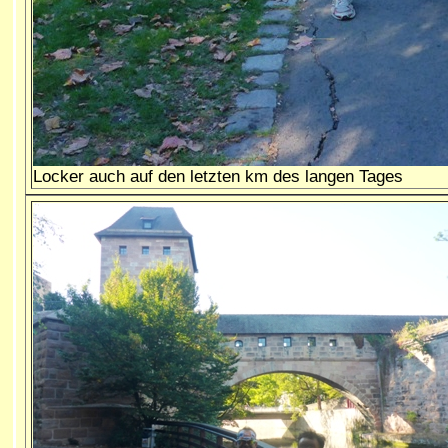
Locker auch auf den letzten km des langen Tages