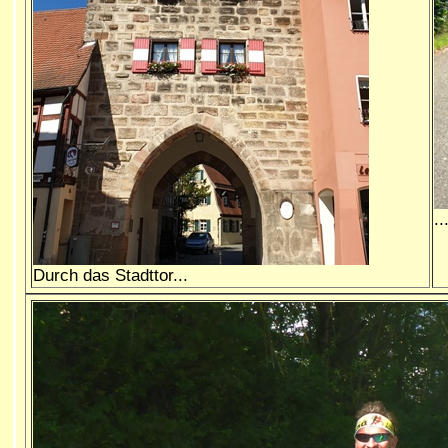
.
Durch das Stadttor...