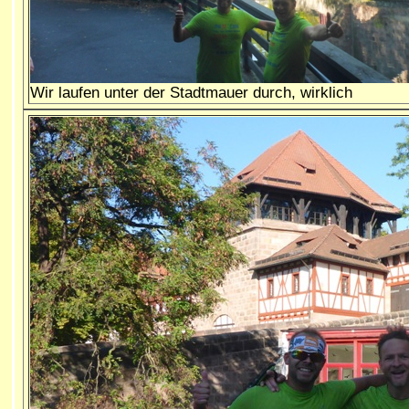
Wir laufen unter der Stadtmauer durch, wirklich