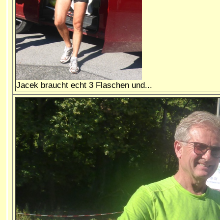
Jacek braucht echt 3 Flaschen und...