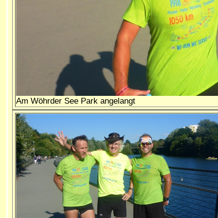
Am Wöhrder See Park angelangt