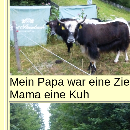
Mein Papa war eine Zi
Mama eine Kuh