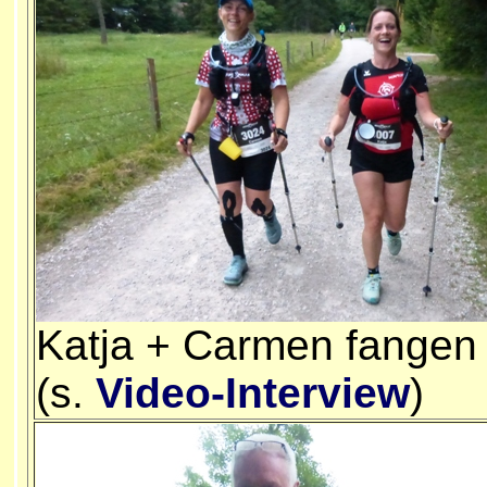
Katja + Carmen fangen
(s.
Video-Interview
)