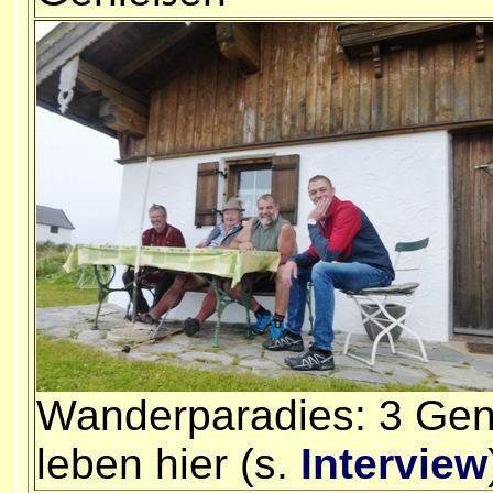
Wanderparadies: 3 Gen
leben hier (s.
Interview