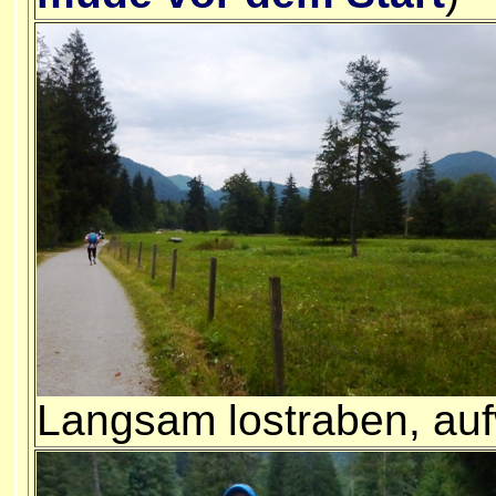
Langsam lostraben, auf