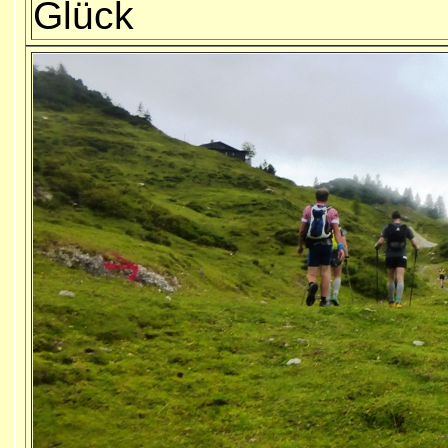
Glück