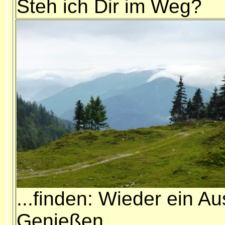
Steh ich Dir im Weg?
...finden: Wieder ein A
Genießen