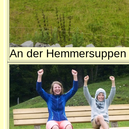
An der Hemmersuppen Al