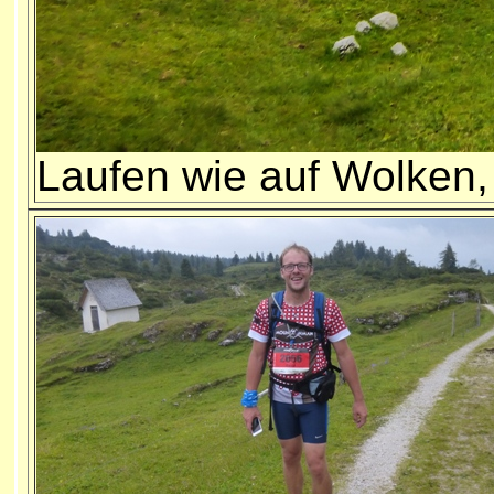
Laufen wie auf Wolken,