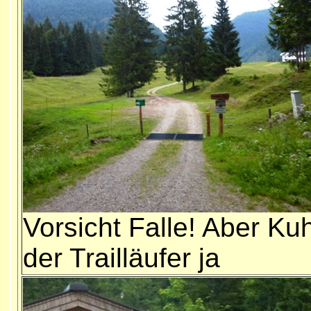
Vorsicht Falle! Aber Kuh
der Trailläufer ja