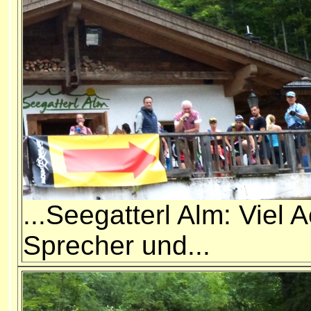
...Seegatterl Alm: Viel A
Sprecher und...