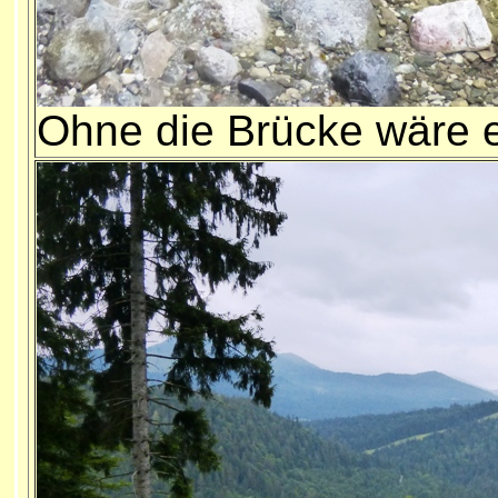
Ohne die Brücke wäre 