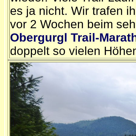
es ja nicht. Wir trafen i
vor 2 Wochen beim sehr
Obergurgl
Trail-Marat
doppelt so vielen Höhe