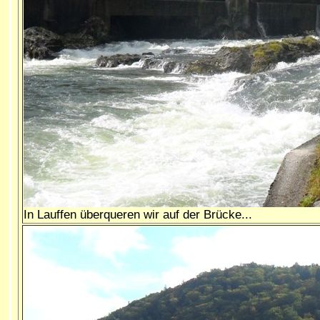
In
Lauffen überqueren wir auf der Brücke...