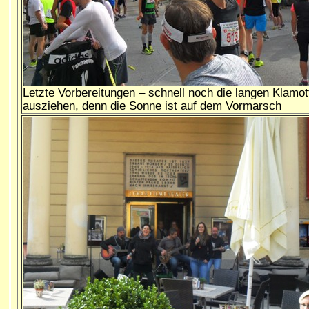
Letzte Vorbereitungen – schnell noch die langen Klamot
ausziehen, denn die Sonne ist auf dem Vormarsch