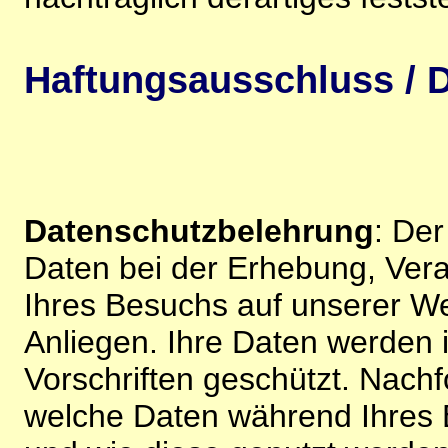
Haftungsausschluss / D
Datenschutzbelehrung
: De
Daten bei der Erhebung, Vera
Ihres Besuchs auf unserer We
Anliegen. Ihre Daten werden
Vorschriften geschützt. Nachf
welche Daten während Ihres B