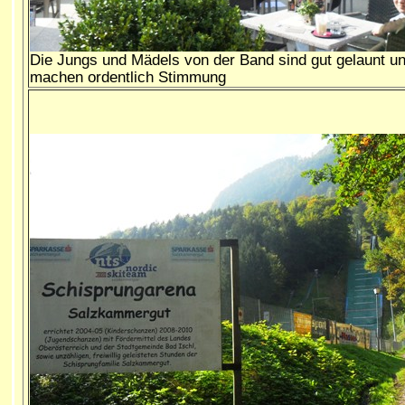
Die Jungs und Mädels von der Band sind gut gelaunt u
machen ordentlich Stimmung