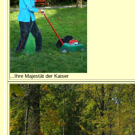
...Ihre Majestät der Kaiser