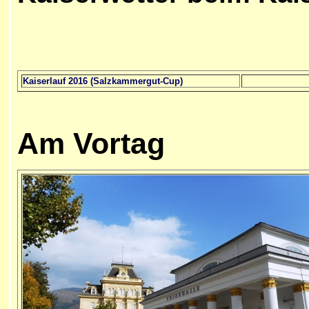
Kaiserlauf 2016 (Salzkammergut-Cup)
Am Vortag