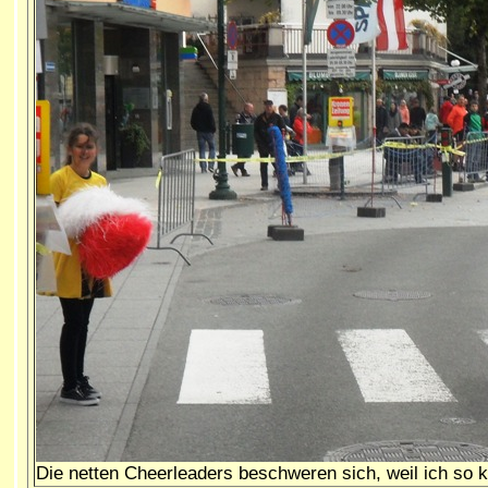
Die
netten Cheerleaders beschweren sich, weil ich so k