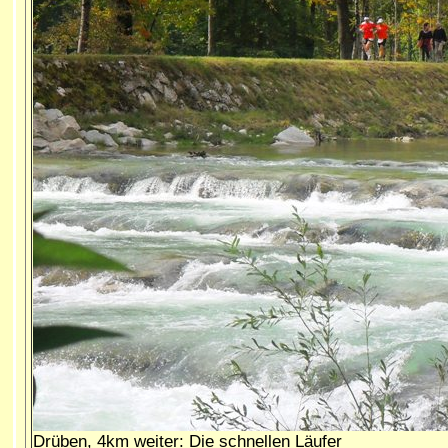
Drüben, 4km weiter: Die schnellen Läufer