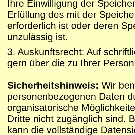
Ihre Einwilligung der Speiche
Erfüllung des mit der Speich
erforderlich ist oder deren 
unzulässig ist.
3. Auskunftsrecht: Auf schrift
gern über die zu Ihrer Perso
Sicherheitshinweis:
Wir bem
personenbezogenen Daten du
organisatorische Möglichkeite
Dritte nicht zugänglich sind.
kann die vollständige Datensi