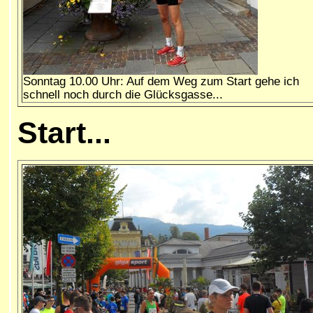
Sonntag 10.00 Uhr: Auf dem Weg zum Start gehe ich
schnell noch durch die Glücksgasse...
Start
...