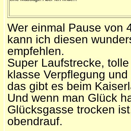
Wer einmal Pause von 
kann ich diesen wunde
empfehlen.
Super Laufstrecke, tolle
klasse Verpflegung und e
das gibt es beim Kaiserl
Und wenn man Glück hat
Glücksgasse trocken ist
obendrauf.