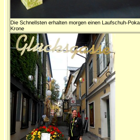
Die Schnellsten erhalten morgen einen Laufschuh-Pokal
Krone