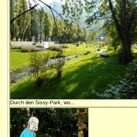
Durch den Sissy-Park, wo...