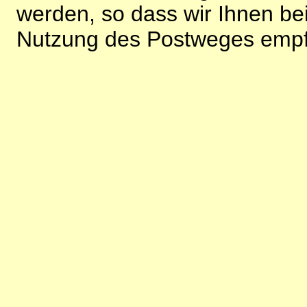
werden, so dass wir Ihnen bei
Nutzung des Postweges empf