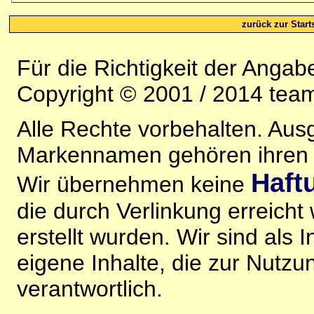
zurück zur Starts
Für die Richtigkeit der Anga
Copyright © 2001 / 2014 team
Alle Rechte vorbehalten. Au
Markennamen gehören ihren j
Haft
Wir übernehmen keine
die durch Verlinkung erreicht
erstellt wurden. Wir sind als I
eigene Inhalte, die zur Nutz
verantwortlich.