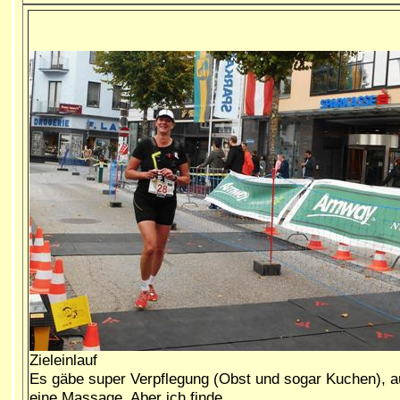
Zieleinlauf
Es gäbe super Verpflegung (Obst und sogar Kuchen), 
eine Massage. Aber ich finde...