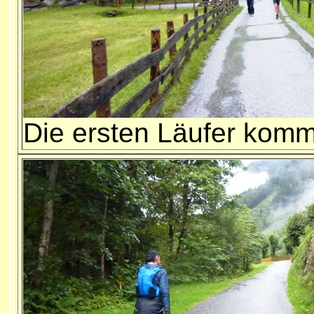
Die ersten Läufer kom