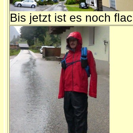
Bis jetzt ist es noch fla