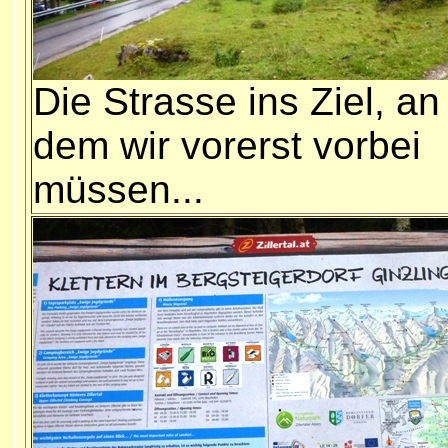
Die Strasse ins Ziel, an
dem wir vorerst vorbei
müssen...