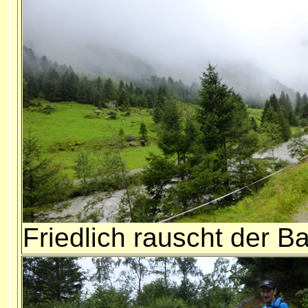
Friedlich rauscht der B