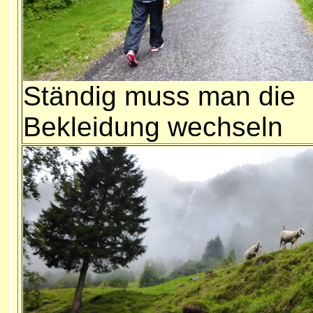
Ständig muss man die
Bekleidung wechseln