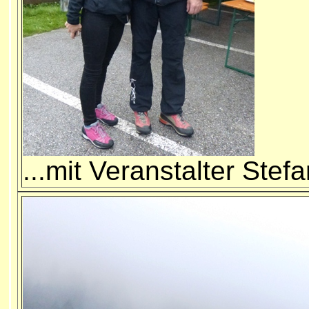
...mit Veranstalter Stef