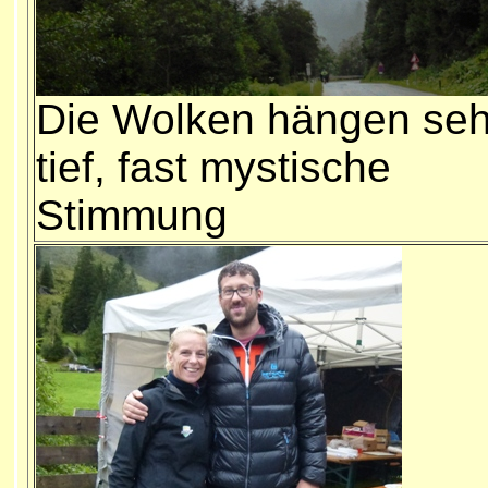
Die Wolken hängen seh
tief, fast mystische
Stimmung