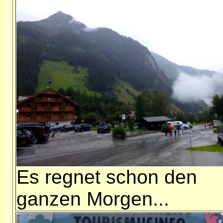
Es regnet schon den
ganzen Morgen...