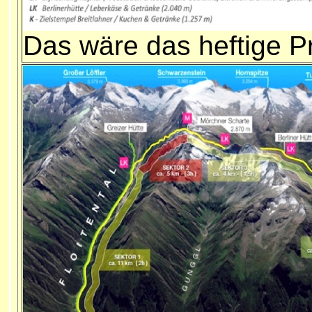
Das wäre das heftige Pr