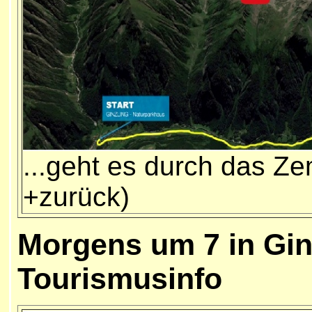
...geht es durch das Ze
+zurück)
Morgens um 7 in Gin
Tourismusinfo