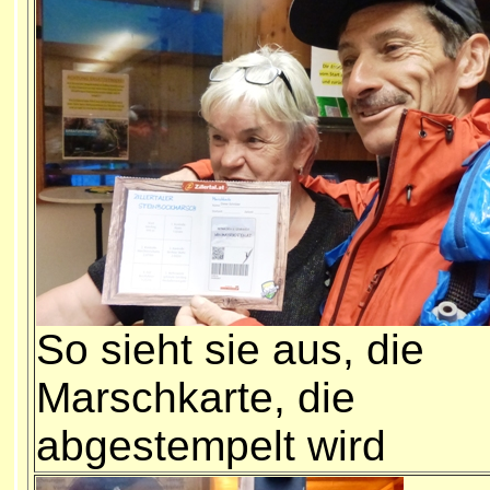
So sieht sie aus, die
Marschkarte, die
abgestempelt wird