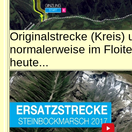
Originalstrecke (Kreis)
normalerweise im Floiten
heute...