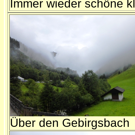
Immer wieder schöne k
Über den Gebirgsbach