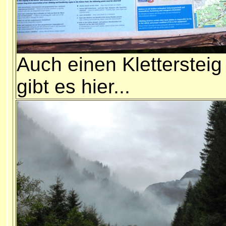
Auch einen Klettersteig
gibt es hier...