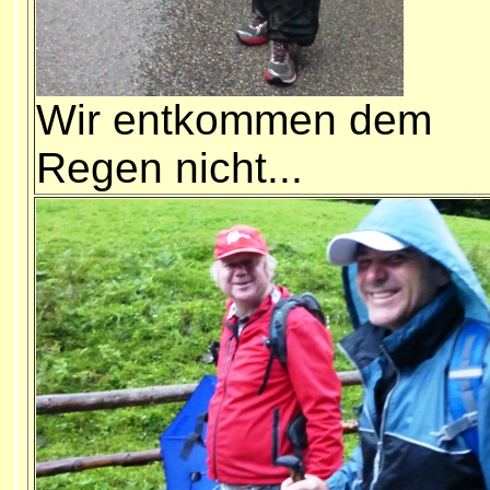
Wir entkommen dem
Regen nicht...