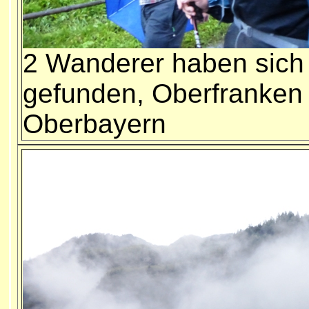
2 Wanderer haben sich
gefunden, Oberfranken
Oberbayern