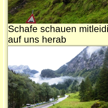
Schafe schauen mitleid
auf uns herab