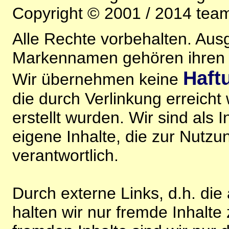
Copyright © 2001 / 2014 team
Alle Rechte vorbehalten. Au
Markennamen gehören ihren j
Haft
Wir übernehmen keine
die durch Verlinkung erreicht
erstellt wurden. Wir sind als I
eigene Inhalte, die zur Nutz
verantwortlich.
Durch externe Links, d.h. di
halten wir nur fremde Inhalte