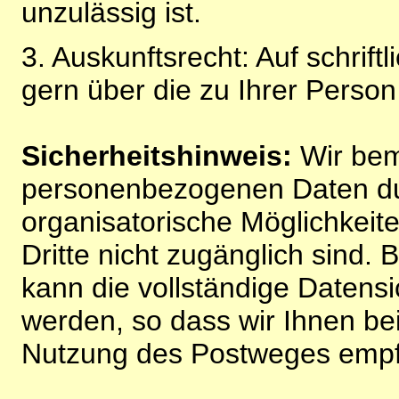
unzulässig ist.
3. Auskunftsrecht: Auf schrift
gern über die zu Ihrer Perso
Sicherheitshinweis:
Wir bem
personenbezogenen Daten du
organisatorische Möglichkeite
Dritte nicht zugänglich sind.
kann die vollständige Datensi
werden, so dass wir Ihnen bei
Nutzung des Postweges empf