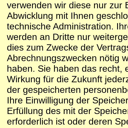
verwenden wir diese nur zur 
Abwicklung mit Ihnen geschlo
technische Administration. 
werden an Dritte nur weiterg
dies zum Zwecke der Vertragsa
Abrechnungszwecken nötig wir
haben. Sie haben das recht, ei
Wirkung für die Zukunft jeder
der gespeicherten personenb
Ihre Einwilligung der Speiche
Erfüllung des mit der Speich
erforderlich ist oder deren 