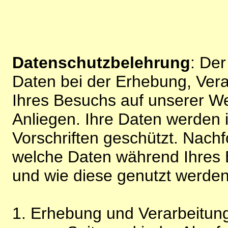
Datenschutzbelehrung
: De
Daten bei der Erhebung, Vera
Ihres Besuchs auf unserer We
Anliegen. Ihre Daten werden
Vorschriften geschützt. Nachf
welche Daten während Ihres B
und wie diese genutzt werden
1. Erhebung und Verarbeitung