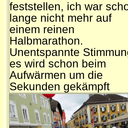
feststellen, ich war sch
lange nicht mehr auf
einem reinen
Halbmarathon.
Unentspannte Stimmun
es wird schon beim
Aufwärmen um die
Sekunden gekämpft