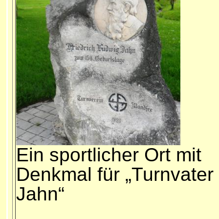
Ein sportlicher Ort mit
Denkmal für „Turnvater
Jahn“