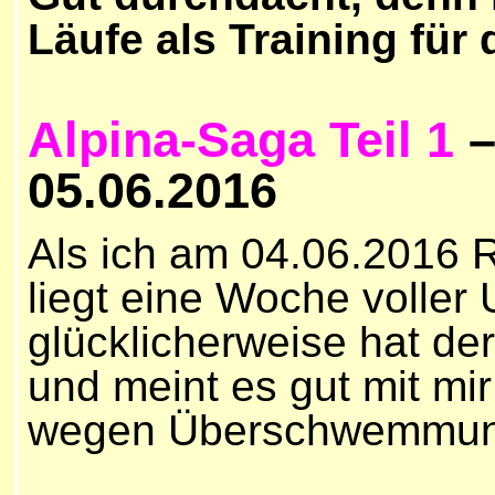
Läufe als Training für
Alpina-Saga Teil 1
–
05.06.2016
Als ich am 04.06.2016 
liegt eine Woche voller
glücklicherweise hat de
und meint es gut mit mi
wegen Überschwemmung