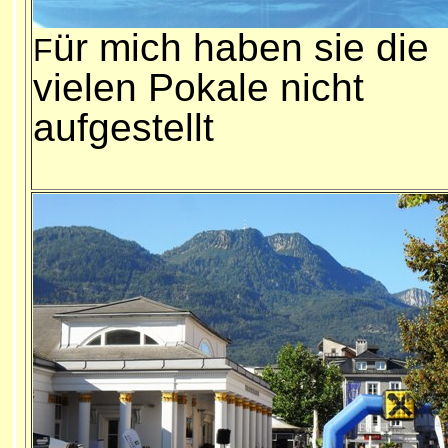
ür mich haben sie die
F
vielen Pokale nicht
aufgestellt