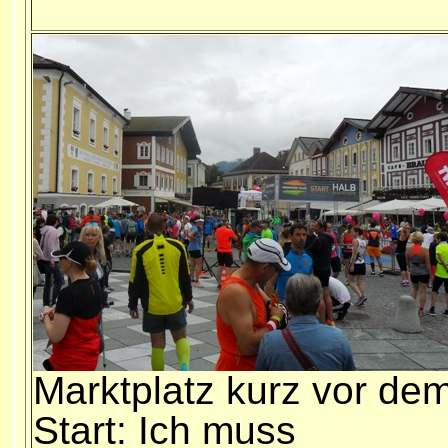
Marktplatz kurz vor de
Start: Ich muss