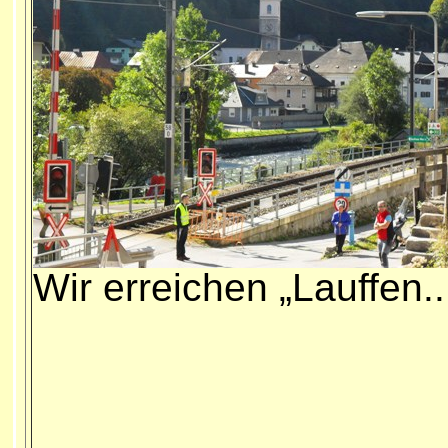
Wir erreichen „Lauffen..