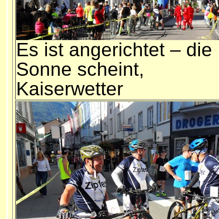
Es ist angerichtet – die
Sonne scheint,
Kaiserwetter