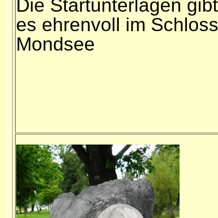
Die Startunterlagen gibt
es ehrenvoll im Schlos
Mondsee