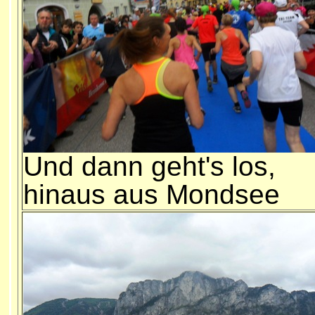
Und dann geht's los,
hinaus aus Mondsee