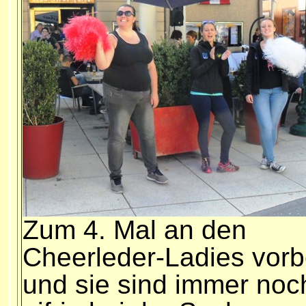
Zum 4. Mal an den
Cheerleder-Ladies vorb
und sie sind immer noc