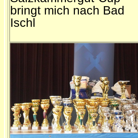
bringt mich nach Bad
Ischl