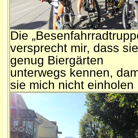
Die „Besenfahrradtrupp
versprecht mir, dass si
genug Biergärten
unterwegs kennen, dam
sie mich nicht einholen