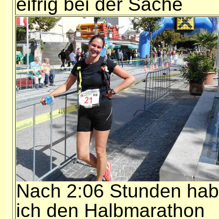
eifrig bei der Sache
Nach 2:06 Stunden hab
ich den Halbmarathon