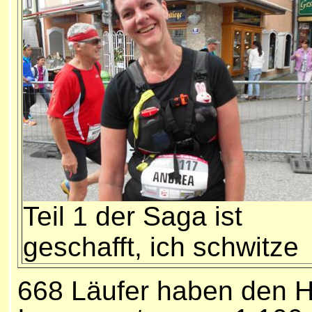
Teil 1 der Saga ist
geschafft, ich schwitze
668 Läufer haben den H