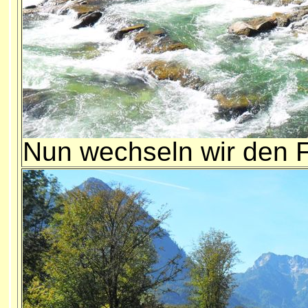
Nun wechseln wir den Fl