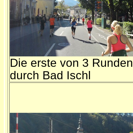
Die erste v
on 3 Runden
durch Bad Ischl