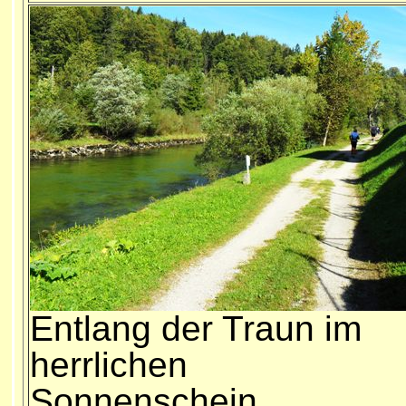
Entlang der Traun im
herrlichen
Sonnenschein...