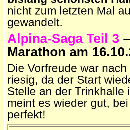
nicht zum letzten Mal a
gewandelt.
Alpina-Saga Teil 3
–
Marathon am 16.10
Die Vorfreude war nach 
riesig, da der Start wie
Stelle an der Trinkhalle 
meint es wieder gut, b
perfekt!