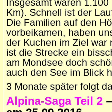
Insgesamt waren 1.100 L
Km). Schnell ist der Lau
Die Familien auf den Hö
vorbeikamen, haben uns 
der Kuchen im Ziel war n
ist die Strecke ein biss
am Mondsee doch schö
auch den See im Blick h
3 Monate später folgt da
Alpina-Saga Teil 2
–