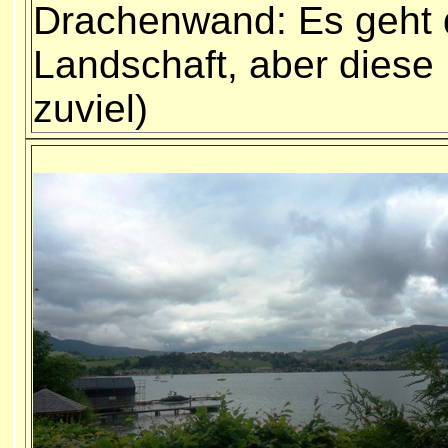
Drachenwand:
Es geht 
Landschaft, aber diese 
zuviel)