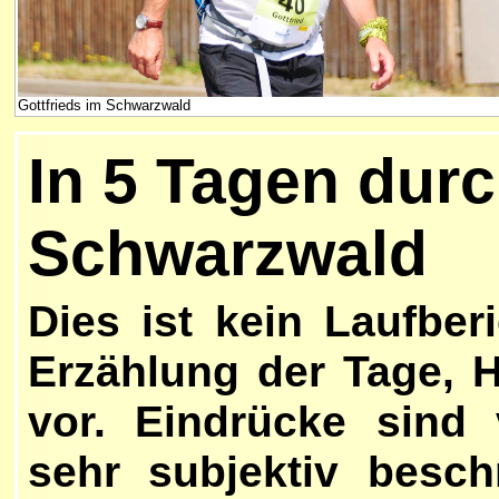
Gottfrieds im Schwarzwald
In 5 Tagen dur
Schwarzwald
Dies ist kein Laufberi
Erzählung der Tage, 
vor. Eindrücke sind 
sehr subjektiv besch