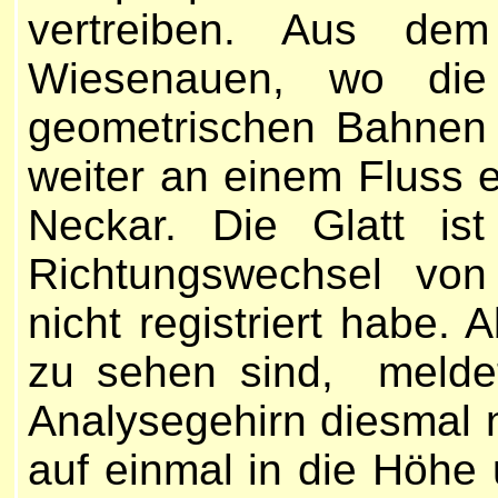
vertreiben. Aus dem
Wiesenauen, wo die
geometrischen Bahnen g
weiter an einem Fluss e
Neckar. Die Glatt is
Richtungswechsel vo
nicht registriert habe. 
zu sehen sind, melde
Analysegehirn diesmal 
auf einmal in die Höhe 