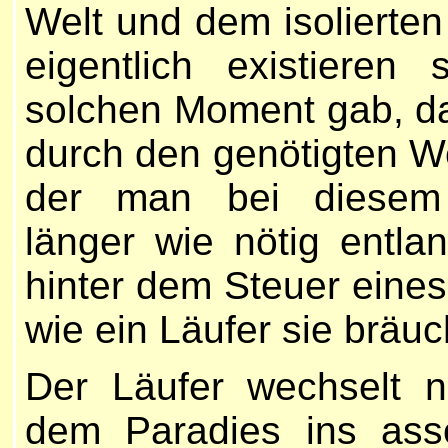
Welt und dem isolierten 
eigentlich existiere
solchen Moment gab, da
durch den genötigten We
der man bei diesem 
länger wie nötig entla
hinter dem Steuer eines
wie ein Läufer sie bräuc
Der Läufer wechselt n
dem Paradies ins asso