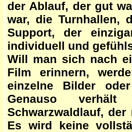
der Ablauf, der gut wa
war, die Turnhallen,
Support, der einziga
individuell und gefühl
Will man sich nach ei
Film erinnern, werd
einzelne Bilder oder
Genauso verhäl
Schwarzwaldlauf, der
Es wird keine vollst