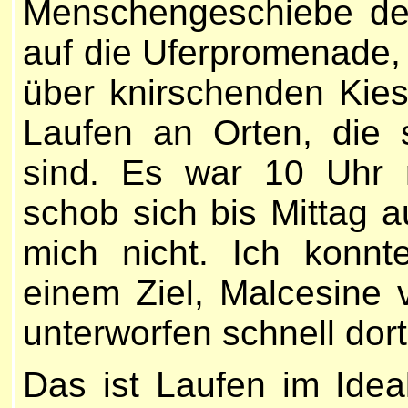
Menschengeschiebe des
auf die Uferpromenade, 
über knirschenden Kies
Laufen an Orten, die 
sind. Es war 10 Uhr 
schob sich bis Mittag 
mich nicht. Ich konnt
einem Ziel, Malcesine v
unterworfen schnell dort
Das ist Laufen im Ideal