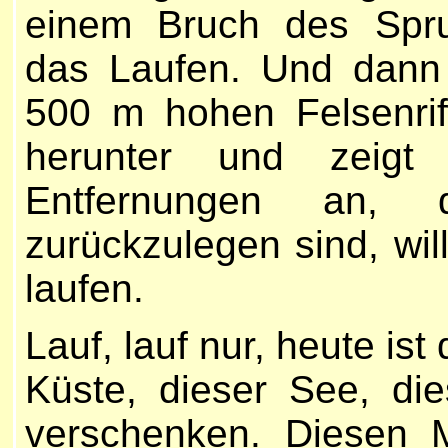
einem Bruch des Spr
das Laufen. Und dann 
500 m hohen Felsenriff
herunter und zeigt
Entfernungen an,
zurückzulegen sind, wi
laufen.
Lauf, lauf nur, heute ist
Küste, dieser See, die
verschenken. Diesen 