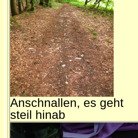
Anschnallen, es geht
steil hinab