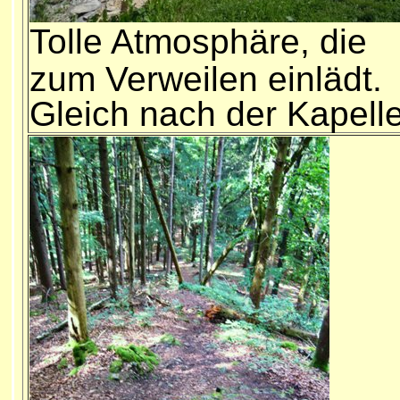
T
olle Atmosphäre, die
zum Verweilen einlädt.
Gleich nach der Kapelle