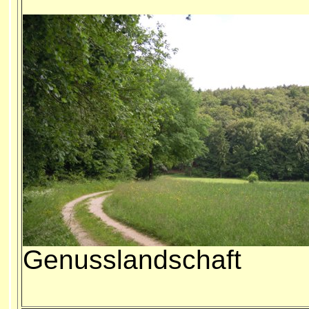
Genusslandschaft