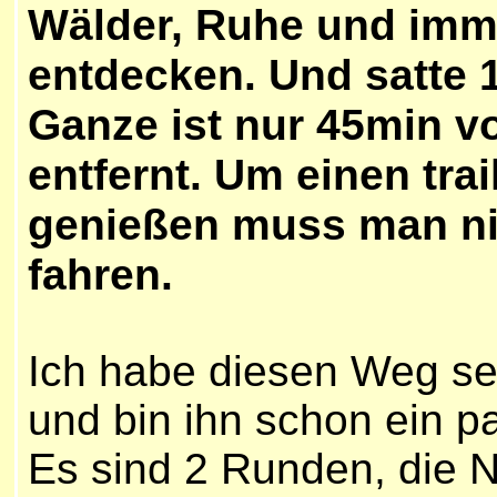
Wälder, Ruhe und imm
entdecken. Und satte 
Ganze ist nur 45min 
entfernt. Um einen tra
genießen muss man nic
fahren.
Ich habe diesen Weg s
und bin ihn schon ein p
Es sind 2 Runden, die N