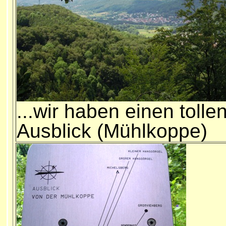
...wir haben einen tolle
Ausblick (Mühlkoppe)