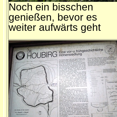
Noch ein bisschen
genießen, bevor es
weiter aufwärts geht