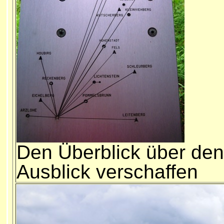
Den Überblick über den
Ausblick verschaffen