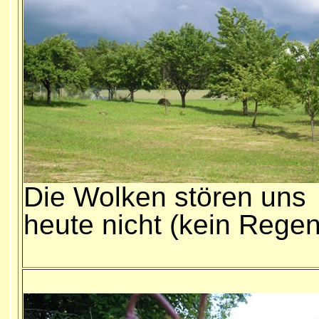
Die Wolken stören uns
heute nicht (kein Regen