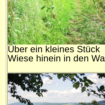
Über ein kleines Stück
Wiese hinein in den Wa