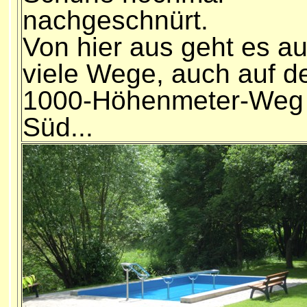
nachgeschnürt.
Von hier aus geht es au
viele Wege, auch auf d
1000-Höhenmeter-Weg
Süd...