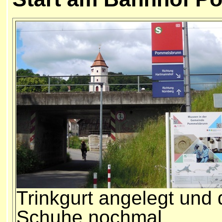
Trinkgurt angelegt und 
Schuhe nochmal