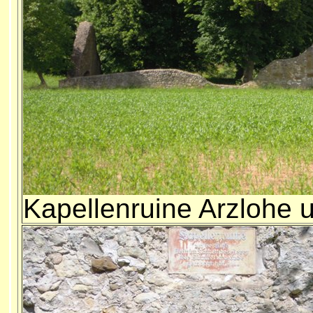
Kapellenruine Arzlohe u