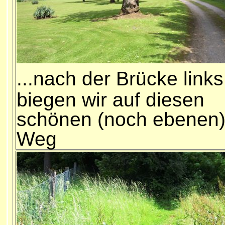
...
nach der Brücke links
biegen wir auf diesen
schönen (noch ebenen
Weg