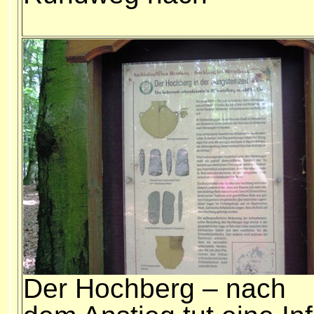
Der Hochberg – nach