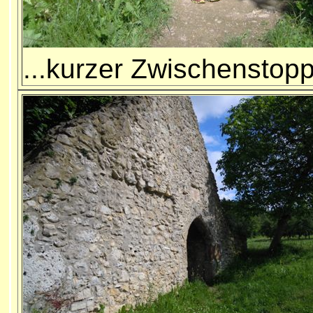
...
kurzer Zwischenstop