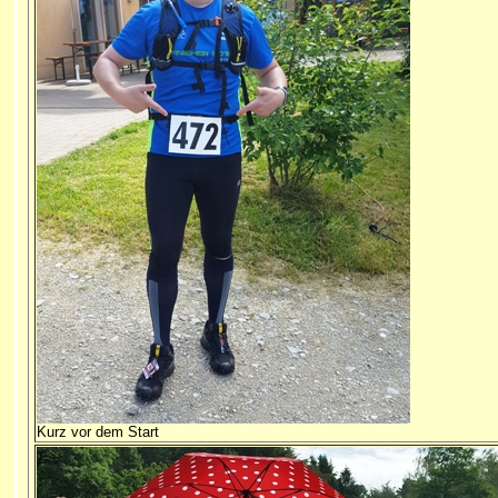
Kurz vor dem Start