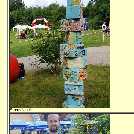
Startgelände