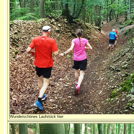
Wunderschönes Laufstück hier