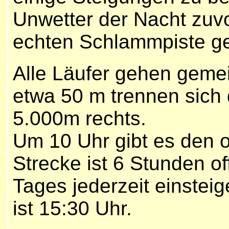
Unwetter der Nacht zuvor
echten Schlammpiste g
Alle Läufer gehen geme
etwa 50 m trennen sich 
5.000m rechts.
Um 10 Uhr gibt es den of
Strecke ist 6 Stunden o
Tages jederzeit einsteig
ist 15:30 Uhr.