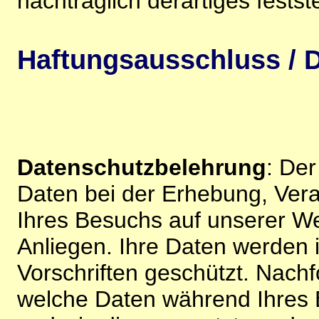
nachträglich derartiges festst
Haftungsausschluss / D
Datenschutzbelehrung
: De
Daten bei der Erhebung, Vera
Ihres Besuchs auf unserer We
Anliegen. Ihre Daten werden
Vorschriften geschützt. Nachf
welche Daten während Ihres B