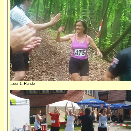
...der 1. Runde