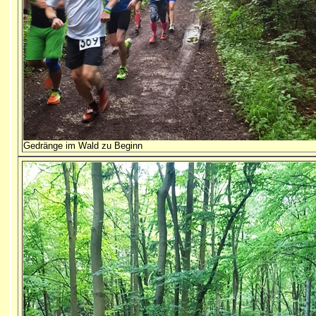
Gedränge im Wald zu Beginn