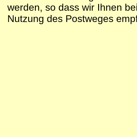
werden, so dass wir Ihnen bei
Nutzung des Postweges empf