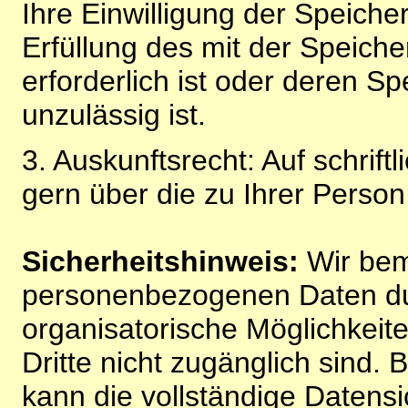
Ihre Einwilligung der Speiche
Erfüllung des mit der Speich
erforderlich ist oder deren 
unzulässig ist.
3. Auskunftsrecht: Auf schrift
gern über die zu Ihrer Perso
Sicherheitshinweis:
Wir bem
personenbezogenen Daten du
organisatorische Möglichkeite
Dritte nicht zugänglich sind.
kann die vollständige Datensi