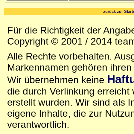
zurück zur Starts
Für die Richtigkeit der Anga
Copyright © 2001 / 2014 team
Alle Rechte vorbehalten. Au
Markennamen gehören ihren j
Haft
Wir übernehmen keine
die durch Verlinkung erreicht
erstellt wurden. Wir sind als I
eigene Inhalte, die zur Nutz
verantwortlich.