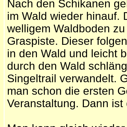
Nach den Schikanen geht
im Wald wieder hinauf. 
welligem Waldboden zu 
Graspiste. Dieser folgen
in den Wald und leicht 
durch den Wald schläng
Singeltrail verwandelt. 
man schon die ersten G
Veranstaltung. Dann ist 