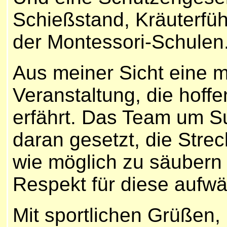
Schießstand, Kräuterfü
der Montessori-Schulen
Aus meiner Sicht eine 
Veranstaltung, die hoffe
erfährt. Das Team um S
daran gesetzt, die Strec
wie möglich zu säubern
Respekt für diese aufwä
Mit sportlichen Grüßen,