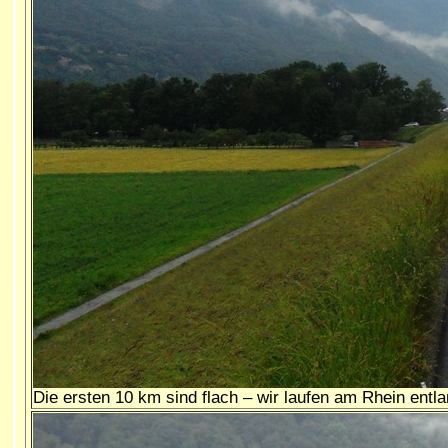
Die ersten 10 km sind flach – wir laufen am Rhein ent