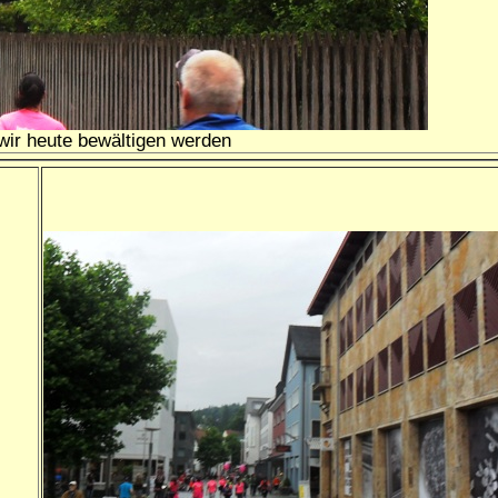
 wir heute bewältigen werden