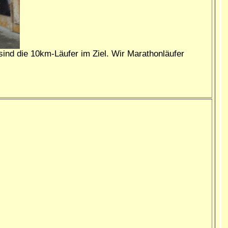
ind die 10km-Läufer im Ziel. Wir Marathonläufer