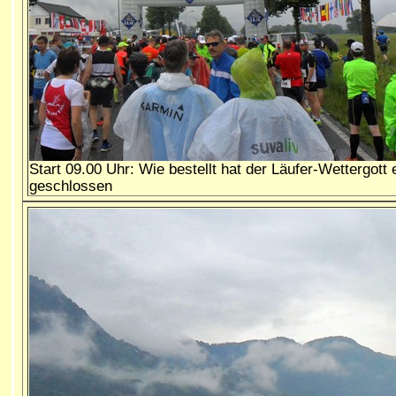
Start 09.00 Uhr: Wie bestellt hat der Läufer-Wettergot
geschlossen