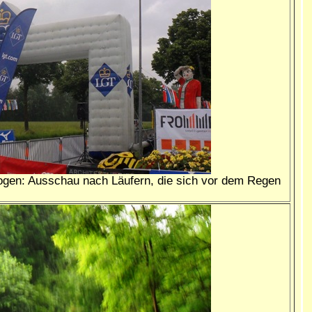
ogen: Ausschau nach Läufern, die sich vor dem Regen