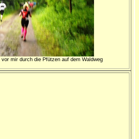
kt vor mir durch die Pfützen auf dem Waldweg