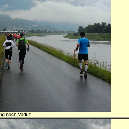
lang nach Vaduz