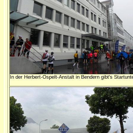
In der Herbert-Ospelt-Anstalt in Bendern gibt's Startunt