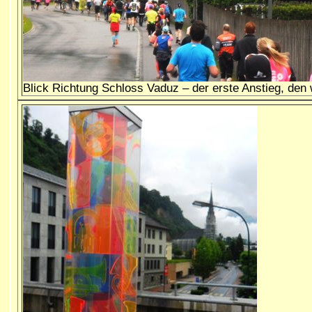
Blick Richtung Schloss Vaduz – der erste Anstieg, den