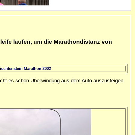
leife laufen, um die Marathondistanz von
iechtenstein Marathon 2002
aucht es schon Überwindung aus dem Auto auszusteigen