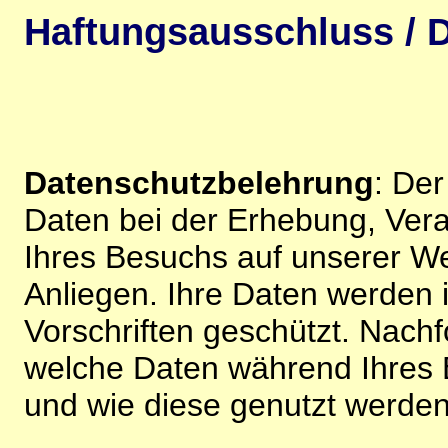
Haftungsausschluss / D
Datenschutzbelehrung
: De
Daten bei der Erhebung, Vera
Ihres Besuchs auf unserer We
Anliegen. Ihre Daten werden
Vorschriften geschützt. Nachf
welche Daten während Ihres B
und wie diese genutzt werden