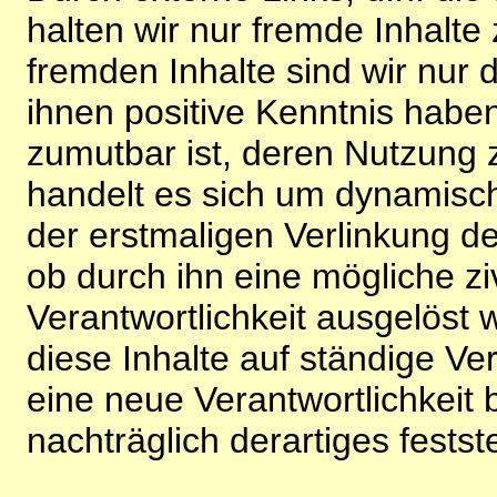
halten wir nur fremde Inhalte
fremden Inhalte sind wir nur 
ihnen positive Kenntnis habe
zumutbar ist, deren Nutzung 
handelt es sich um dynamisc
der erstmaligen Verlinkung de
ob durch ihn eine mögliche ziv
Verantwortlichkeit ausgelöst wi
diese Inhalte auf ständige V
eine neue Verantwortlichkeit 
nachträglich derartiges festst