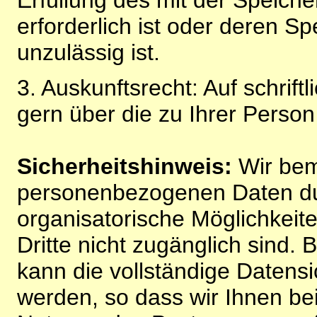
erforderlich ist oder deren 
unzulässig ist.
3. Auskunftsrecht: Auf schrift
gern über die zu Ihrer Perso
Sicherheitshinweis:
Wir bem
personenbezogenen Daten du
organisatorische Möglichkeite
Dritte nicht zugänglich sind.
kann die vollständige Datensi
werden, so dass wir Ihnen bei