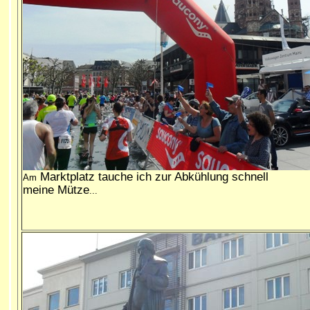
Marktplatz tauche ich zur Abkühlung schnell
Am
meine Mütze
...