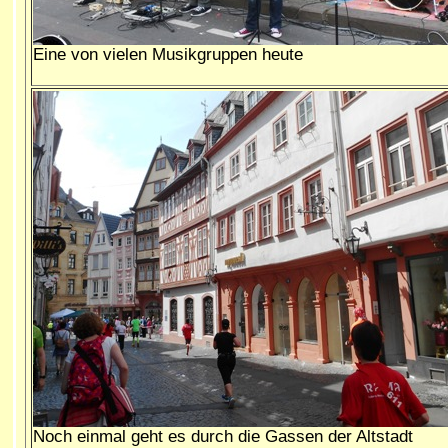
Eine von vielen Musikgruppen heute
Noch einmal geht es durch die Gassen der Altstadt