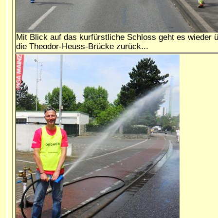
Mit Blick auf das kurfürstliche Schloss geht es wieder 
die Theodor-Heuss-Brücke zurück...