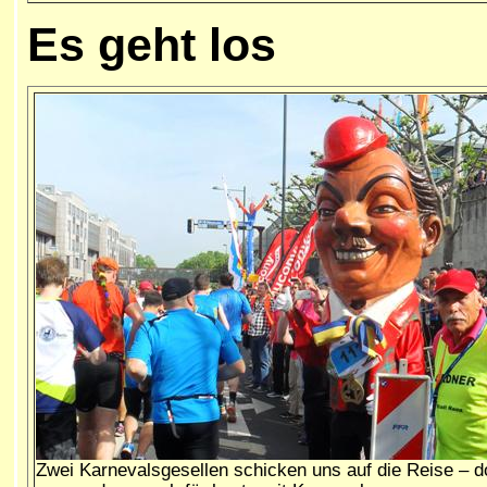
Es geht los
Zwei Karnevalsgesellen schicken uns auf die Reise – 