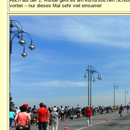
vorbei – nur dieses Mal sehr viel einsamer