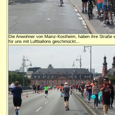
Die Anwohner von Mainz-Kostheim, haben ihre Straße 
für uns mit Luftballons geschmückt...