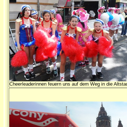
Cheerleaderinnen feuern uns auf dem Weg in die Altsta