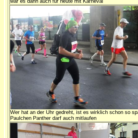
war es dann auch für heute mit Karneval
Wer hat an der Uhr gedreht, ist es wirklich schon so sp
Paulchen Panther darf auch mitlaufen