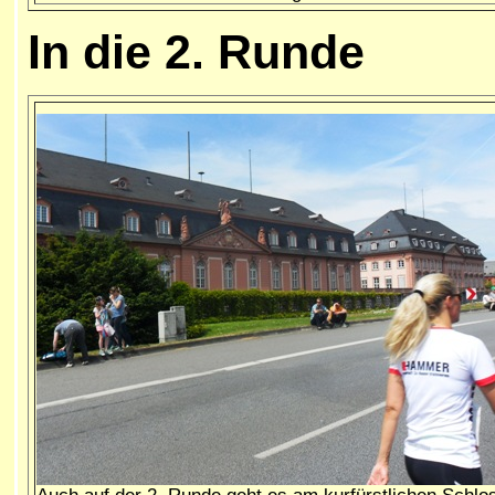
In die 2. Runde
Auch auf der 2. Runde geht es am kurfürstlichen Schlo