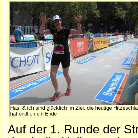
Hasi & ich sind glücklich im Ziel, die heutige Hitzeschl
hat endlich ein Ende
Auf der 1. Runde der Str