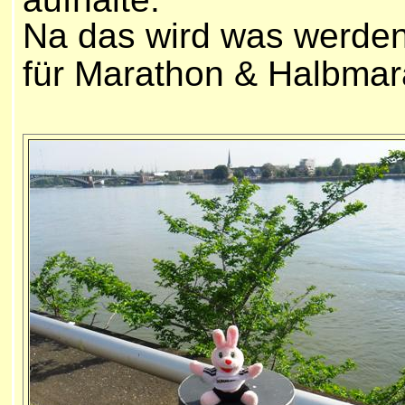
Na das wird was werden h
für Marathon & Halbmar