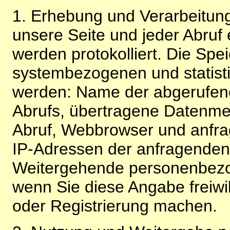
1. Erhebung und Verarbeitung
unsere Seite und jeder Abruf 
werden protokolliert. Die Spe
systembezogenen und statisti
werden: Name der abgerufene
Abrufs, übertragene Datenme
Abruf, Webbrowser und anfra
IP-Adressen der anfragenden 
Weitergehende personenbezo
wenn Sie diese Angabe freiwi
oder Registrierung machen.