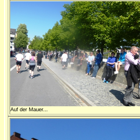
Auf der Mauer...