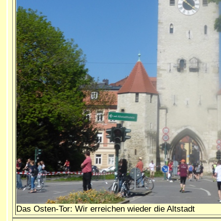
Das Osten-Tor: Wir erreichen wieder die Altstadt