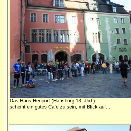
Das Haus Heuport (Hausburg 13. Jhd.)
scheint ein gutes Cafe zu sein, mit Blick auf...