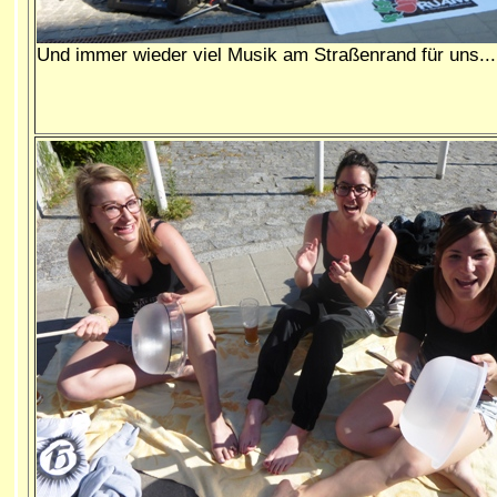
Und immer wieder viel Musik am Straßenrand für uns...