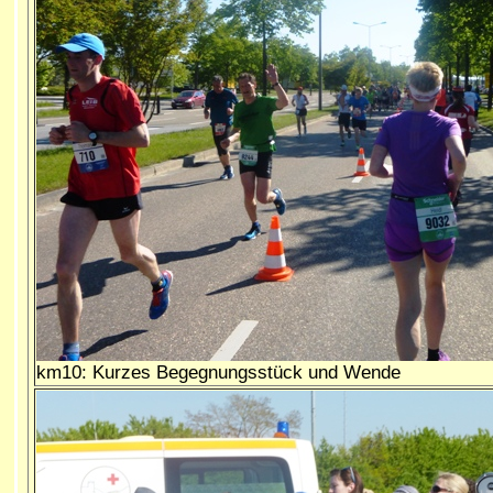
km10: Kurzes Begegnungsstück und Wende