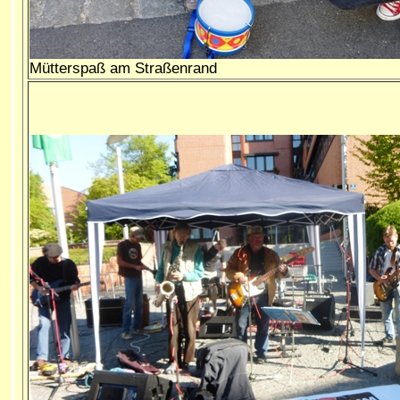
Mütterspaß am Straßenrand