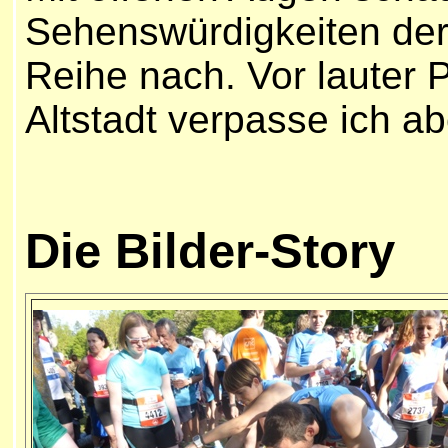
Sehenswürdigkeiten der 
Reihe nach. Vor lauter 
Altstadt verpasse ich ab
Die Bilder-Story