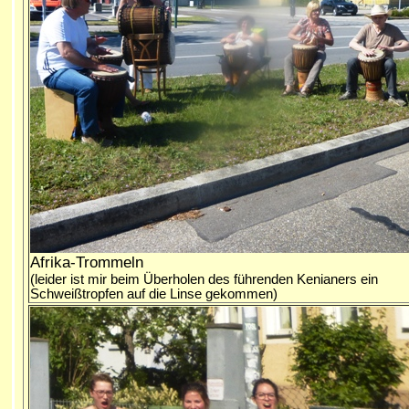
Afrika-Trommeln
(leider ist mir beim Überholen des führenden Kenianers ein
Schweißtropfen auf die Linse gekommen)