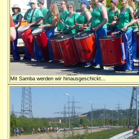
Mit Samba werden wir hinausgeschickt...