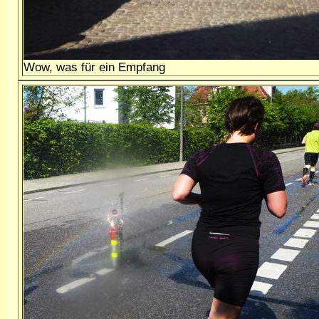
Wow, was für ein Empfang