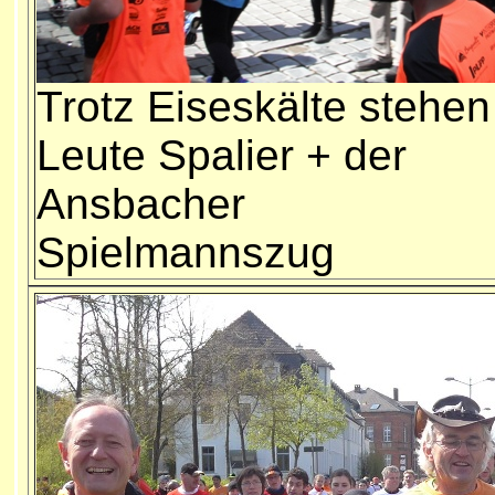
Trotz Eiseskälte stehen
Leute Spalier + der
Ansbacher
Spielmannszug