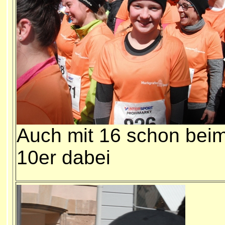
Auch mit 16 schon bei
10er dabei