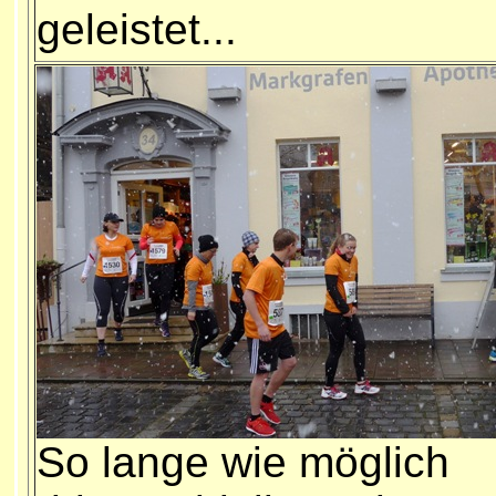
geleistet...
So lange wie möglich