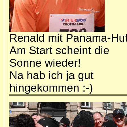
Renald mit Panama-Hut
Am Start scheint die
Sonne wieder!
Na hab ich ja gut
hingekommen :-)