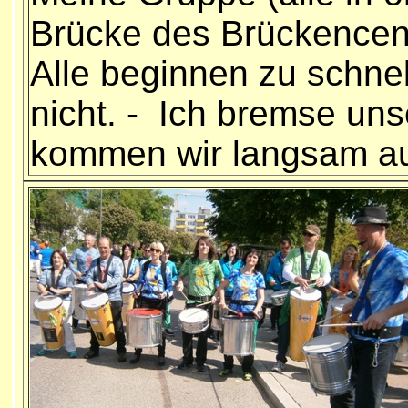
Brücke des Brückencente
Alle beginnen zu schne
nicht. - Ich bremse un
kommen wir langsam au