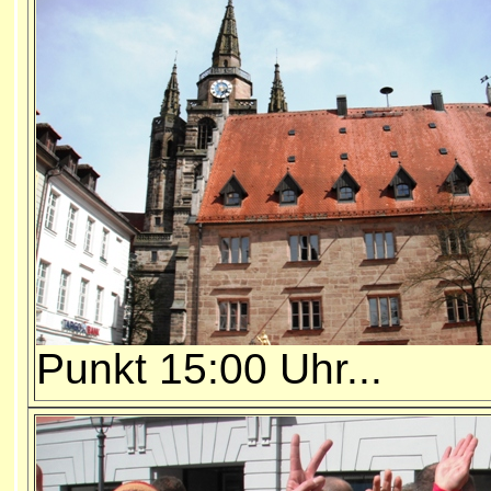
Punkt 15:00 Uhr...