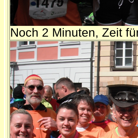
Noch 2 Minuten, Zeit fü