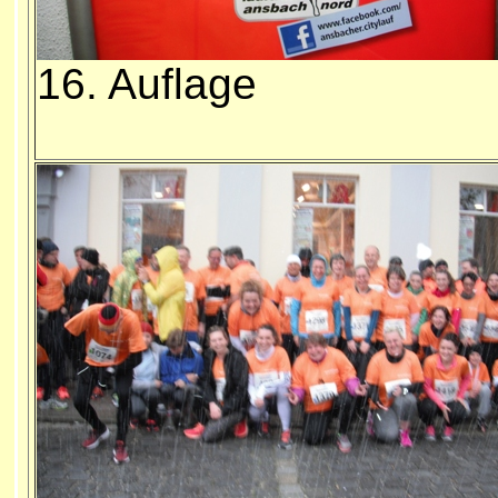
16. Auflage