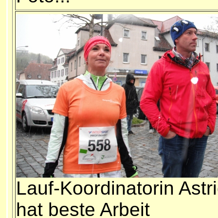
Lauf-Koordinatorin Astr
hat beste Arbeit