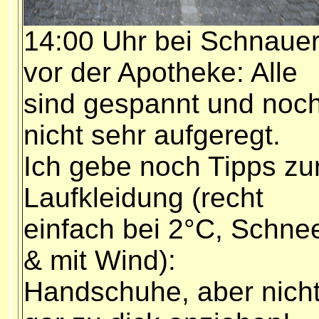
14:00 Uhr bei Schnaue
vor der Apotheke: Alle
sind gespannt und noc
nicht sehr aufgeregt.
Ich gebe noch Tipps zu
Laufkleidung (recht
einfach bei 2°C, Schne
& mit Wind):
Handschuhe, aber nich