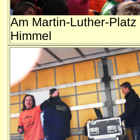
Am Martin-Luther-Platz 
Himmel