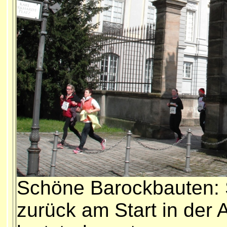
Schöne Barockbauten: 
zurück am Start in der 