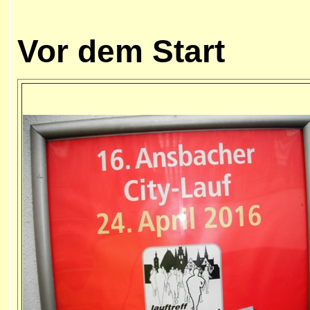
Vor dem Start