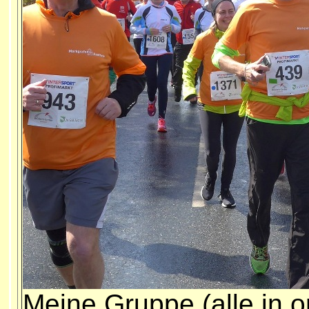
Meine Gruppe (alle in o