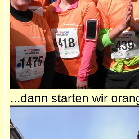
...dann starten wir ora