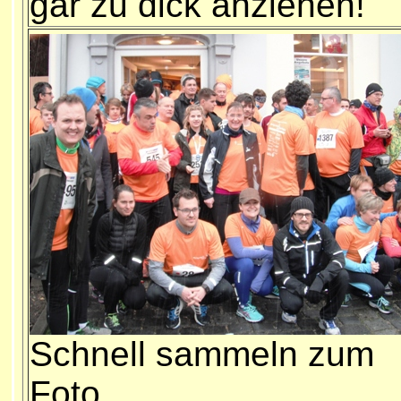
gar zu dick anziehen!
Schnell sammeln zum
Foto...