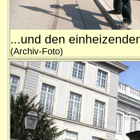
...und den einheiz
(Archiv-Foto)