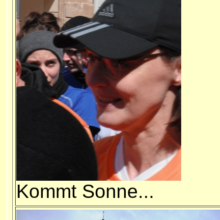
Kommt Sonne...