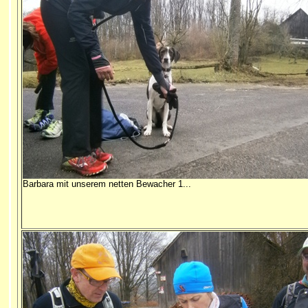
Barbara mit unserem netten Bewacher 1...