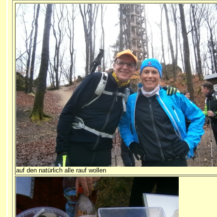
auf den natürlich alle rauf wollen