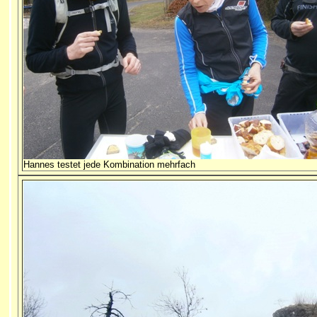
Hannes testet jede Kombination mehrfach