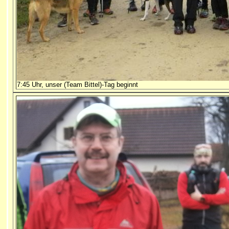
7:45 Uhr, unser (Team Bitte