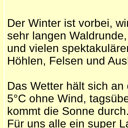
Der Winter ist vorbei, wi
sehr langen Waldrunde, 
und vielen spektakulär
Höhlen, Felsen und Ausb
Das Wetter hält sich an 
5°C ohne Wind, tagsübe
kommt die Sonne durch
Für uns alle ein super 