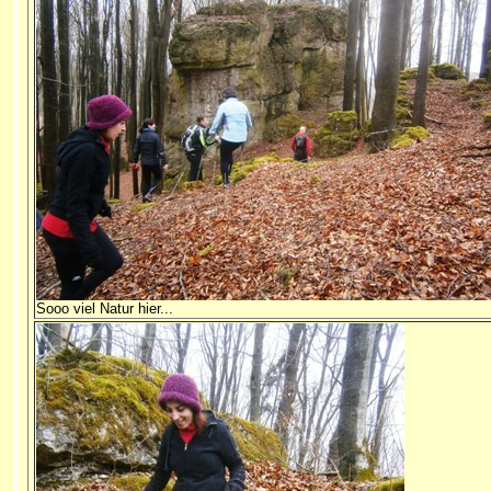
Sooo viel Natur hier...