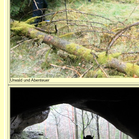
Urwald und Abenteuer