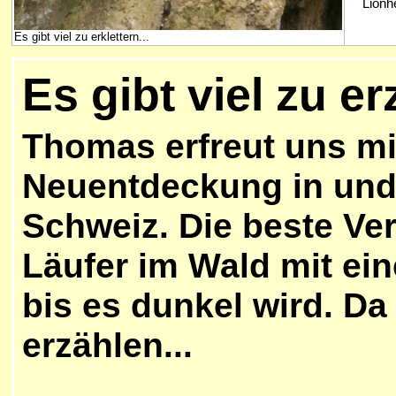
Lionhe
Es gibt viel zu erklettern...
Es gibt viel zu e
Thomas erfreut uns mi
Neuentdeckung in und
Schweiz. Die beste Ver
Läufer im Wald mit e
bis es dunkel wird. Da
erzählen...