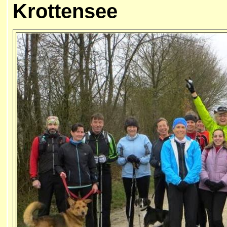
Krottensee