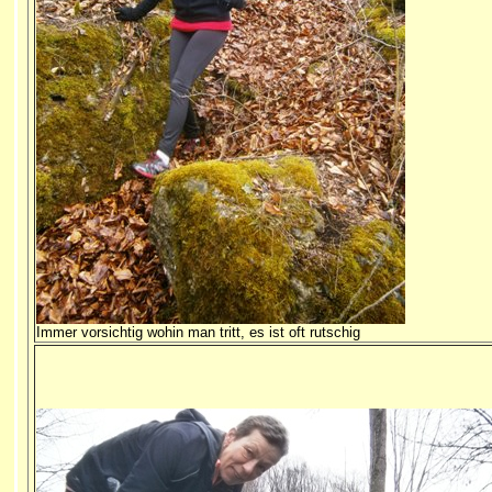
Immer vorsichtig wohin man tritt, es ist oft rutschig