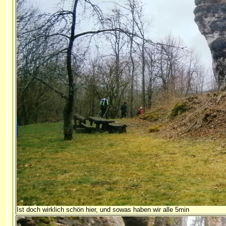
Ist doch wirklich schön hier, und sowas haben wir alle 5min