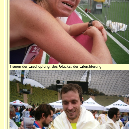
Tränen der Erschöpfung, des Glücks, der Erleichterung