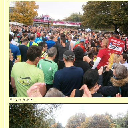
Mit viel Musik...