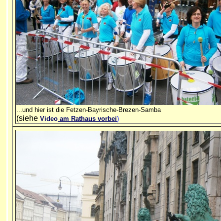
...und hier ist die Fetzen-Bayrische-Brezen-Samba
(siehe
Video
am Rathaus vorbei
)