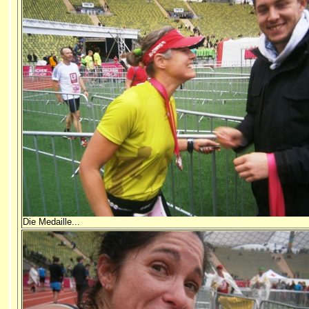
Die Medaille...