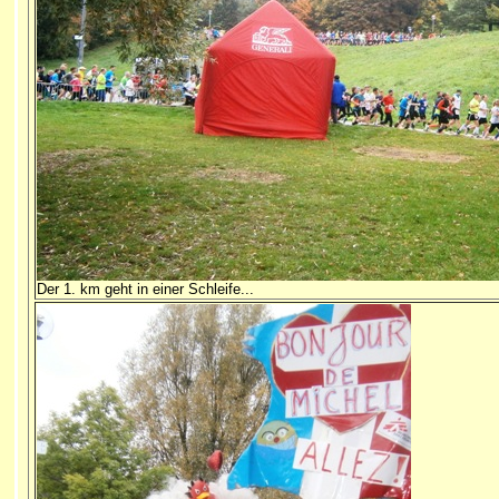
Der 1. km geht in einer Schleife...