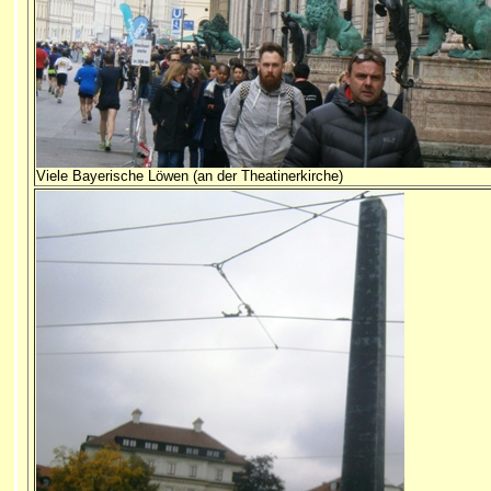
Viele Bayerische Löwen (an der Theatinerkirche)