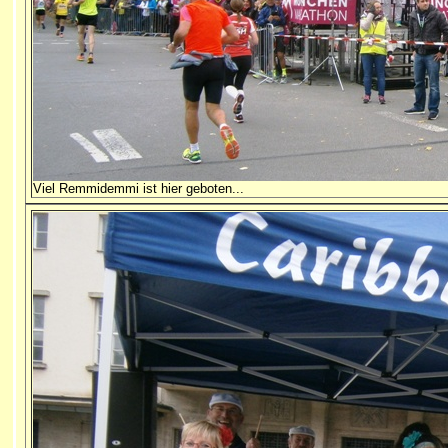
Viel Remmidemmi ist hier geboten...