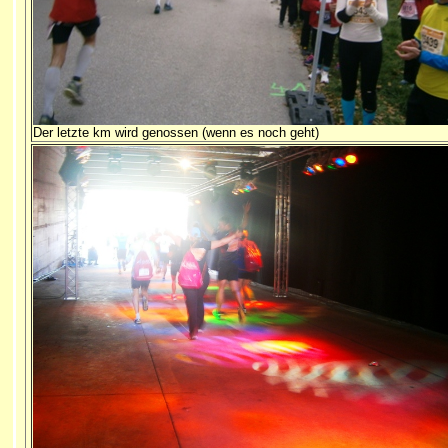
Der letzte km wird genossen (wenn es noch geht)