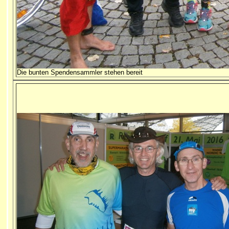
Die bunten Spendensammler stehen bereit