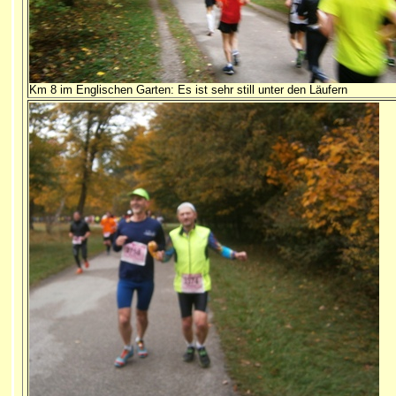
Km 8 im Englischen Garten: Es ist sehr still unter den Läufern