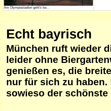
Am Olympiastadion geht's los...
Echt bayrisch
München ruft wieder di
leider ohne Biergarten
genießen es, die breit
nur für sich zu haben. 
sowieso der schönste 