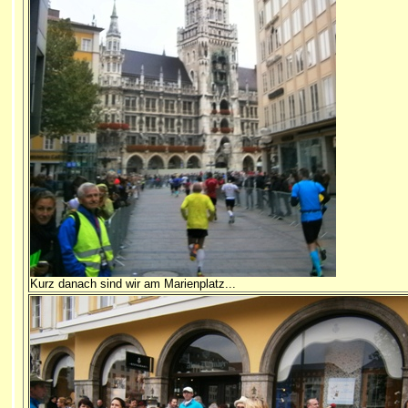
Kurz danach sind wir am Marienplatz...