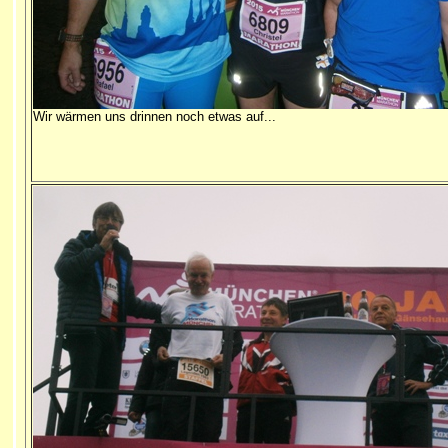
Wir wärmen uns drinnen noch etwas auf...