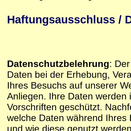
Haftungsausschluss / D
Datenschutzbelehrung
: De
Daten bei der Erhebung, Vera
Ihres Besuchs auf unserer We
Anliegen. Ihre Daten werden
Vorschriften geschützt. Nachf
welche Daten während Ihres B
und wie diese genutzt werden