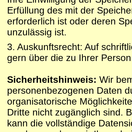
Erfüllung des mit der Speich
erforderlich ist oder deren 
unzulässig ist.
3. Auskunftsrecht: Auf schrift
gern über die zu Ihrer Perso
Sicherheitshinweis:
Wir bem
personenbezogenen Daten du
organisatorische Möglichkeite
Dritte nicht zugänglich sind.
kann die vollständige Datensi