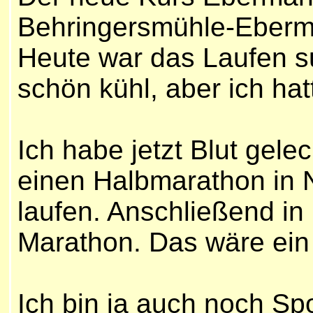
Behringersmühle-Eberman
Heute war das Laufen s
schön kühl, aber ich hatt
Ich habe jetzt Blut gel
einen Halbmarathon in 
laufen. Anschließend in
Marathon. Das wäre ein
Ich bin ja auch noch Spo