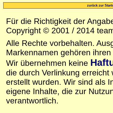
zurück zur Starts
Für die Richtigkeit der Anga
Copyright © 2001 / 2014 team
Alle Rechte vorbehalten. Au
Markennamen gehören ihren j
Haft
Wir übernehmen keine
die durch Verlinkung erreicht
erstellt wurden. Wir sind als I
eigene Inhalte, die zur Nutz
verantwortlich.