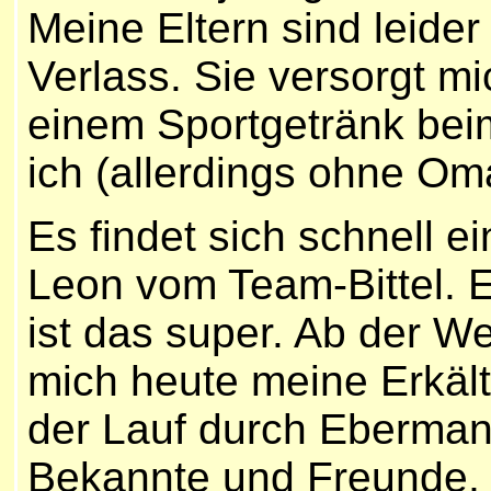
Meine Eltern sind leide
Verlass. Sie versorgt m
einem Sportgetränk bei
ich (allerdings ohne Om
Es findet sich schnell 
Leon vom Team-Bittel. Es
ist das super. Ab der We
mich heute meine Erkäl
der Lauf durch Ebermann
Bekannte und Freunde,