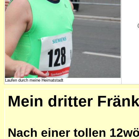
(
Laufen durch meine Heimatstadt
Mein dritter Frä
Nach einer tollen 12w