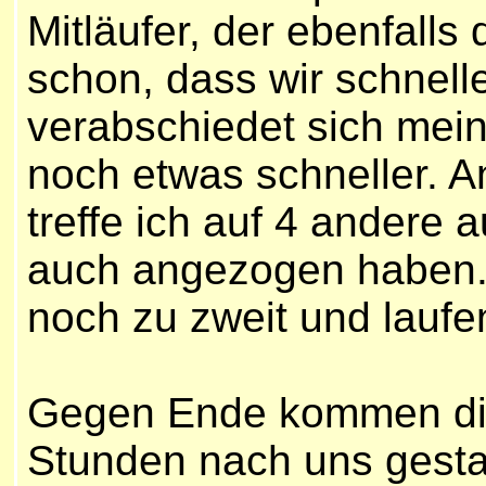
Mitläufer, der ebenfalls
schon, dass wir schnell
verabschiedet sich mei
noch etwas schneller. 
treffe ich auf 4 andere 
auch angezogen haben. 
noch zu zweit und laufe
Gegen Ende kommen die
Stunden nach uns gesta