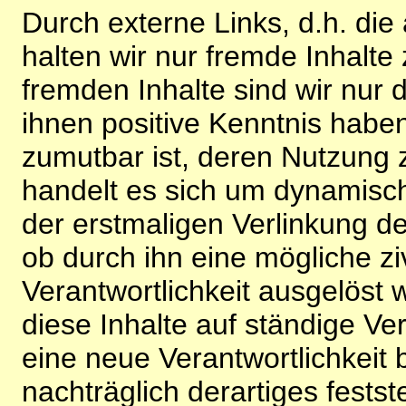
Durch externe Links, d.h. di
halten wir nur fremde Inhalte
fremden Inhalte sind wir nur 
ihnen positive Kenntnis habe
zumutbar ist, deren Nutzung 
handelt es sich um dynamisc
der erstmaligen Verlinkung de
ob durch ihn eine mögliche ziv
Verantwortlichkeit ausgelöst wi
diese Inhalte auf ständige V
eine neue Verantwortlichkeit 
nachträglich derartiges festst