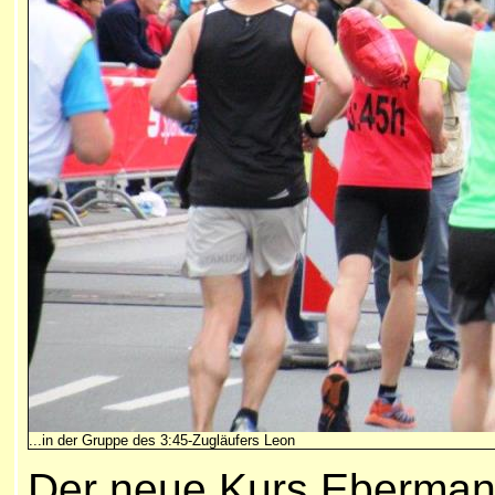
...in der Gruppe des 3:45-Zugläufers Leon
Der neue Kurs Eberman