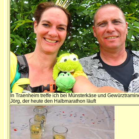
In Traenheim treffe ich bei Münsterkäse und Gewürztramin
Jörg, der heute den Halbmarathon läuft