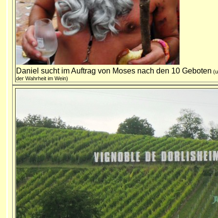
Daniel sucht im Auftrag von Moses nach den 10 Geboten
(u
der Wahrheit im Wein)