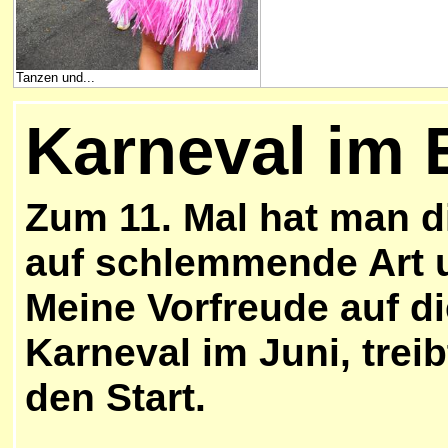
Tanzen und...
Karneval im 
Zum 11. Mal hat man d
auf schlemmende Art 
Meine Vorfreude auf di
Karneval im Juni, treib
den Start.