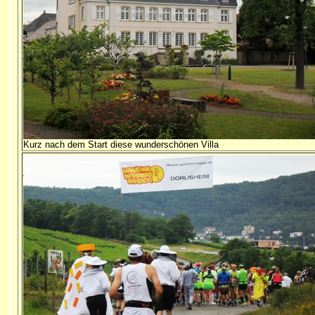
Kurz nach dem Start diese wunderschönen Villa