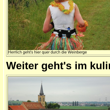
Herrlich geht's hier quer durch die Weinberge
Weiter geht's im kul