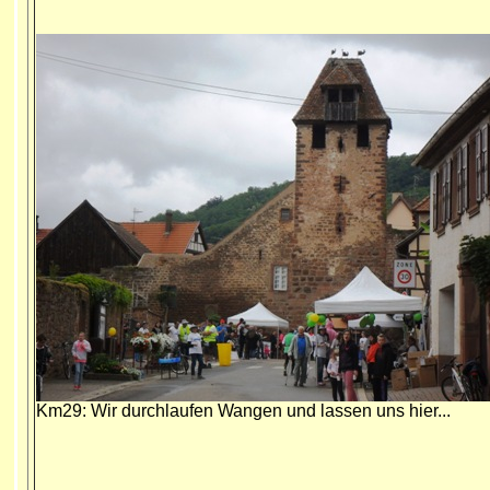
Km29: Wir durchlaufen Wangen und lassen uns hier...