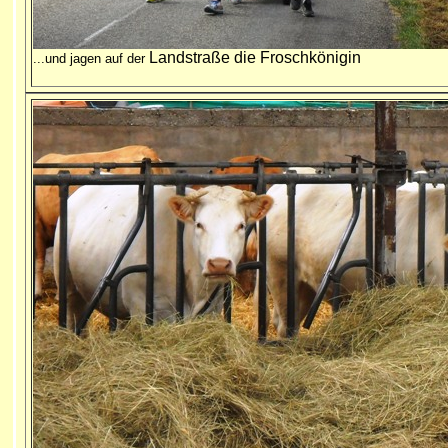
Landstraße die Froschkönigin
...und jagen auf der