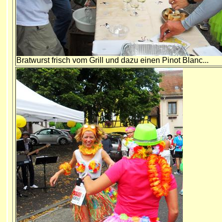
Bratwurst frisch vom Grill und dazu einen Pinot Blanc...