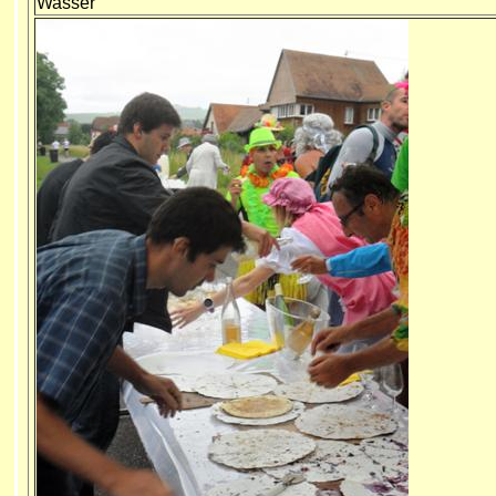
Wasser