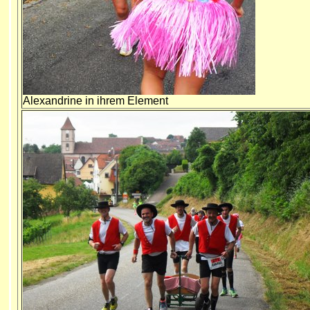
Alexandrine in ihrem Element