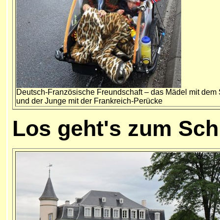
Deutsch-Französische Freundschaft – das Mädel mit dem
und der Junge mit der Frankreich-Perücke
Los geht's zum Sc