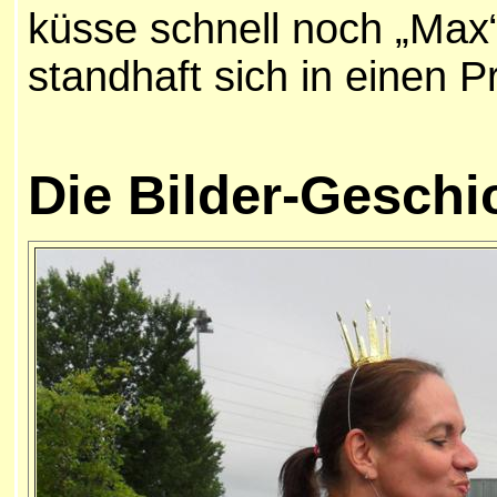
küsse schnell noch „Max“
standhaft sich in einen 
Die Bilder-Geschi