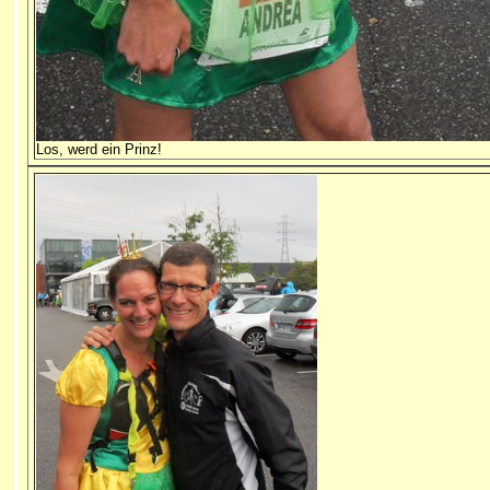
Los, werd ein Prinz!