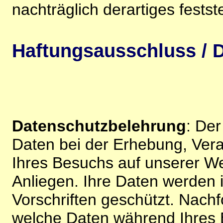
nachträglich derartiges festst
Haftungsausschluss / D
Datenschutzbelehrung
: De
Daten bei der Erhebung, Vera
Ihres Besuchs auf unserer We
Anliegen. Ihre Daten werden
Vorschriften geschützt. Nachf
welche Daten während Ihres B