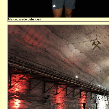
Marco, wiedergefunden