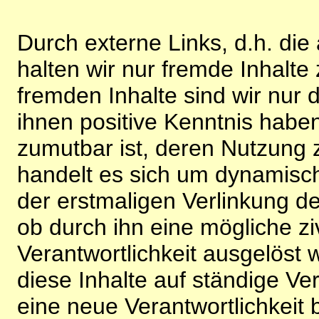
Durch externe Links, d.h. di
halten wir nur fremde Inhalte
fremden Inhalte sind wir nur 
ihnen positive Kenntnis habe
zumutbar ist, deren Nutzung 
handelt es sich um dynamisc
der erstmaligen Verlinkung de
ob durch ihn eine mögliche ziv
Verantwortlichkeit ausgelöst wi
diese Inhalte auf ständige V
eine neue Verantwortlichkeit 