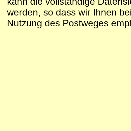
kann die vollständige Datensi
werden, so dass wir Ihnen bei
Nutzung des Postweges empf