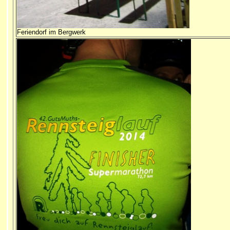
Feriendorf im Bergwerk