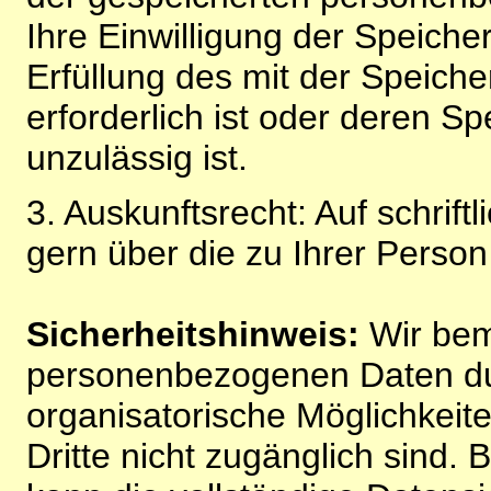
Ihre Einwilligung der Speiche
Erfüllung des mit der Speich
erforderlich ist oder deren 
unzulässig ist.
3. Auskunftsrecht: Auf schrift
gern über die zu Ihrer Perso
Sicherheitshinweis:
Wir bem
personenbezogenen Daten du
organisatorische Möglichkeite
Dritte nicht zugänglich sind.