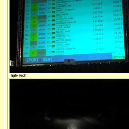
High-Tech