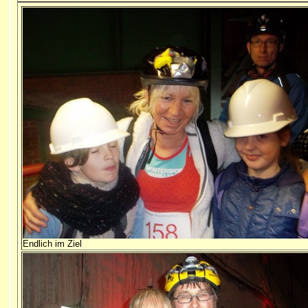
Endlich im Ziel