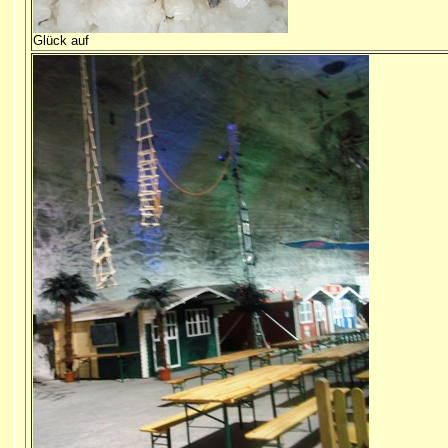
Glück auf