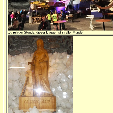
Zu ruhiger Stunde, dieser Bagger ist in aller Munde