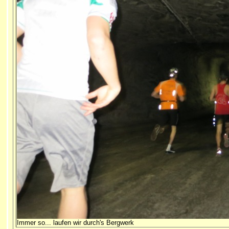
Immer so... laufen wir durch's Bergwerk