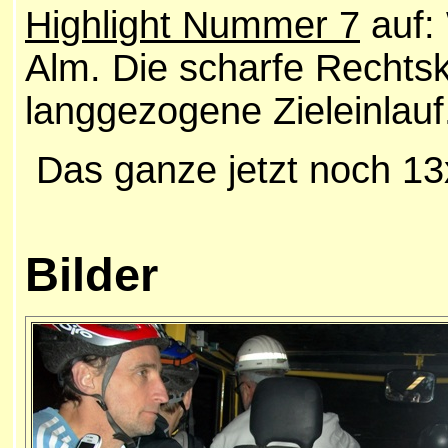
Highlight Nummer 7
auf:
Alm. Die scharfe Rechtsk
langgezogene Zieleinlauf
Das ganze jetzt noch 13x
Bilder