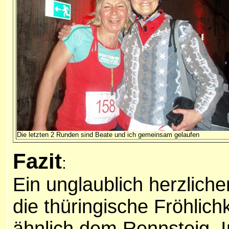
Die letzten 2 Runden sind Beate und ich gemeinsam gelaufen
Fazit
:
Ein unglaublich herzlich
die thüringische Fröhlichk
ähnlich dem Rennsteig. I