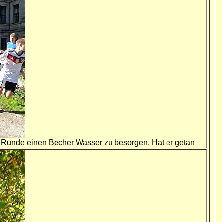
te Runde einen Becher Wasser zu besorgen. Hat er getan