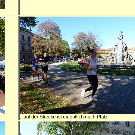
...auf der Strecke ist eigentlich noch Platz