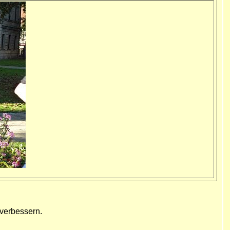
 verbessern.