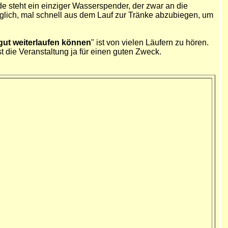
 steht ein einziger Wasserspender, der zwar an die
öglich, mal schnell aus dem Lauf zur Tränke abzubiegen, um
gut weiterlaufen können
" ist von vielen Läufern zu hören.
 die Veranstaltung ja für einen guten Zweck.