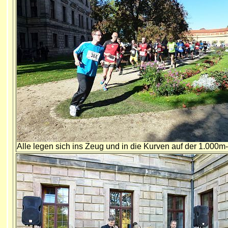
Alle legen sich ins Zeug und in die Kurven auf der 1.000