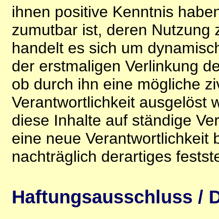
ihnen positive Kenntnis habe
zumutbar ist, deren Nutzung 
handelt es sich um dynamisc
der erstmaligen Verlinkung de
ob durch ihn eine mögliche ziv
Verantwortlichkeit ausgelöst wi
diese Inhalte auf ständige V
eine neue Verantwortlichkeit 
nachträglich derartiges festst
Haftungsausschluss / D