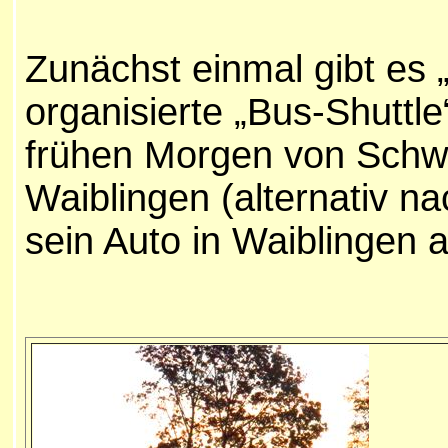
Zunächst einmal gibt es 
organisierte „Bus-Shuttl
frühen Morgen von Sch
Waiblingen (alternativ n
sein Auto in Waiblingen a