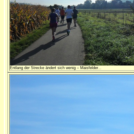
Entlang der Strecke ändert sich wenig – Maisfelder...