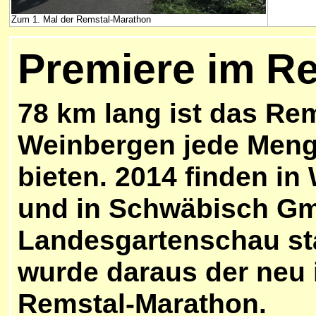
Zum 1. Mal der Remstal-Marathon
Premiere im R
78 km lang ist das Re
Weinbergen jede Meng
bieten. 2014 finden in
und in Schwäbisch G
Landesgartenschau st
wurde daraus der neu 
Remstal-Marathon.