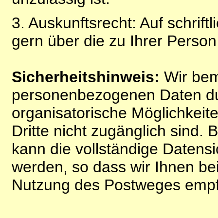
3. Auskunftsrecht: Auf schrift
gern über die zu Ihrer Perso
Sicherheitshinweis:
Wir bem
personenbezogenen Daten du
organisatorische Möglichkeite
Dritte nicht zugänglich sind.
kann die vollständige Datensi
werden, so dass wir Ihnen bei
Nutzung des Postweges empf