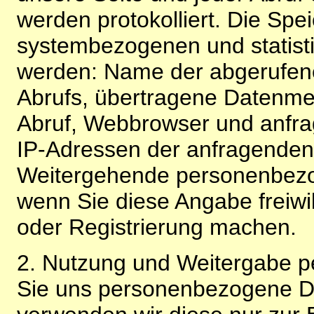
werden protokolliert. Die Spe
systembezogenen und statisti
werden: Name der abgerufene
Abrufs, übertragene Datenme
Abruf, Webbrowser und anfra
IP-Adressen der anfragenden 
Weitergehende personenbezo
wenn Sie diese Angabe freiwi
oder Registrierung machen.
2. Nutzung und Weitergabe 
Sie uns personenbezogene Da