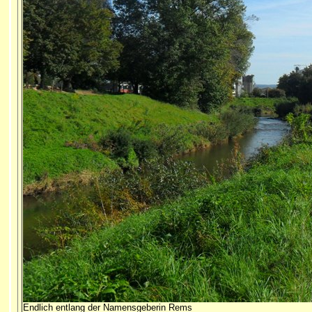
Endlich entlang der Namensgeberin Rems