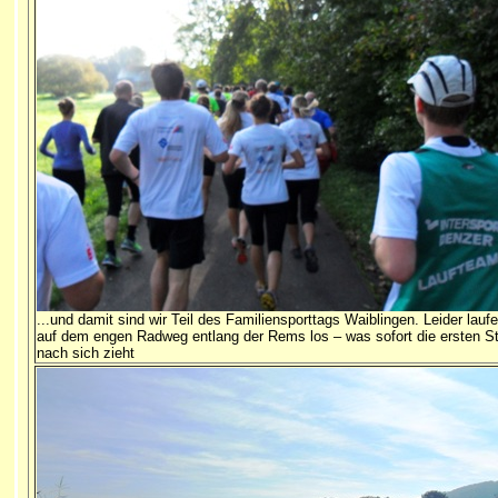
...und damit sind wir Teil des Familiensporttags Waiblingen. Leider laufe
auf dem engen Radweg entlang der Rems los – was sofort die ersten S
nach sich zieht