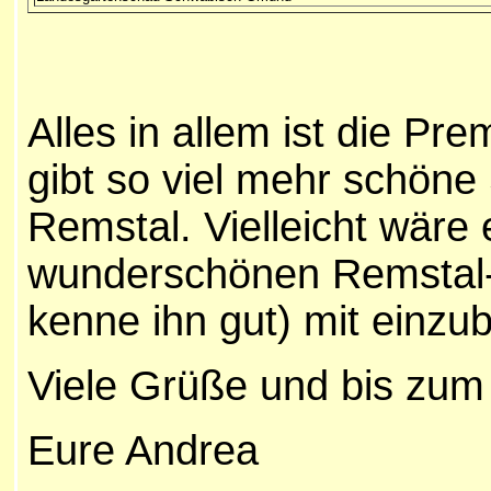
Alles in allem ist die Pr
gibt so viel mehr schön
Remstal. Vielleicht wäre
wunderschönen Remstal
kenne ihn gut) mit einzu
Viele Grüße und bis zum
Eure Andrea