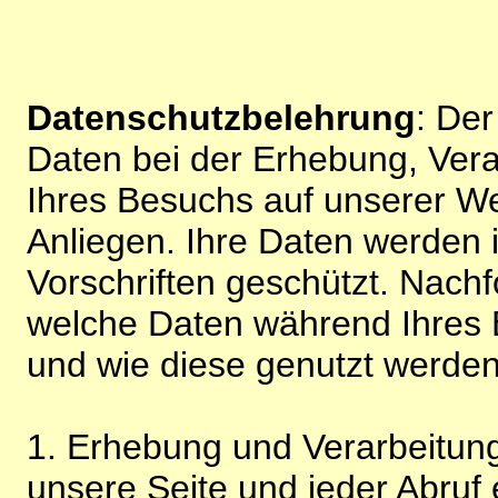
Datenschutzbelehrung
: De
Daten bei der Erhebung, Vera
Ihres Besuchs auf unserer We
Anliegen. Ihre Daten werden
Vorschriften geschützt. Nachf
welche Daten während Ihres B
und wie diese genutzt werden
1. Erhebung und Verarbeitung
unsere Seite und jeder Abruf 