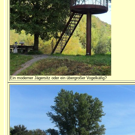
E
in moderner Jägersitz oder ein übergroßer Vogelkäfig?