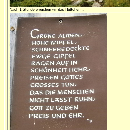
Nach 1 Stunde erreichen wir das Hüttchen...