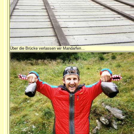
Über die Brücke verlassen wir Mandarfen...