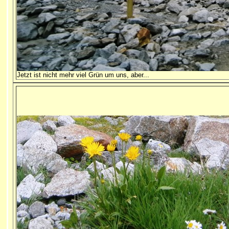
Jetzt ist nicht mehr viel Grün um uns, aber...