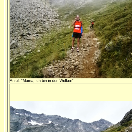
Anruf: "Mama, ich bin in den Wolken"