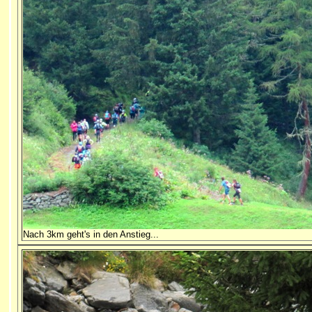
Nach 3km geht's in den Anstieg...