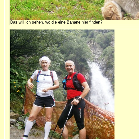
Das will ich sehen, wo die eine Banane hier finden?