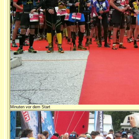
Minuten vor dem Start