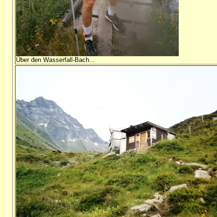
Über den Wasserfall-Bach...