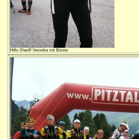
Hilfs-Sheriff Veronika mit Bürste