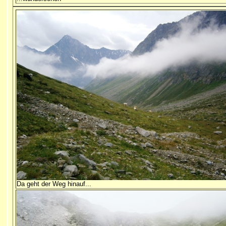
Da geht der Weg hinauf...