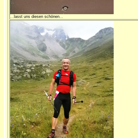
...lasst uns diesen schönen...