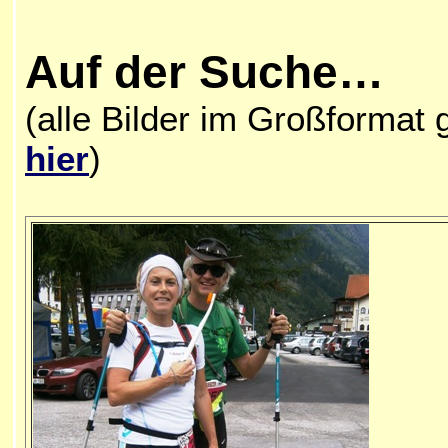
Auf der Suche…
(alle Bilder im Großformat g
hier
)