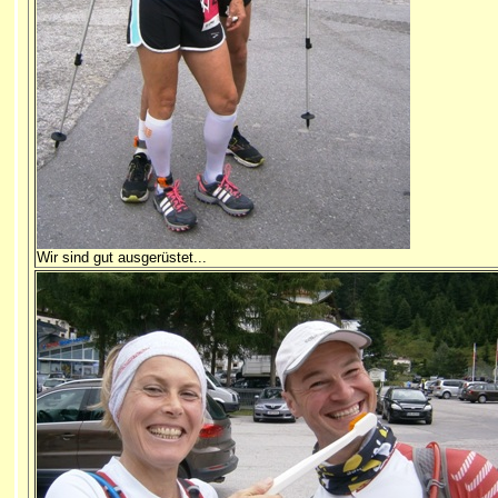
Wir sind gut ausgerüstet...