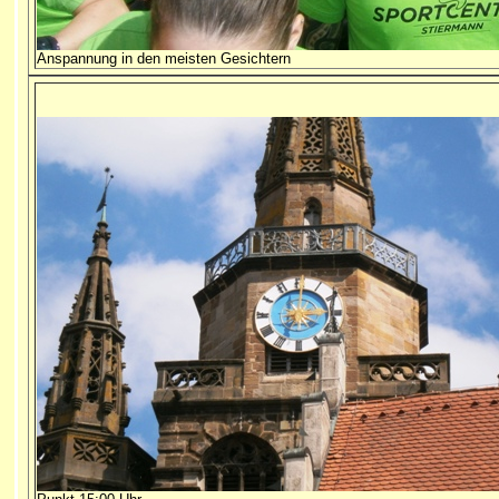
Anspannung in den meisten Gesichtern