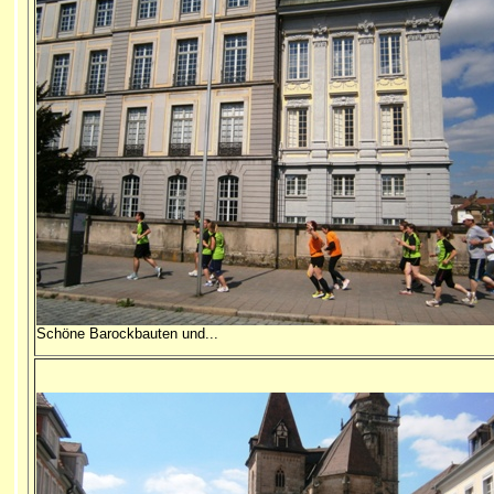
Schöne Barockbauten und...