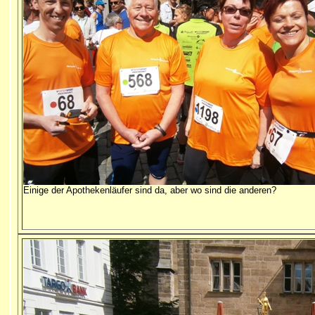
Einige der Apothekenläufer sind da, aber wo sind die anderen?