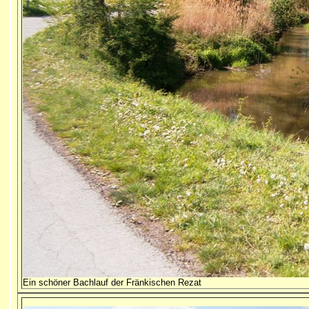
Ein schöner Bachlauf der Fränkischen Rezat