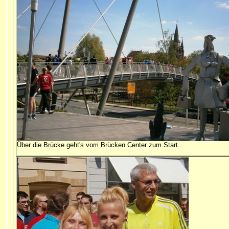
Über die Brücke geht's vom Brücken Center zum Start...