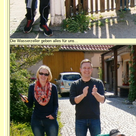
Die Wasserzeller geben alles für uns...