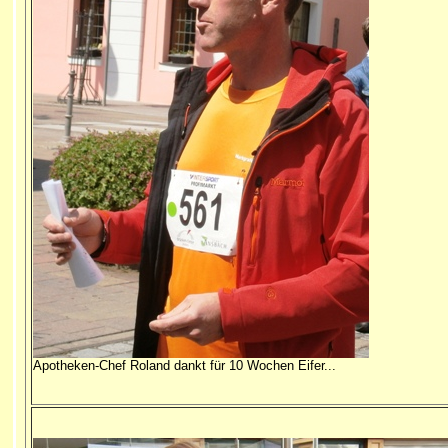
Apotheken-Chef Roland dankt für 10 Wochen Eifer...