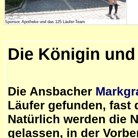
Sponsor, Apotheke und das 125 Läufer-Team
Die Königin und 
Die Ansbacher
Markgr
Läufer gefunden, fast
Natürlich werden die 
gelassen, in der Vorber