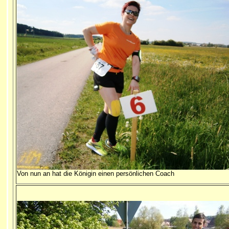
Von nun an hat die Königin einen persönlichen Coach