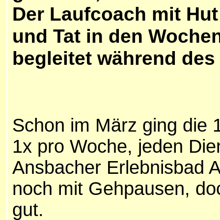
Der Laufcoach mit Hut 
und Tat in den Wochen
begleitet während des
Schon im März ging die 1
1x pro Woche, jeden Dien
Ansbacher Erlebnisbad Aq
noch mit Gehpausen, doch 
gut.