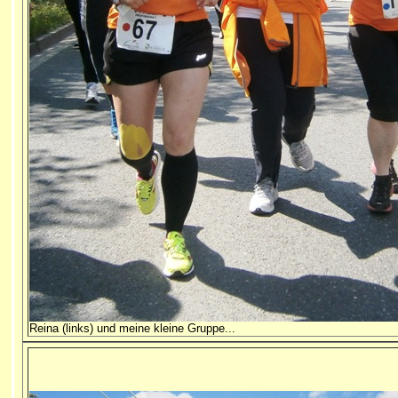
Reina (links) und meine kleine Gruppe...