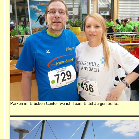
Parken im Brücken Center, wo ich Team-Bittel Jürgen treffe...