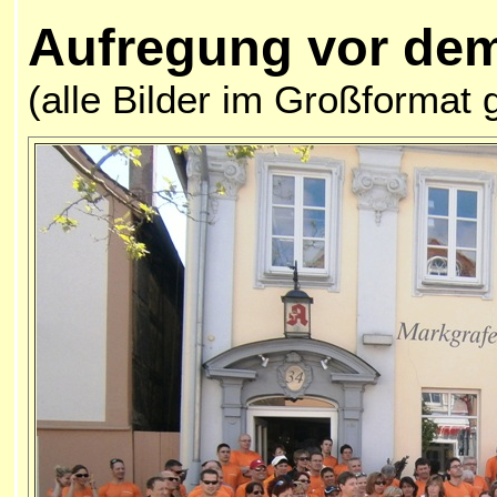
Aufregung vor dem
(alle Bilder im Großformat 