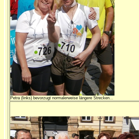
Petra (links) bevorzugt normalerweise längere Strecken...