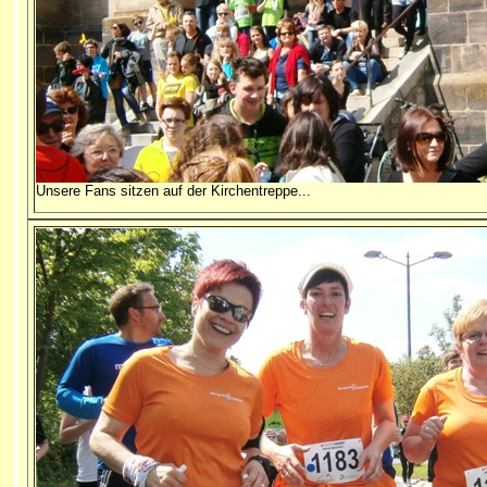
Unsere Fans sitzen auf der Kirchentreppe...