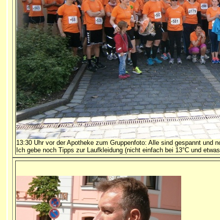
13:30 Uhr vor der Apotheke zum Gruppenfoto: Alle sind gespannt und no
Ich gebe noch Tipps zur Laufkleidung (nicht einfach bei 13°C und etwas