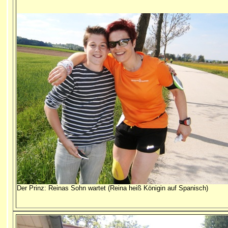
Der Prinz: Reinas Sohn wartet (Reina heiß Königin auf Spanisch)