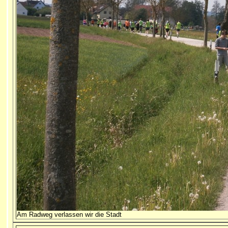
Am Radweg verlassen wir die Stadt