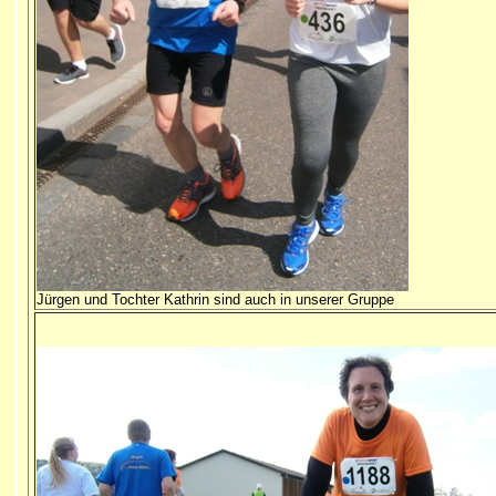
Jürgen und Tochter Kathrin sind auch in unserer Gruppe