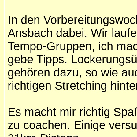
In den Vorbereitungswoch
Ansbach dabei. Wir lauf
Tempo-Gruppen, ich mach
gebe Tipps. Lockerungs
gehören dazu, so wie au
richtigen Stretching hinte
Es macht mir richtig Spa
zu coachen. Einige vers