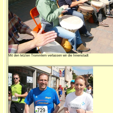
Mit den letzten Trommlern verlassen wir die Innenstadt