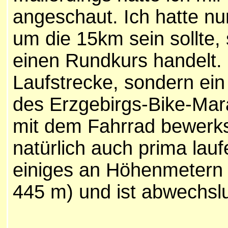
angeschaut. Ich hatte nu
um die 15km sein sollte,
einen Rundkurs handelt.
Laufstrecke, sondern ein
des Erzgebirgs-Bike-Mara
mit dem Fahrrad bewerkste
natürlich auch prima lauf
einiges an Höhenmetern 
445 m) und ist abwechsl