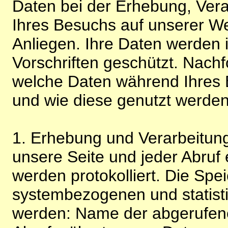
Daten bei der Erhebung, Vera
Ihres Besuchs auf unserer We
Anliegen. Ihre Daten werden
Vorschriften geschützt. Nachf
welche Daten während Ihres B
und wie diese genutzt werden
1. Erhebung und Verarbeitung
unsere Seite und jeder Abruf 
werden protokolliert. Die Spe
systembezogenen und statisti
werden: Name der abgerufene