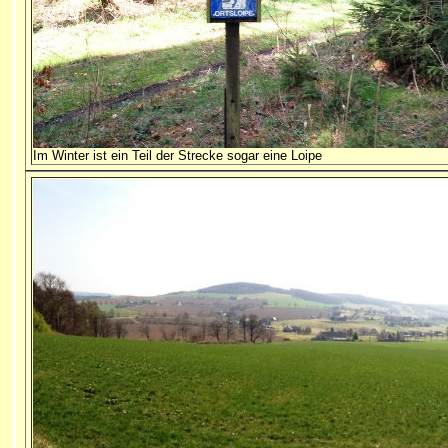
Im Winter ist ein Teil der Strecke sogar eine Loipe