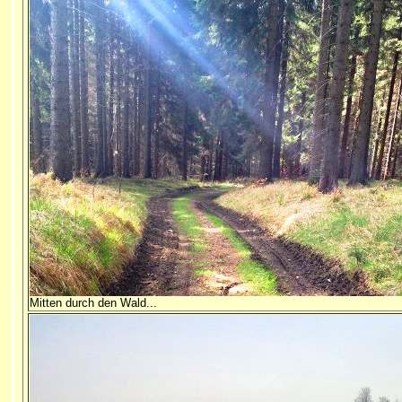
Mitten durch den Wald...