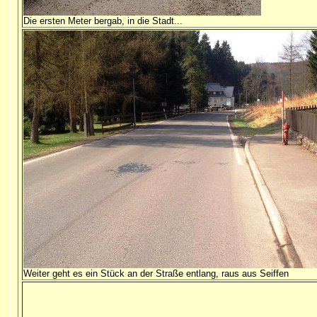
Die ersten Meter bergab, in die Stadt...
Weiter geht es ein Stück an der Straße entlang, raus aus Seiffen