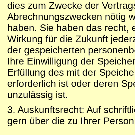
dies zum Zwecke der Vertragsa
Abrechnungszwecken nötig wir
haben. Sie haben das recht, ei
Wirkung für die Zukunft jeder
der gespeicherten personenb
Ihre Einwilligung der Speiche
Erfüllung des mit der Speich
erforderlich ist oder deren 
unzulässig ist.
3. Auskunftsrecht: Auf schrift
gern über die zu Ihrer Perso