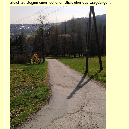
Gleich
zu Beginn einen schönen Blick über das Erzgebirge...