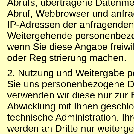
Abrufs, übertragene Datenme
Abruf, Webbrowser und anfra
IP-Adressen der anfragenden 
Weitergehende personenbezo
wenn Sie diese Angabe freiwi
oder Registrierung machen.
2. Nutzung und Weitergabe 
Sie uns personenbezogene Da
verwenden wir diese nur zur 
Abwicklung mit Ihnen geschlo
technische Administration. 
werden an Dritte nur weiterg