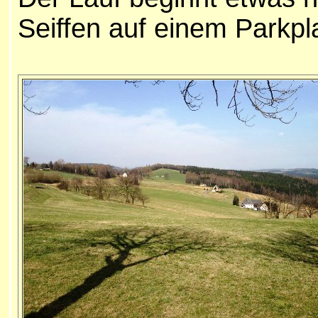
Seiffen auf einem Parkpla