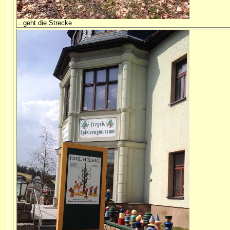
...geht die Strecke