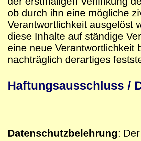
der erstmaligen Verlinkung de
ob durch ihn eine mögliche ziv
Verantwortlichkeit ausgelöst wi
diese Inhalte auf ständige V
eine neue Verantwortlichkeit 
nachträglich derartiges festst
Haftungsausschluss / D
Datenschutzbelehrung
: De