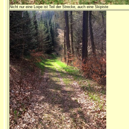
Nicht nur eine Loipe ist Teil der Strecke, auch eine Skipiste