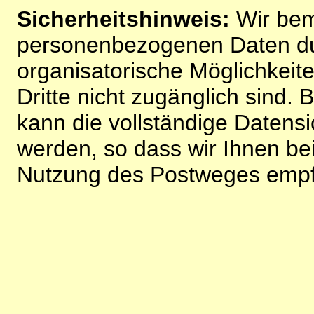
Sicherheitshinweis:
Wir bem
personenbezogenen Daten du
organisatorische Möglichkeite
Dritte nicht zugänglich sind.
kann die vollständige Datensi
werden, so dass wir Ihnen bei
Nutzung des Postweges empf