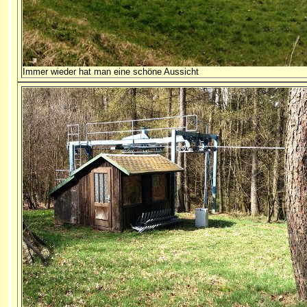
Immer wieder hat man eine schöne Aussicht