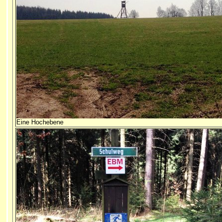
Eine Hochebene