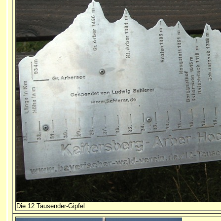
Die 12 Tausender-Gipfel