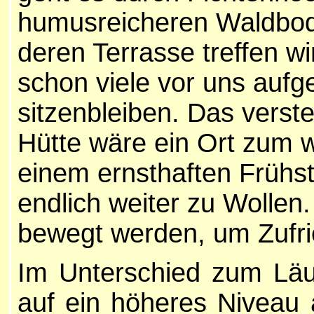
humusreicheren Waldbode
deren Terrasse treffen 
schon viele vor uns aufg
sitzenbleiben. Das verste
Hütte wäre ein Ort zum 
einem ernsthaften Frühst
endlich weiter zu Wollen
bewegt werden, um Zufri
Im Unterschied zum Läuf
auf ein höheres Niveau 