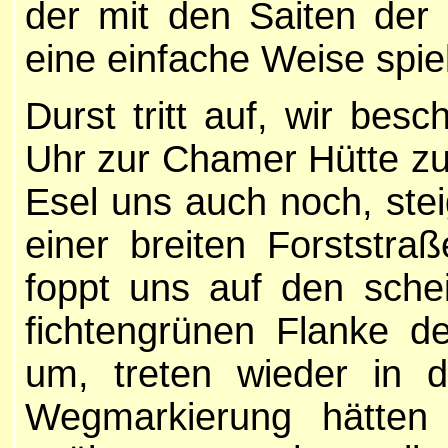
der mit den Saiten der
eine einfache Weise spie
Durst tritt auf, wir bes
Uhr zur Chamer Hütte zu
Esel uns auch noch, ste
einer breiten Forststra
foppt uns auf den sche
fichtengrünen Flanke d
um, treten wieder in
Wegmarkierung hätten