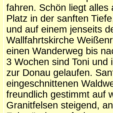
fahren. Schön liegt alle
Platz in der sanften Tie
und auf einem jenseits d
Wallfahrtskirche Weißen
einen Wanderweg bis na
3 Wochen sind Toni und ic
zur Donau gelaufen. San
eingeschnittenen Waldw
freundlich gestimmt auf 
Granitfelsen steigend, 