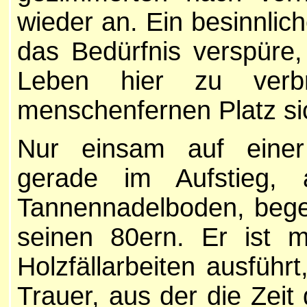
wieder an. Ein besinnlich
das Bedürfnis verspüre, 
Leben hier zu verbr
menschenfernen Platz sic
Nur einsam auf einer 
gerade im Aufstieg, 
Tannennadelboden, begeg
seinen 80ern. Er ist 
Holzfällarbeiten ausführ
Trauer, aus der die Zeit