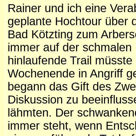
Rainer und ich eine Ver
geplante Hochtour über 
Bad Kötzting zum Arbers
immer auf der schmalen 
hinlaufende Trail müsste
Wochenende in Angriff 
begann das Gift des Zwei
Diskussion zu beeinflus
lähmten. Der schwanken
immer steht, wenn Entsch