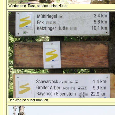
Wieder eine Rast, schöne kleine Hütte
Der Weg ist super markiert