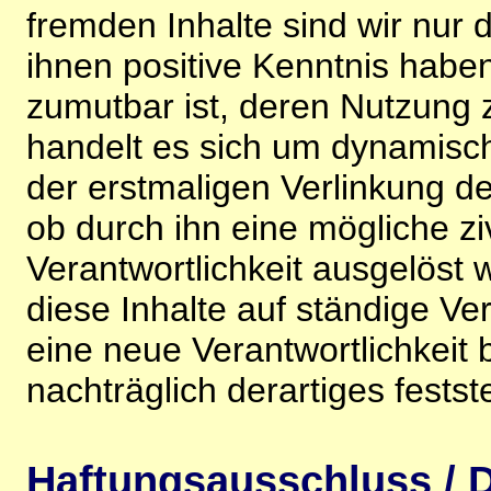
fremden Inhalte sind wir nur 
ihnen positive Kenntnis habe
zumutbar ist, deren Nutzung 
handelt es sich um dynamisc
der erstmaligen Verlinkung de
ob durch ihn eine mögliche ziv
Verantwortlichkeit ausgelöst wi
diese Inhalte auf ständige V
eine neue Verantwortlichkeit 
nachträglich derartiges festst
Haftungsausschluss / D