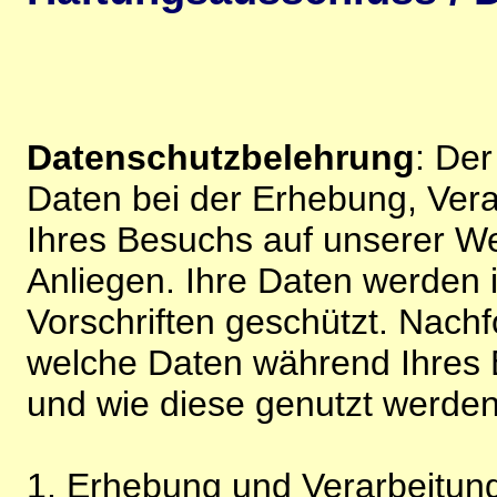
Datenschutzbelehrung
: De
Daten bei der Erhebung, Vera
Ihres Besuchs auf unserer We
Anliegen. Ihre Daten werden
Vorschriften geschützt. Nachf
welche Daten während Ihres B
und wie diese genutzt werden
1. Erhebung und Verarbeitung