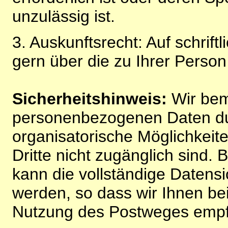
unzulässig ist.
3. Auskunftsrecht: Auf schrift
gern über die zu Ihrer Perso
Sicherheitshinweis:
Wir bem
personenbezogenen Daten du
organisatorische Möglichkeite
Dritte nicht zugänglich sind.
kann die vollständige Datensi
werden, so dass wir Ihnen bei
Nutzung des Postweges empf