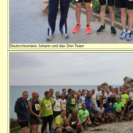
Deutschrumäne Johann und das Don-Team