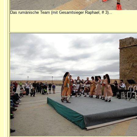
Das rumänische Team (mit Gesamtsieger Raphael, # 3)...