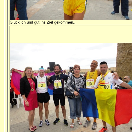
Glücklich und gut ins Ziel gekommen...