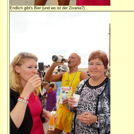
Endlich gibt's Bier (und wo ist der Zivania?)...