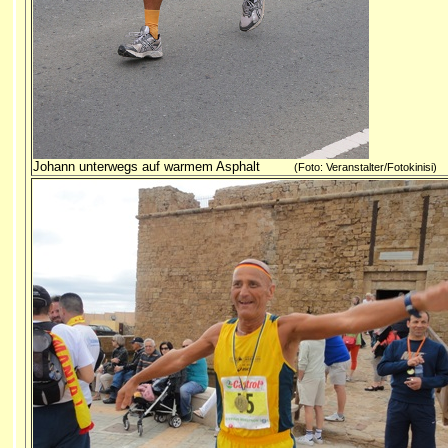
Johann unterwegs auf warmem Asphalt
(Foto: Veranstalter/Fotokinisi)