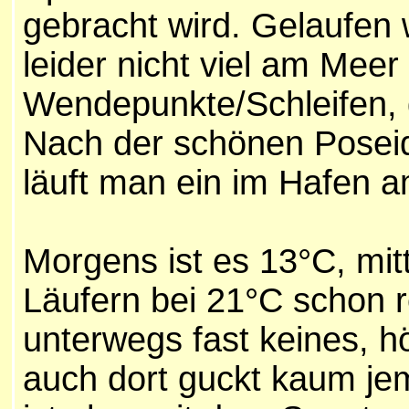
gebracht wird. Gelaufen
leider nicht viel am Meer
Wendepunkte/Schleifen, d
Nach der schönen Posei
läuft man ein im Hafen am
Morgens ist es 13°C, mit
Läufern bei 21°C schon r
unterwegs fast keines, h
auch dort guckt kaum je