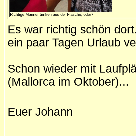
Richtige Männer trinken aus der Flasche, oder?
Es war richtig schön dort
ein paar Tagen Urlaub v
Schon wieder mit Laufplä
(Mallorca im Oktober)...
Euer Johann