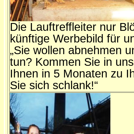
Die Lauftreffleiter nur B
künftige Werbebild für un
„Sie wollen abnehmen un
tun? Kommen Sie in unse
Ihnen in 5 Monaten zu 
Sie sich schlank!“