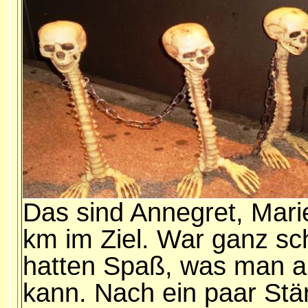
Das sind Annegret, Mari
km im Ziel. War ganz sc
hatten Spaß, was man a
kann. Nach ein paar Stä