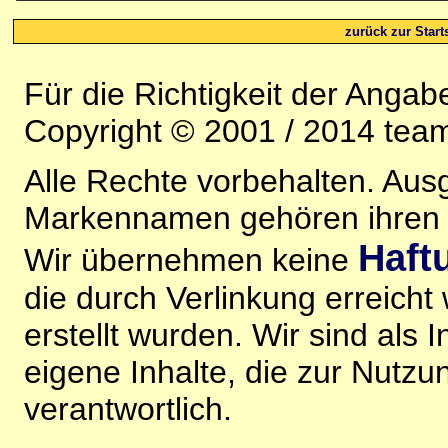
zurück zur Starts
Für die Richtigkeit der Anga
Copyright © 2001 / 2014 team
Alle Rechte vorbehalten. Au
Markennamen gehören ihren j
Haft
Wir übernehmen keine
die durch Verlinkung erreicht
erstellt wurden. Wir sind als I
eigene Inhalte, die zur Nutz
verantwortlich.