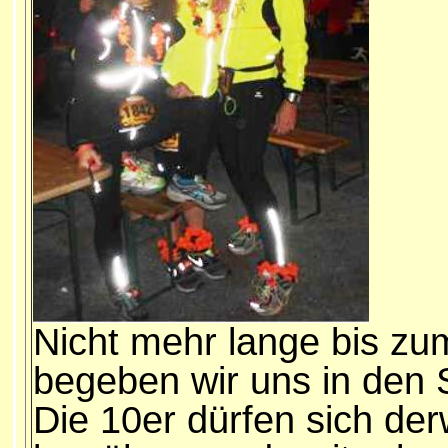
Nicht mehr lange bis zu
begeben wir uns in den S
Die 10er dürfen sich der