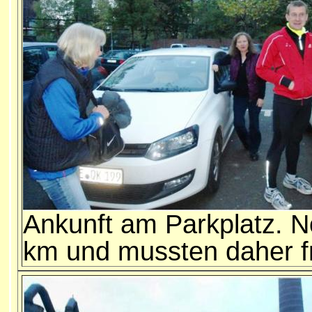
Ankunft am Parkplatz. Noc
km und mussten daher fr