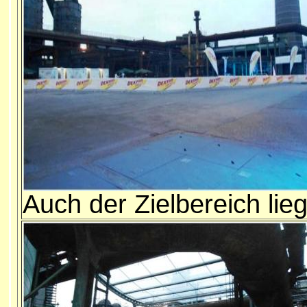
Auch der Zielbereich lie