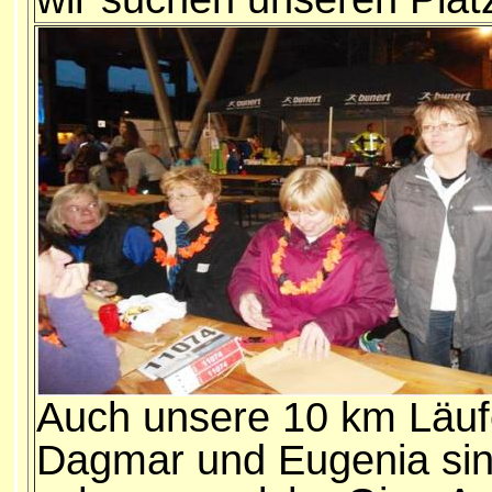
Auch unsere 10 km Läufer
Dagmar und Eugenia sind