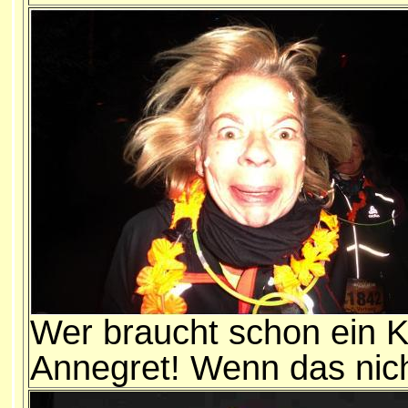
Wer braucht schon ein 
Annegret! Wenn das nicht