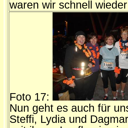
waren wir schnell wieder 
Foto 17:
Nun geht es auch für un
Steffi, Lydia und Dagmar