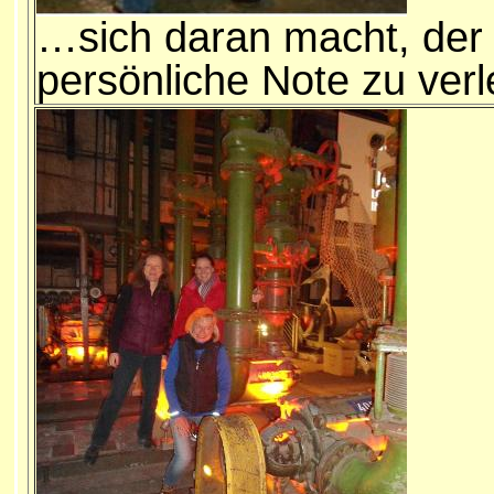
…sich daran macht, der 
persönliche Note zu verl