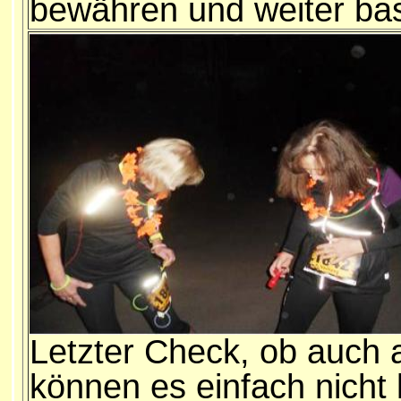
bewähren und weiter bas
Letzter Check, ob auch a
können es einfach nicht 