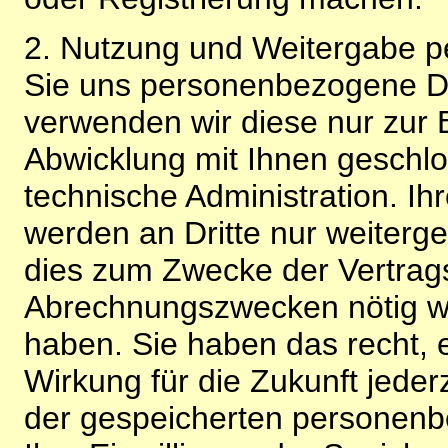
2. Nutzung und Weitergabe 
Sie uns personenbezogene Da
verwenden wir diese nur zur 
Abwicklung mit Ihnen geschlo
technische Administration. 
werden an Dritte nur weiterg
dies zum Zwecke der Vertragsa
Abrechnungszwecken nötig wir
haben. Sie haben das recht, ei
Wirkung für die Zukunft jeder
der gespeicherten personenb