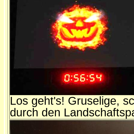
Los geht's! Gruselige, s
durch den Landschaftsp