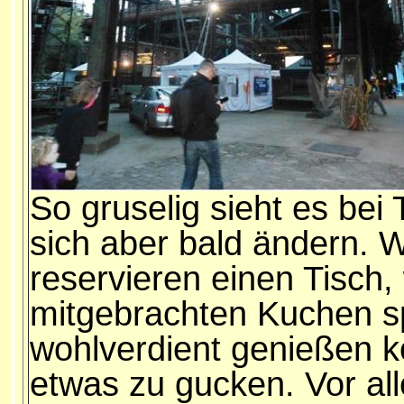
So gruselig sieht es bei 
sich aber bald ändern. 
reservieren einen Tisch,
mitgebrachten Kuchen s
wohlverdient genießen k
etwas zu gucken. Vor all