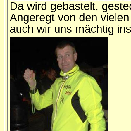
Da wird gebastelt, geste
Angeregt von den vielen 
auch wir uns mächtig in