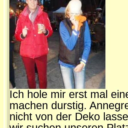
Ich hole mir erst mal ei
machen durstig. Annegre
nicht von der Deko lass
wir suchen unseren Plat