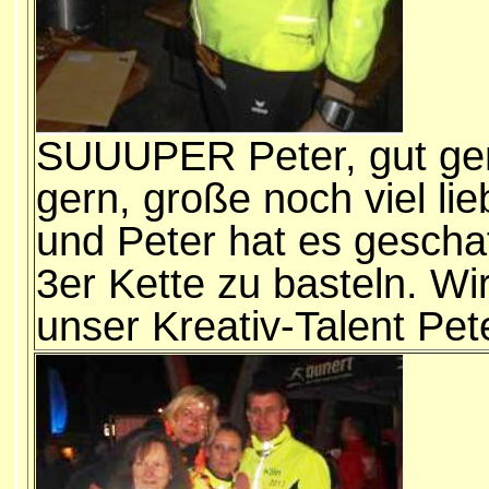
SUUUPER Peter, gut gem
gern, große noch viel lie
und Peter hat es geschaf
3er Kette zu basteln. Wir
unser Kreativ-Talent Pet