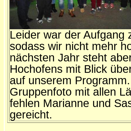
Leider war der Aufgang
sodass wir nicht mehr h
nächsten Jahr steht abe
Hochofens mit Blick übe
auf unserem Programm. 
Gruppenfoto mit allen L
fehlen Marianne und Sas
gereicht.