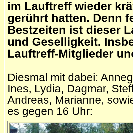
im Lauftreff wieder kr
gerührt hatten. Denn 
Bestzeiten ist dieser 
und Geselligkeit. Ins
Lauftreff-Mitglieder u
Diesmal mit dabei: Anneg
Ines, Lydia, Dagmar, Stef
Andreas, Marianne, sowie
es gegen 16 Uhr: