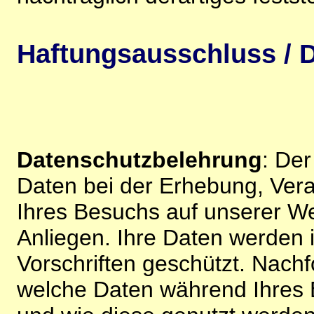
Haftungsausschluss / D
Datenschutzbelehrung
: De
Daten bei der Erhebung, Vera
Ihres Besuchs auf unserer We
Anliegen. Ihre Daten werden
Vorschriften geschützt. Nachf
welche Daten während Ihres B