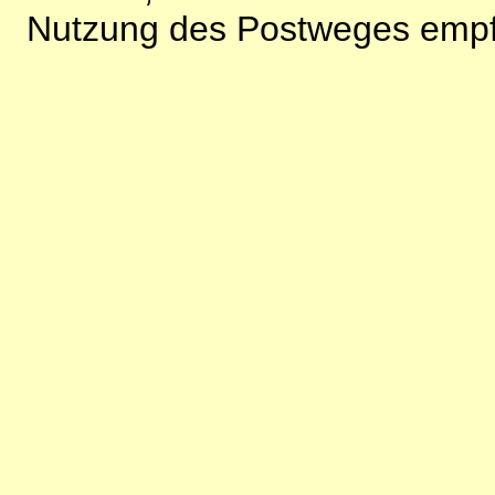
Nutzung des Postweges empf