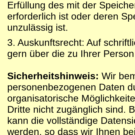
Erfüllung des mit der Speich
erforderlich ist oder deren 
unzulässig ist.
3. Auskunftsrecht: Auf schrift
gern über die zu Ihrer Perso
Sicherheitshinweis:
Wir bem
personenbezogenen Daten du
organisatorische Möglichkeite
Dritte nicht zugänglich sind.
kann die vollständige Datensi
werden, so dass wir Ihnen bei