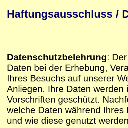
Haftungsausschluss / D
Datenschutzbelehrung
: De
Daten bei der Erhebung, Vera
Ihres Besuchs auf unserer We
Anliegen. Ihre Daten werden
Vorschriften geschützt. Nachf
welche Daten während Ihres B
und wie diese genutzt werden