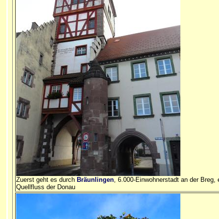
Zuerst geht es durch
Bräunlingen
, 6.000-Einwohnerstadt an der Breg,
Quellfluss der Donau