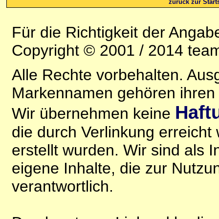
zurück zur Starts
Für die Richtigkeit der Anga
Copyright © 2001 / 2014 team
Alle Rechte vorbehalten. Au
Markennamen gehören ihren j
Haft
Wir übernehmen keine
die durch Verlinkung erreicht
erstellt wurden. Wir sind als I
eigene Inhalte, die zur Nutz
verantwortlich.