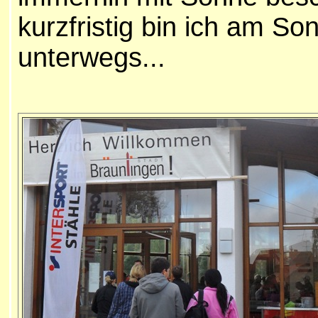
kurzfristig bin ich am S
unterwegs...