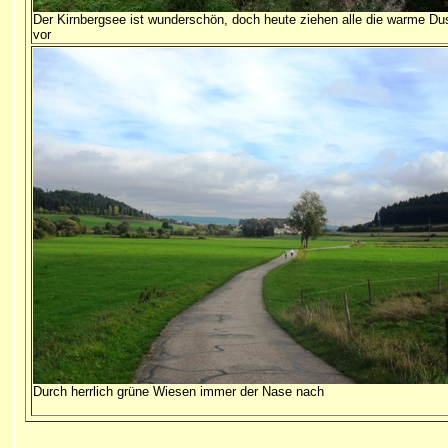
Der Kirnbergsee ist wunderschön, doch heute ziehen alle die warme D
vor
Durch herrlich grüne Wiesen immer der Nase nach