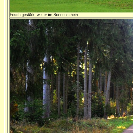
Frisch gestärkt weiter im Sonnenschein