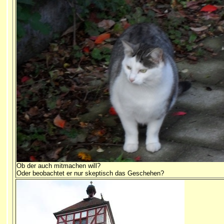
Ob der auch mitmachen will?
Oder beobachtet er nur skeptisch das Geschehen?