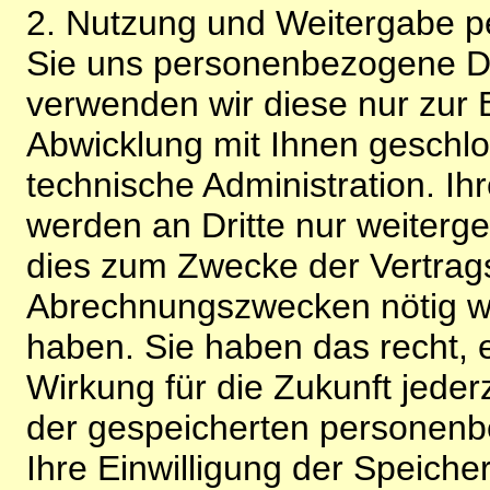
2. Nutzung und Weitergabe 
Sie uns personenbezogene Da
verwenden wir diese nur zur 
Abwicklung mit Ihnen geschlo
technische Administration. 
werden an Dritte nur weiterg
dies zum Zwecke der Vertragsa
Abrechnungszwecken nötig wir
haben. Sie haben das recht, ei
Wirkung für die Zukunft jeder
der gespeicherten personenb
Ihre Einwilligung der Speiche