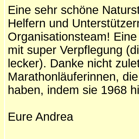
Eine sehr schöne Naturs
Helfern und Unterstütze
Organisationsteam! Eine 
mit super Verpflegung (
lecker). Danke nicht zul
Marathonläuferinnen, di
haben, indem sie 1968 hi
Eure Andrea