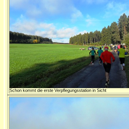
Schon kommt die erste Verpflegungsstation in Sicht