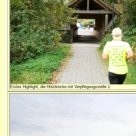
Erstes Highlight, die Holzbrücke mit Verpflegungsstelle 1