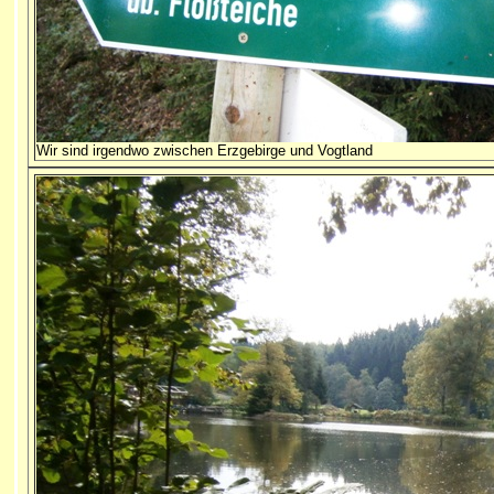
Wir sind irgendwo zwischen Erzgebirge und Vogtland