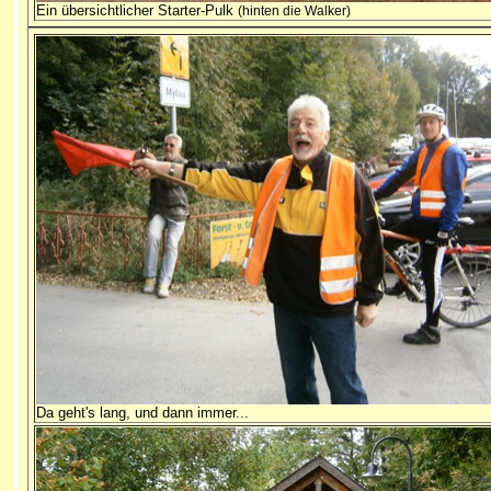
Ein übersichtlicher Starter-Pulk
(hinten die Walker)
Da geht's lang, und dann immer...