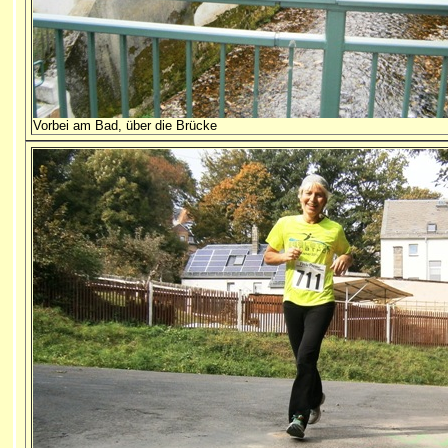
Vorbei am Bad, über die Brücke