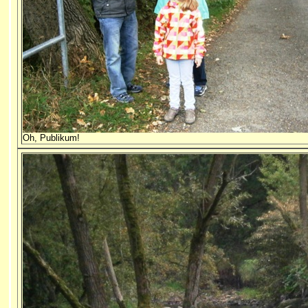
Oh, Publikum!