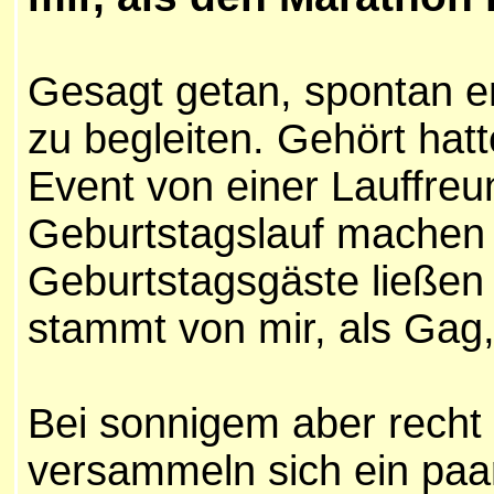
Gesagt getan, spontan e
zu begleiten. Gehört hat
Event von einer Lauffreun
Geburtstagslauf machen 
Geburtstagsgäste ließen 
stammt von mir, als Gag,
Bei sonnigem aber recht
versammeln sich ein paa