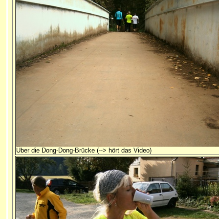
Über die Dong-Dong-Brücke (--> hört das Video)