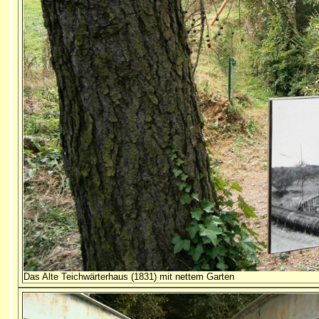
Das Alte Teichwärterhaus (1831) mit nettem Garten