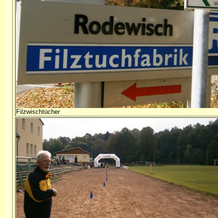
Filzwischtücher