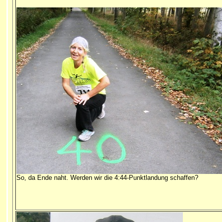
So, da Ende naht. Werden wir die 4:44-Punktlandung schaffen?