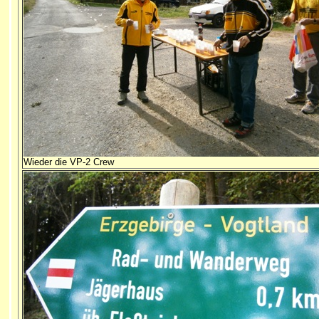
Wieder die VP-2 Crew