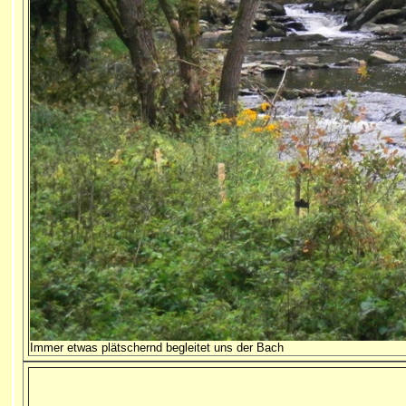
Immer etwas plätschernd begleitet uns der Bach