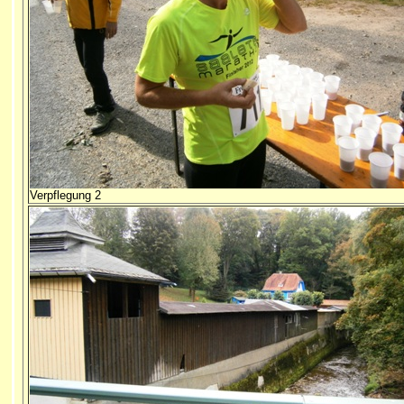
Verpflegung 2