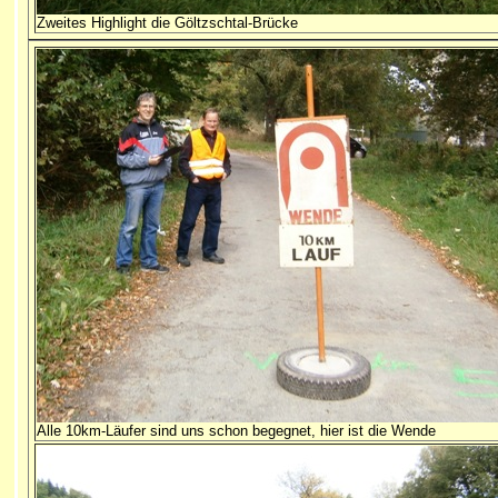
Zweites Highlight die Göltzschtal-Brücke
Alle 10km-Läufer sind uns schon begegnet, hier ist die Wende