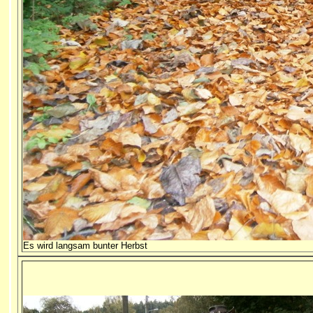
Es wird langsam bunter Herbst