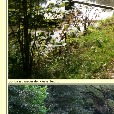
So, da ist wieder der kleine Teich...