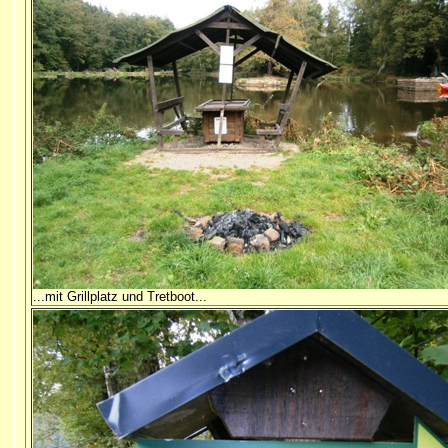
...mit Grillplatz und Tretboot...