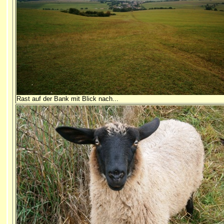
Rast auf der Bank mit Blick nach...