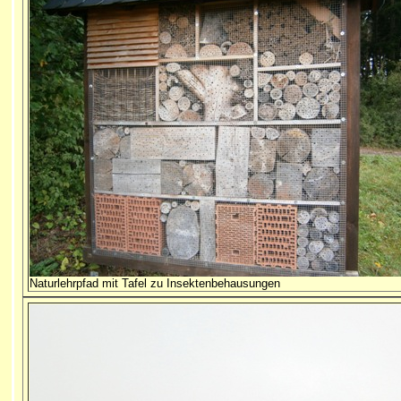
Naturlehrpfad mit Tafel zu Insektenbehausungen