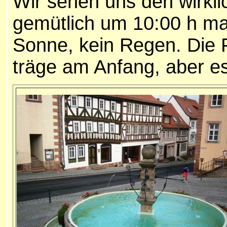
Wir sehen uns den wirkli
gemütlich um 10:00 h mac
Sonne, kein Regen. Die 
träge am Anfang, aber es 