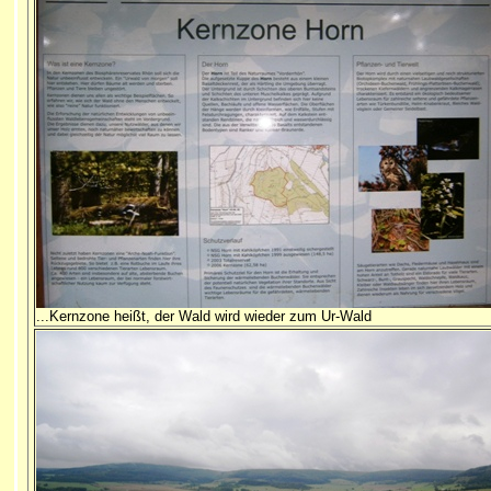
..
.Kernzone heißt, der Wald wird wieder zum Ur-Wald