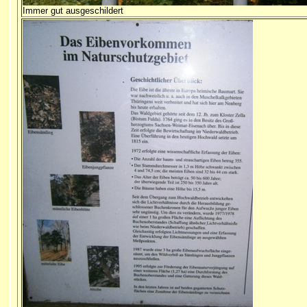
Immer gut ausgeschildert