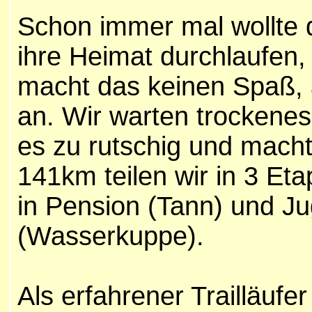
Schon immer mal wollte 
ihre Heimat durchlaufen,
macht das keinen Spaß, 
an. Wir warten trockenes 
es zu rutschig und macht 
141km teilen wir in 3 Et
in Pension (Tann) und J
(Wasserkuppe).
Als erfahrener Trailläuf