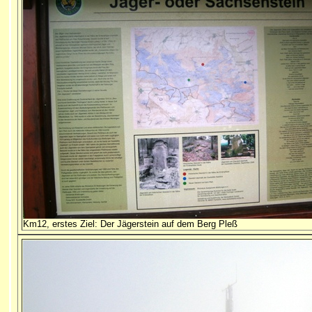
Km12, erstes Ziel: Der Jägerstein auf dem Berg Pleß