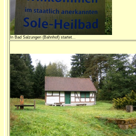
In Bad Salzungen (Bahnhof) startet...