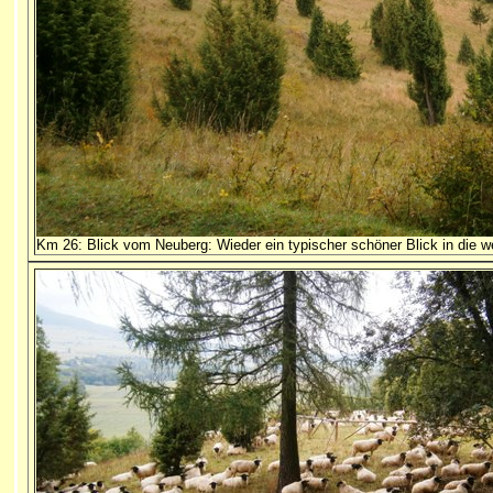
Km 26: Blick vom Neuberg: Wieder ein typischer schöner Blick in die w