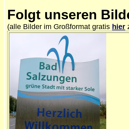
Folgt unseren Bild
(alle Bilder im Großformat gratis
hier