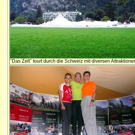
"Das Zelt" tourt durch die Schweiz mit diversen Attraktionen