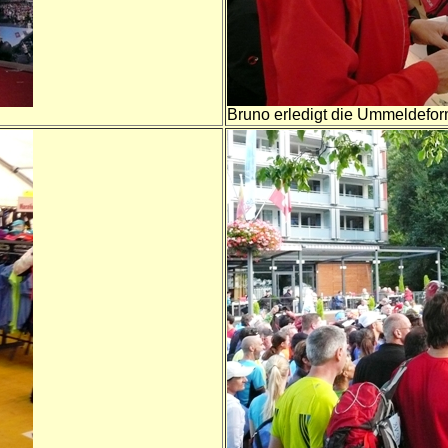
Bruno erledigt die Ummeldefor