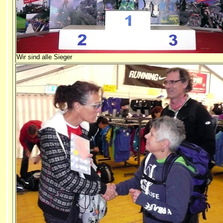
Wir sind alle Sieger