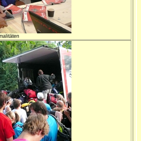
malitäten