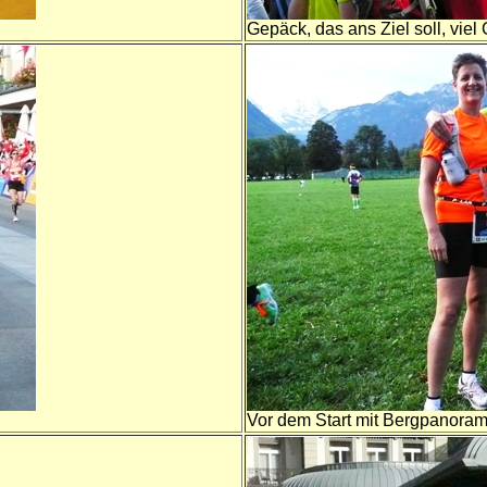
Gepäck, das ans Ziel soll, vie
Vor dem Start mit Bergpanora