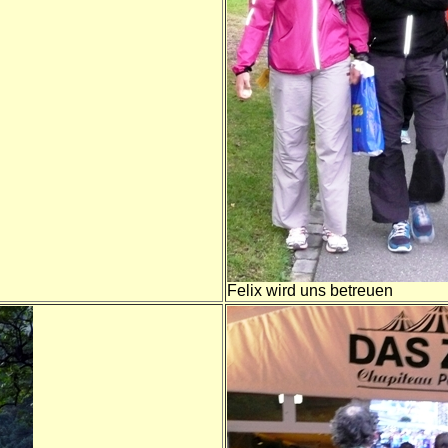
Felix wird uns betreuen