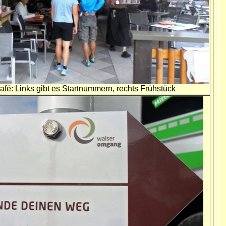
fé: Links gibt es Startnummern, rechts Frühstück