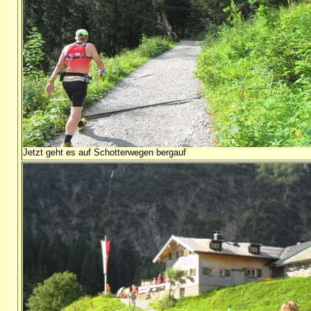
Jetzt geht es auf Schotterwegen bergauf