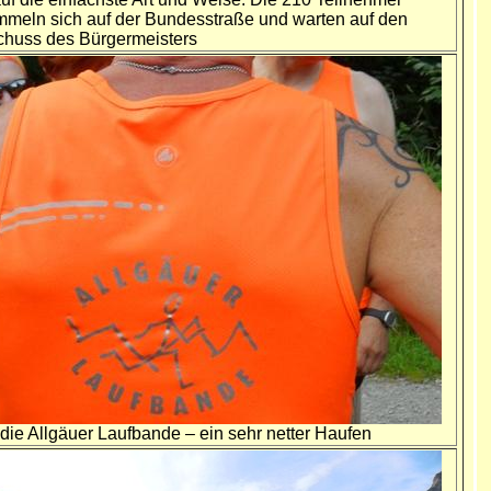
mmeln sich auf der Bundesstraße und warten auf den
chuss des Bürgermeisters
ie Allgäuer Laufbande – ein sehr netter Haufen