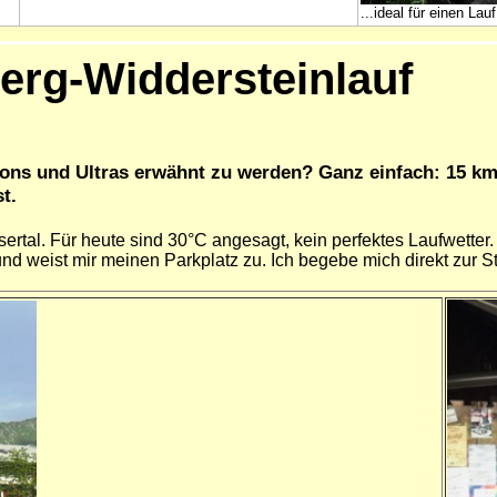
...ideal für einen Lauf
berg-Widdersteinlauf
ons und Ultras erwähnt zu werden? Ganz einfach: 15 km 
t.
rtal. Für heute sind 30°C angesagt, kein perfektes Laufwetter
nd weist mir meinen Parkplatz zu.
Ich begebe mich direkt zur 