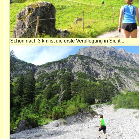
Schon nach 3 km ist die erste Verpflegung in Sicht...