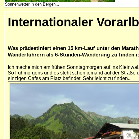
Sonnenwetter in den Bergen...
Internationaler Vorarl
Was prädestiniert einen 15 km-Lauf unter den Marath
Wanderführern als 6-Stunden-Wanderung zu finden is
Ich mache mich am frühen Sonntagmorgen auf ins Kleinwalse
So frühmorgens und es steht schon jemand auf der Straße u
einzigen Cafes am Platz befindet. Sehr leicht zu finden...