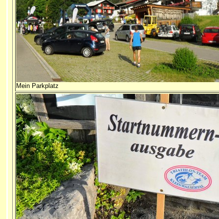
Mein Parkplatz