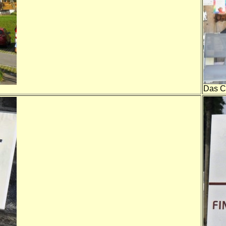
Das Ca