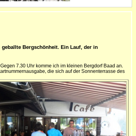
geballte Bergschönheit. Ein Lauf, der in
. Gegen 7.30 Uhr komme ich im kleinen Bergdorf Baad an.
Startnummernausgabe, die sich auf der Sonnenterrasse des