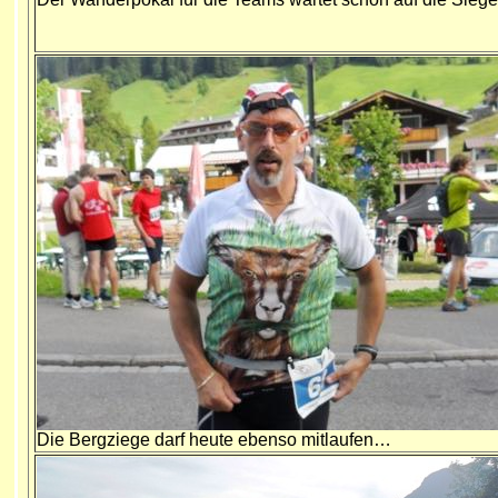
Die Bergziege darf heute ebenso mitlaufen…