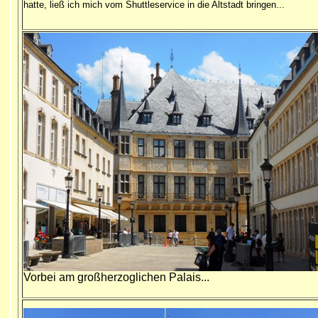
hatte, ließ ich mich vom Shuttleservice in die Altstadt bringen...
Vorbei am großherzoglichen Palais...