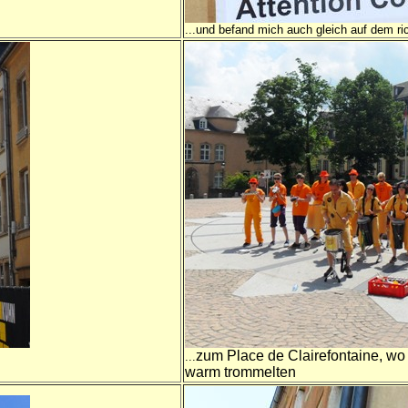
...und befand mich auch gleich auf dem r
zum Place de Clairefontaine, wo 
...
warm trommelten