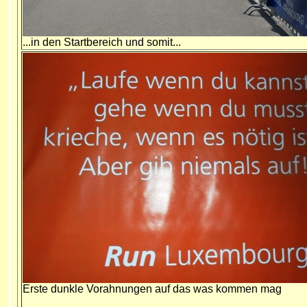
...in den Startbereich und somit...
Erste dunkle Vorahnungen auf das was kommen mag