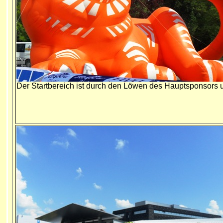
Der Startbereich ist durch den Löwen des Hauptsponsors