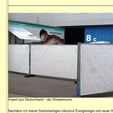
Import aus Deutschland – die Showertrucks.
Nachdem ich meine Startunterlagen inklusive Energieriegel und neuer