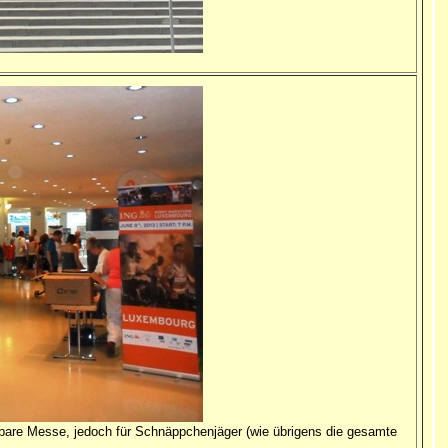
bare Messe, jedoch für Schnäppchenjäger (wie übrigens die gesamte