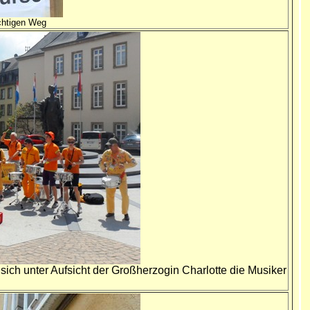
ichtigen Weg
sich unter Aufsicht der Großherzogin Charlotte die Musiker