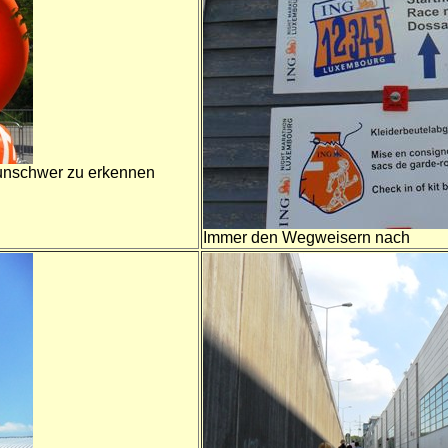
 unschwer zu erkennen
Immer den Wegweisern nach