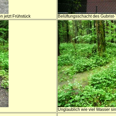
n jetzt Frühstück
Belüftungsschacht des Gubrist-
Unglaublich wie viel Wasser s