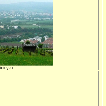
iningen