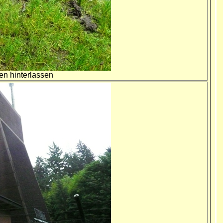
en hinterlassen