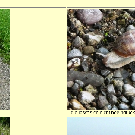
...die lässt sich nicht beeindruc