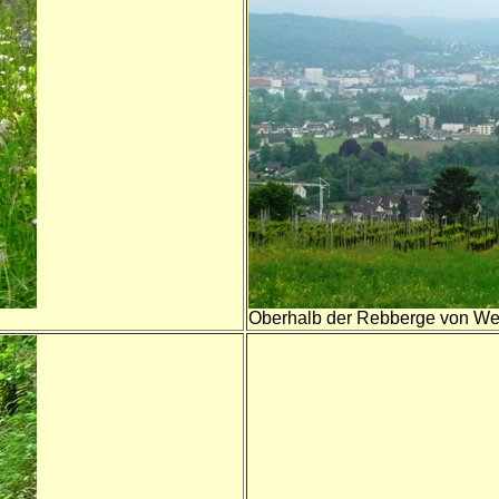
Oberhalb der Rebberge von We