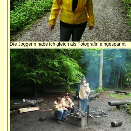
Die Joggerin habe ich gleich als Fotografin eingespannt