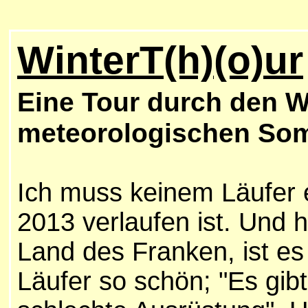
WinterT(h)(o)ur
Eine Tour durch den W
meteorologischen So
Ich muss keinem Läufer e
2013 verlaufen ist. Und 
Land des Franken, ist es
Läufer so schön; "Es gibt