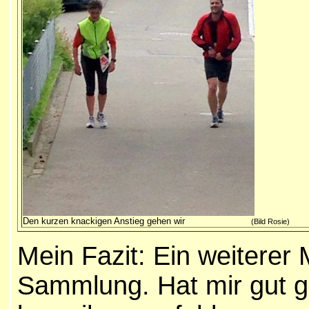
Den kurzen knackigen Anstieg gehen wir
(Bild Rosie)
Mein Fazit: Ein weiterer
Sammlung. Hat mir gut gef