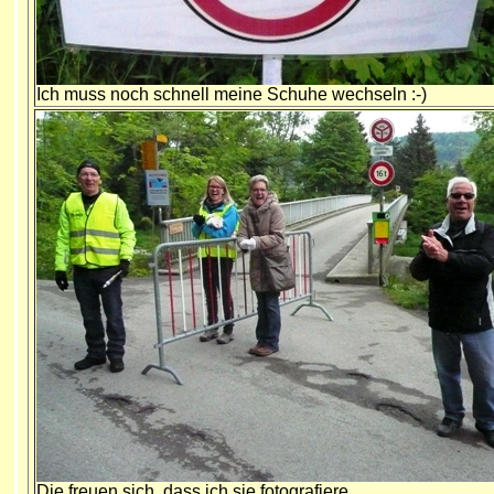
Ich muss noch schnell meine Schuhe wechseln :-)
Die freuen sich, dass ich sie fotografiere