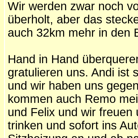
Wir werden zwar noch v
überholt, aber das steck
auch 32km mehr in den 
Hand in Hand überqueren 
gratulieren uns. Andi ist
und wir haben uns gegense
kommen auch Remo mein 
und Felix und wir freuen 
trinken und sofort ins Auto