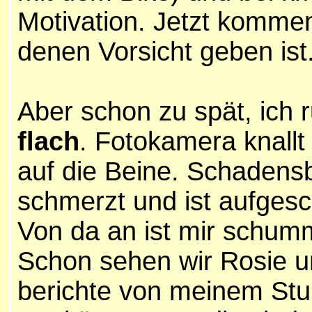
Motivation. Jetzt kommen
denen Vorsicht geben ist
Aber schon zu spät, ich
flach
. Fotokamera knallt 
auf die Beine. Schadens
schmerzt und ist aufgesch
Von da an ist mir schumm
Schon sehen wir Rosie un
berichte von meinem Stu