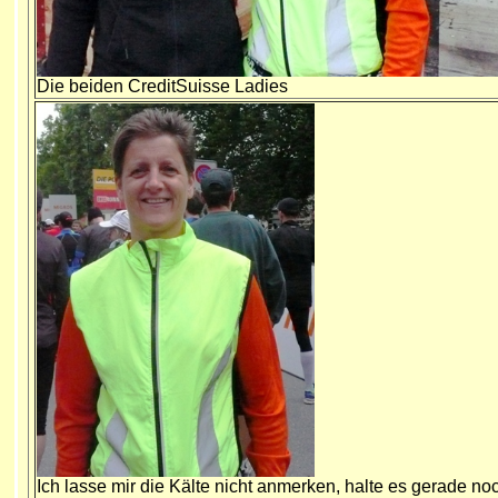
Die beiden CreditSuisse Ladies
Ich lasse mir die Kälte nicht anmerken, halte es gerade no