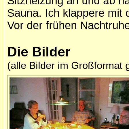
Sitzheizung an und ab n
Sauna. Ich klappere mit d
Vor der frühen Nachtruhe
Die Bilder
(alle Bilder im Großformat 