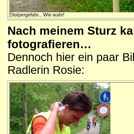
Stolpergefahr... Wie wahr!
Nach meinem Sturz kan
fotografieren…
Dennoch hier ein paar Bi
Radlerin Rosie: