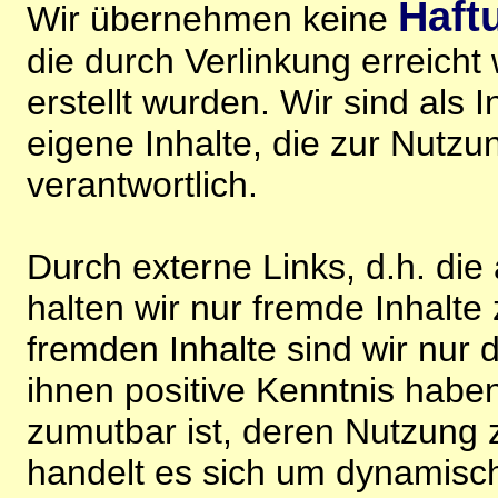
Haft
Wir übernehmen keine
die durch Verlinkung erreicht
erstellt wurden. Wir sind als I
eigene Inhalte, die zur Nutz
verantwortlich.
Durch externe Links, d.h. di
halten wir nur fremde Inhalte
fremden Inhalte sind wir nur 
ihnen positive Kenntnis habe
zumutbar ist, deren Nutzung 
handelt es sich um dynamisc