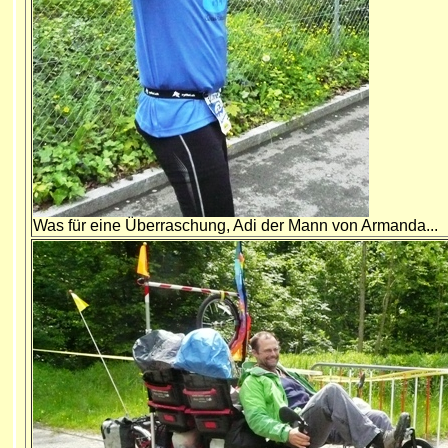
Was für eine Überraschung, Adi der Mann von Armanda...