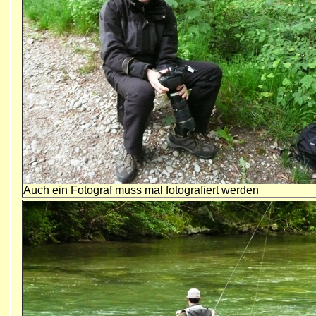
Auch ein Fotograf muss mal fotografiert werden