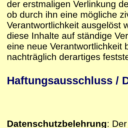
der erstmaligen Verlinkung de
ob durch ihn eine mögliche ziv
Verantwortlichkeit ausgelöst wi
diese Inhalte auf ständige V
eine neue Verantwortlichkeit 
nachträglich derartiges festst
Haftungsausschluss / D
Datenschutzbelehrung
: De