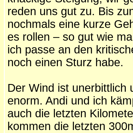
reden uns gut zu. Bis z
nochmals eine kurze Geh
es rollen – so gut wie 
ich passe an den kritisch
noch einen Sturz habe.
Der Wind ist unerbittlich
enorm. Andi und ich kä
auch die letzten Kilomet
kommen die letzten 300m