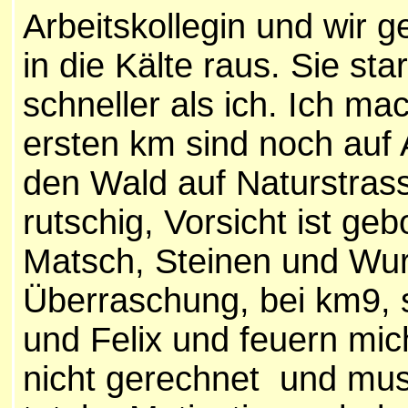
Arbeitskollegin und wir 
in die Kälte raus. Sie star
schneller als ich. Ich ma
ersten km sind noch auf 
den Wald auf Naturstrass
rutschig, Vorsicht ist g
Matsch, Steinen und Wur
Überraschung, bei km9,
und Felix und feuern mic
nicht gerechnet und mus