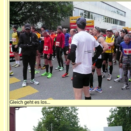
Gleich geht es los...