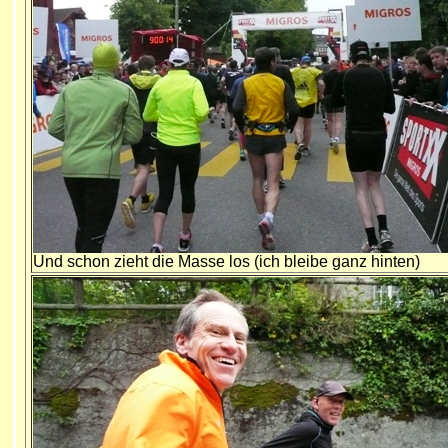
Und schon zieht die Masse los (ich bleibe ganz hinten)