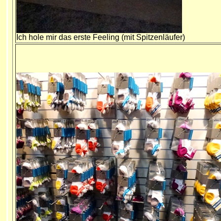
Ich hole mir das erste Feeling (mit Spitzenläufer)