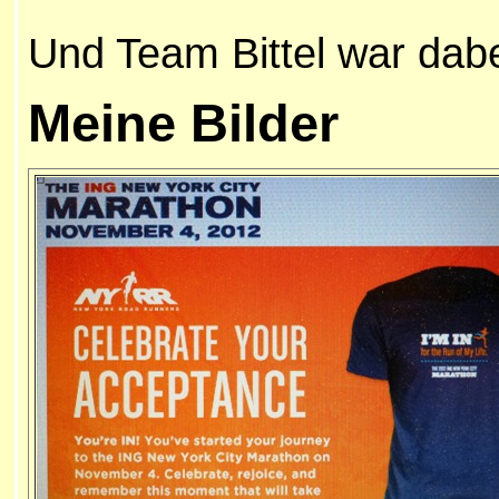
Und Team Bittel war dabe
Meine
Bilder