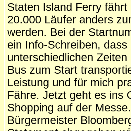
Staten Island Ferry fährt
20.000 Läufer anders zu
werden. Bei der Startn
ein Info-Schreiben, dass 
unterschiedlichen Zeiten
Bus zum Start transporti
Leistung und für mich pr
Fähre. Jetzt geht es ins
Shopping auf der Messe. 
Bürgermeister Bloomberg