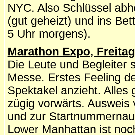
NYC. Also Schlüssel abh
(gut geheizt) und ins Bet
5 Uhr morgens).
Marathon Expo, Freitag
Die Leute und Begleiter 
Messe. Erstes Feeling d
Spektakel anzieht. Alles 
zügig vorwärts. Ausweis
und zur Startnummernau
Lower Manhattan ist noc