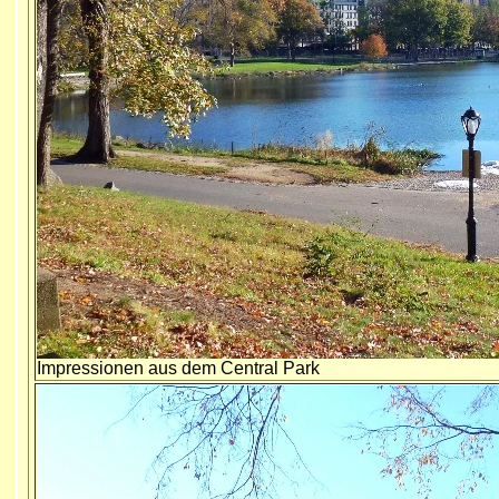
Impressionen aus dem Central Park