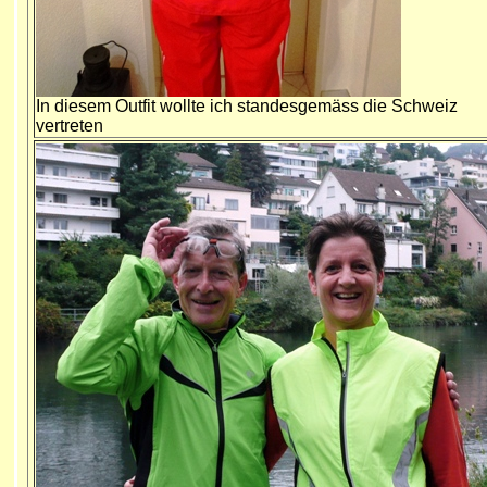
In diesem Outfit wollte ich standesgemäss die Schweiz
vertreten