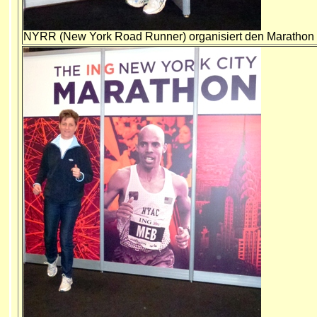
NYRR (New York Road Runner) organisiert den Marathon