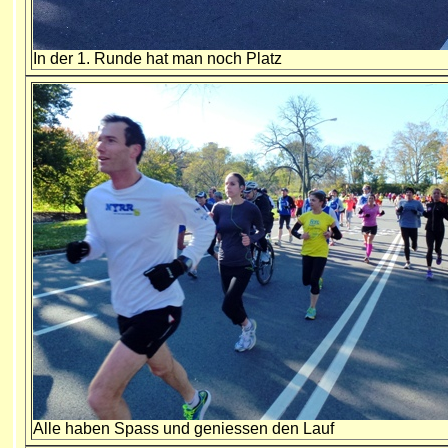
In der 1. Runde hat man noch Platz
Alle haben Spass und geniessen den Lauf