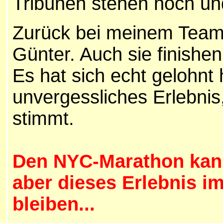
Tribünen stehen noch und
Zurück bei meinem Team 
Günter. Auch sie finishen
Es hat sich echt gelohnt h
unvergessliches Erlebnis
stimmt.
Den NYC-Marathon kann
aber dieses Erlebnis im
bleiben...