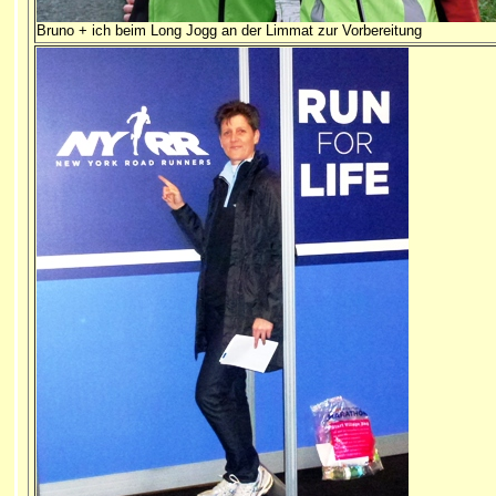
Bruno + ich beim Long Jogg an der Limmat zur Vorbereitung