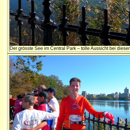
Der grösste See im Central Park – tolle Aussicht bei diese