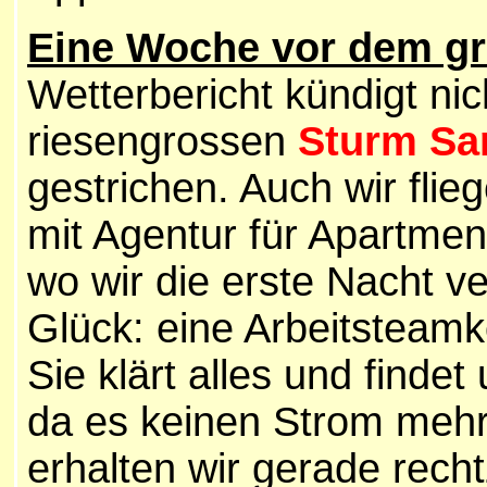
Eine Woche vor dem gr
Wetterbericht kündigt ni
riesengrossen
Sturm Sa
gestrichen. Auch wir flie
mit Agentur für Apartmen
wo wir die erste Nacht v
Glück: eine Arbeitsteamk
Sie klärt alles und find
da es keinen Strom mehr
erhalten wir gerade recht