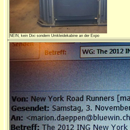
NEIN, kein Dixi sondern Umkleidekabine an der Expo