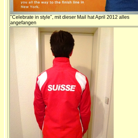
"Celebrate in style", mit dieser Mail hat April 2012 alles
angefangen