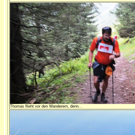
Thomas flieht vor den Wanderern, denn...