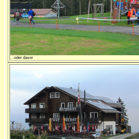
...oder davor