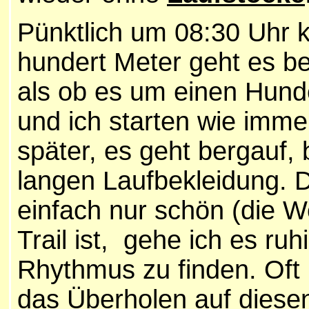
Pünktlich um 08:30 Uhr kn
hundert Meter geht es be
als ob es um einen Hund
und ich starten wie imme
später, es geht bergauf, 
langen Laufbekleidung. D
einfach nur schön (die W
Trail ist, gehe ich es r
Rhythmus zu finden. Oft b
das Überholen auf diese