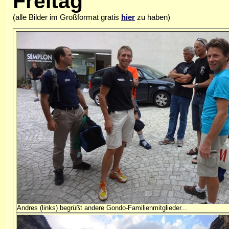
Freitag
(alle Bilder im Großformat gratis
hier
zu haben)
Andres (links) begrüßt andere Gondo-Familienmitglieder...