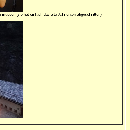
n müssen (sie hat einfach das alte Jahr unten abgeschnitten)