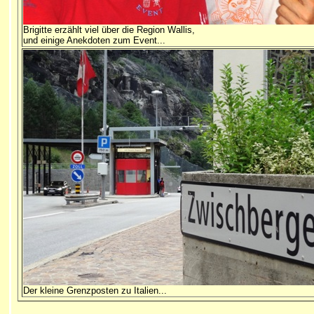
Brigitte erzählt viel über die Region Wallis,
und einige Anekdoten zum Event...
Der kleine Grenzposten zu Italien...