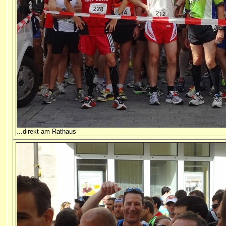
...direkt am Rathaus