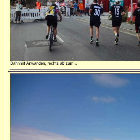
Bahnhof Anwanden, rechts ab zum...