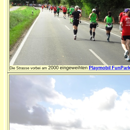
2000 eingeweihten
Playmobil FunPar
Die Strasse vorbei am