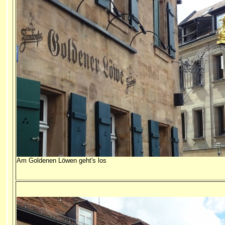
Am Goldenen Löwen geht's los