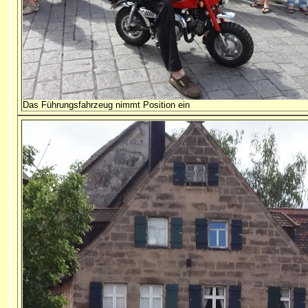
Das Führungsfahrzeug nimmt Position ein