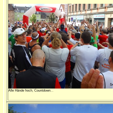
Alle Hände hoch, Countdown...