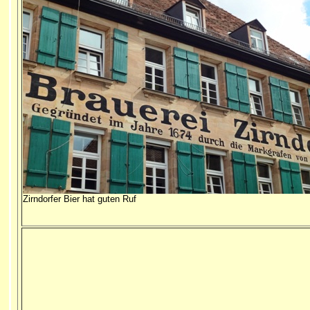
Zirndorfer Bier hat guten Ruf