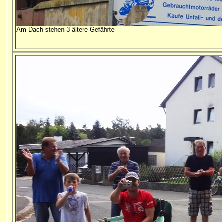
Am Dach stehen 3 ältere Gefährte