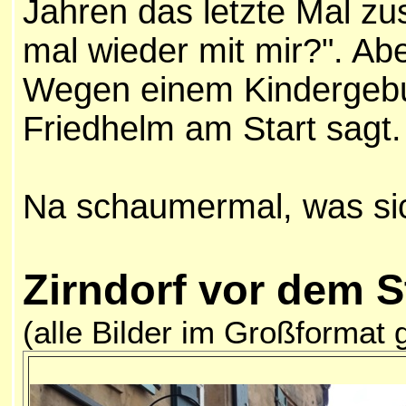
Jahren das letzte Mal z
mal wieder mit mir?". Abe
Wegen einem Kindergebur
Friedhelm am Start sagt. 
Na schaumermal, was sich
Zirndorf vor dem S
(alle Bilder im Großformat 