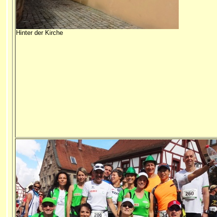
Hinter der Kirche