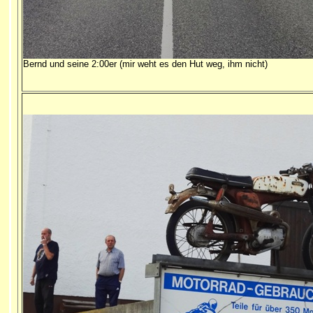
Bernd und seine 2:00er (mir weht es den Hut weg, ihm nicht)