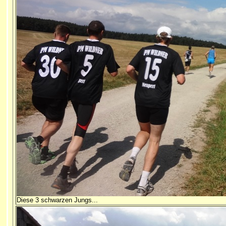
Diese 3 schwarzen Jungs...