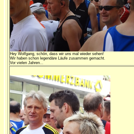
Hey Wolfgang, schön, dass wir uns mal wieder sehen!
Wir haben schon legendäre Läufe zusammen gemacht.
Vor vielen Jahren...