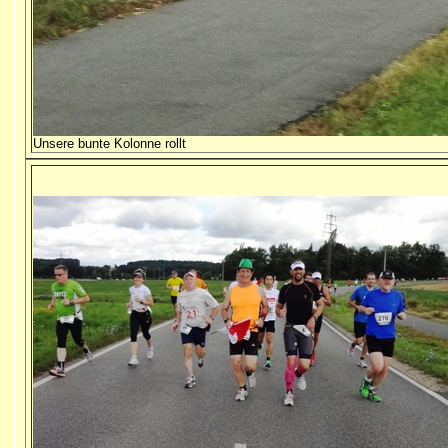
Unsere bunte Kolonne rollt