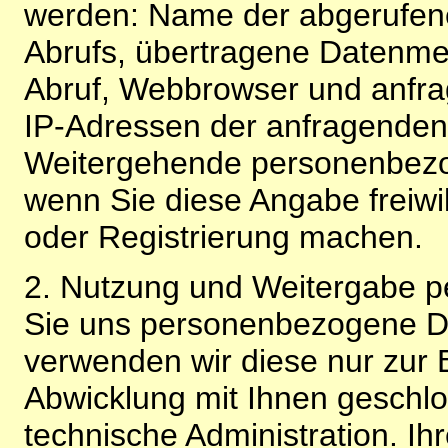
werden: Name der abgerufene
Abrufs, übertragene Datenme
Abruf, Webbrowser und anfra
IP-Adressen der anfragenden 
Weitergehende personenbezo
wenn Sie diese Angabe freiwi
oder Registrierung machen.
2. Nutzung und Weitergabe 
Sie uns personenbezogene Da
verwenden wir diese nur zur 
Abwicklung mit Ihnen geschlo
technische Administration. 