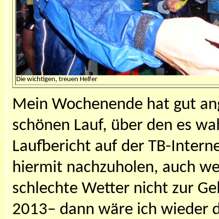
Die wichtigen, treuen Helfer
Mein Wochenende hat gut ang
schönen Lauf, über den es wa
Laufbericht auf der TB-Interne
hiermit nachzuholen, auch w
schlechte Wetter nicht zur Gel
2013– dann wäre ich wieder d