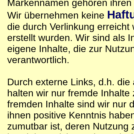
Markennamen gehören ihren j
Haft
Wir übernehmen keine
die durch Verlinkung erreicht
erstellt wurden. Wir sind als I
eigene Inhalte, die zur Nutz
verantwortlich.
Durch externe Links, d.h. di
halten wir nur fremde Inhalte
fremden Inhalte sind wir nur 
ihnen positive Kenntnis habe
zumutbar ist, deren Nutzung 