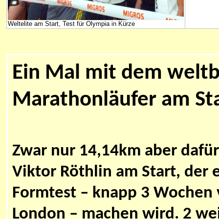
Weltelite am Start, Test für Olympia in Kürze
Ein Mal mit dem welt
Marathonläufer am St
Zwar nur 14,14km aber dafü
Viktor Röthlin am Start, der
Formtest – knapp 3 Wochen 
London – machen wird. 2 we