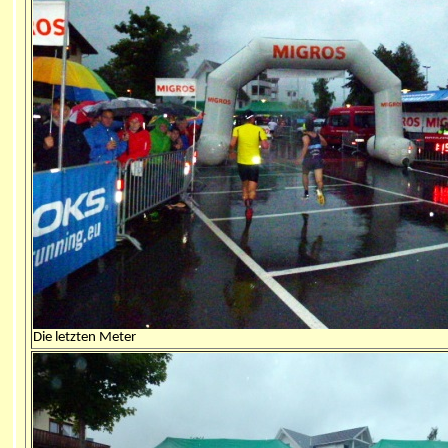
Die letzten Meter