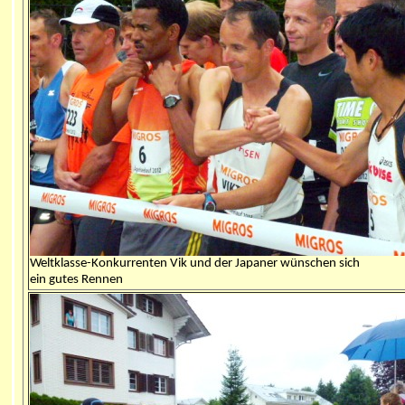
Weltklasse-Konkurrenten Vik und der Japaner wünschen sich
ein gutes Rennen