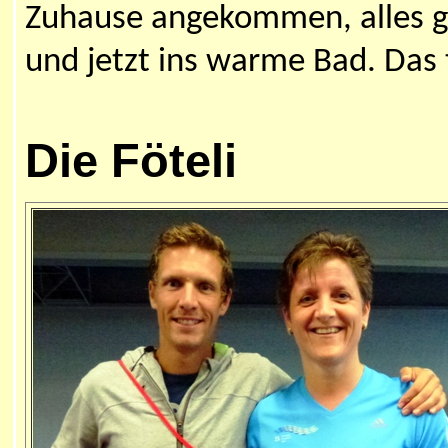
Zuhause angekommen, alles g
und jetzt ins warme Bad. Das 
Die Föteli