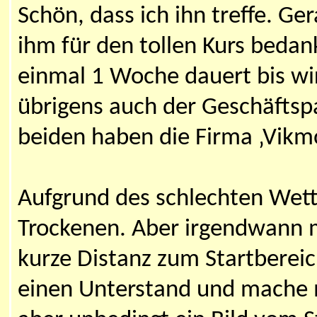
Schön, dass ich ihn treffe. Ge
ihm für den tollen Kurs bedan
einmal 1 Woche dauert bis wi
übrigens auch der Geschäftspa
beiden haben die Firma ‚Vikm
Aufgrund des schlechten Wette
Trockenen. Aber irgendwann m
kurze Distanz zum Startbereic
einen Unterstand und mache