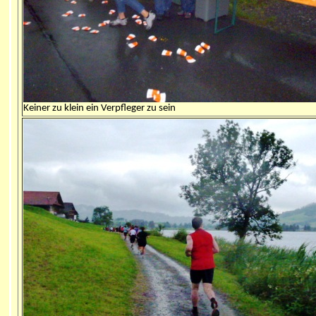
Keiner zu klein ein Verpfleger zu sein