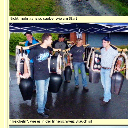
Nicht mehr ganz so sauber wie am Start
"Treicheln", wie es in der Innerschweiz Brauch ist