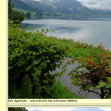
Der Ägerisee – wie toll erst bei schönem Wetter