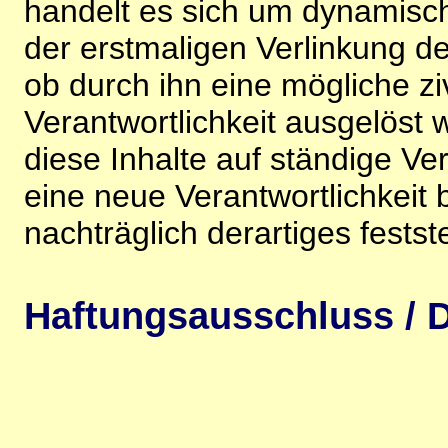
handelt es sich um dynamisc
der erstmaligen Verlinkung de
ob durch ihn eine mögliche ziv
Verantwortlichkeit ausgelöst wi
diese Inhalte auf ständige V
eine neue Verantwortlichkeit 
nachträglich derartiges festst
Haftungsausschluss / D