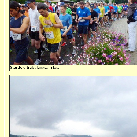
Startfeld trabt langsam los...