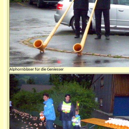
Alphornbläser für die Geniesser