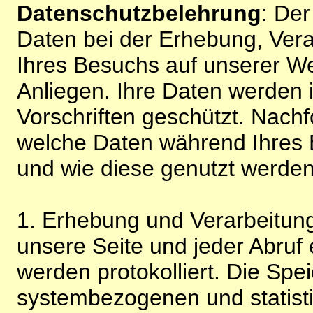
Datenschutzbelehrung
: De
Daten bei der Erhebung, Vera
Ihres Besuchs auf unserer We
Anliegen. Ihre Daten werden
Vorschriften geschützt. Nachf
welche Daten während Ihres B
und wie diese genutzt werden
1. Erhebung und Verarbeitung
unsere Seite und jeder Abruf 
werden protokolliert. Die Spe
systembezogenen und statisti