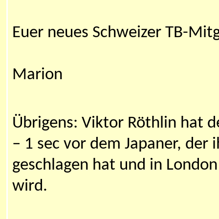
Euer neues Schweizer TB-Mitg
Marion
Übrigens: Viktor Röthlin hat 
– 1 sec vor dem Japaner, der
geschlagen hat und in Londo
wird.