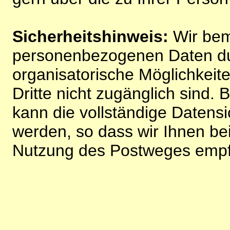
Sicherheitshinweis:
Wir bem
personenbezogenen Daten du
organisatorische Möglichkeite
Dritte nicht zugänglich sind.
kann die vollständige Datensi
werden, so dass wir Ihnen bei
Nutzung des Postweges empf